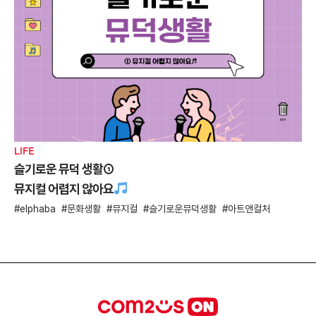
LIFE
슬기로운 뮤덕 생활①
뮤지컬 어렵지 않아요
elphaba
문화생활
뮤지컬
슬기로운뮤덕생활
아트앤컬처