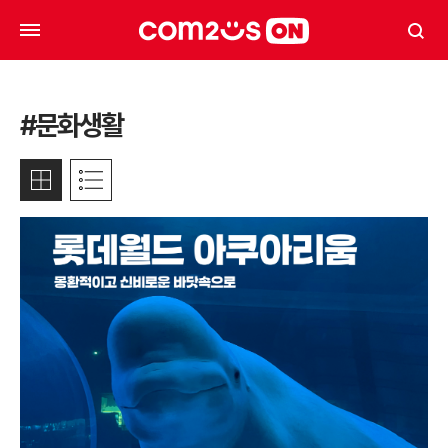
#문화생활