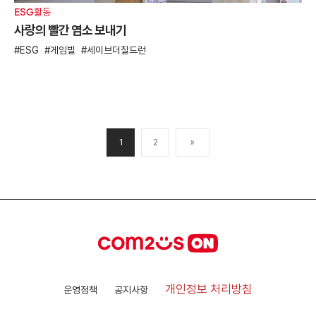
ESG활동
사랑의 빨간 염소 보내기
ESG
게임빌
세이브더칠드런
1
2
»
개인정보 처리방침
운영정책
공지사항