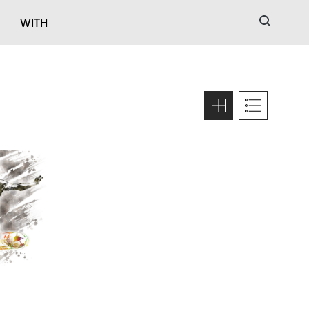
검색
WITH