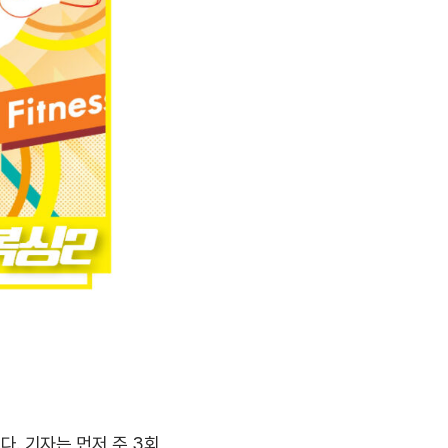
다. 기자는 먼저 주 3회