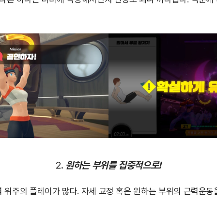
2.
원하는 부위를 집중적으로!
 위주의 플레이가 많다. 자세 교정 혹은 원하는 부위의 근력운동