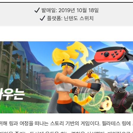
발매일: 2019년 10월 18일
플랫폼: 닌텐도 스위치
위해 링과 여정을 떠나는 스토리 기반의 게임이다. 필라테스 링에