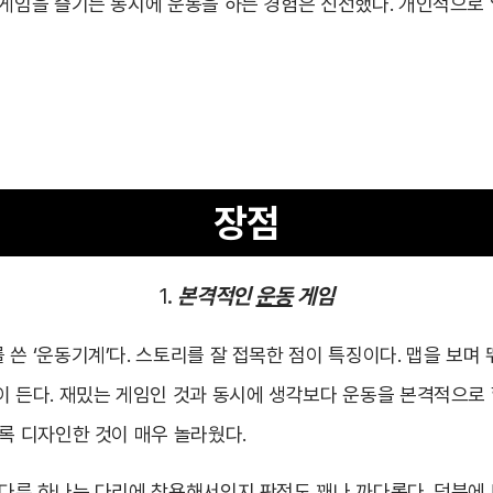
 게임을 즐기는 동시에 운동을 하는 경험은 신선했다. 개인적으로
장점
1.
본격적인
운동
게임
쓴 ‘운동기계’다. 스토리를 잘 접목한 점이 특징이다. 맵을 보며
 든다. 재밌는 게임인 것과 동시에 생각보다 운동을 본격적으로 할
도록 디자인한 것이 매우 놀라웠다.
 다른 하나는 다리에 착용해서인지 판정도 꽤나 까다롭다. 덕분에