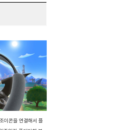
 조이콘을 연결해서 플