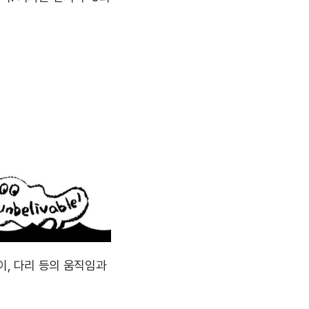
덩이, 다리 등의 움직임과