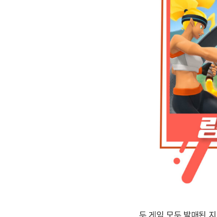
두 게임 모두 발매된 지