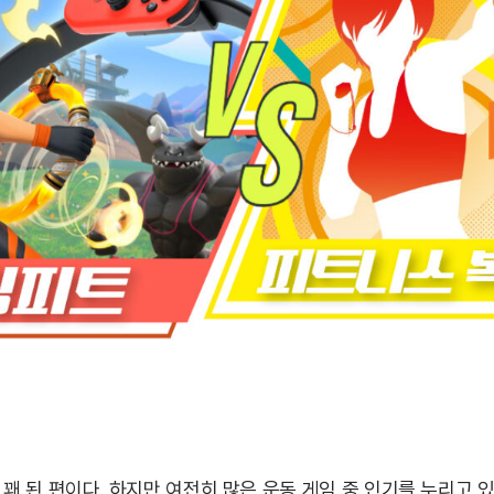
 꽤 된 편이다. 하지만 여전히 많은 운동 게임 중 인기를 누리고 있