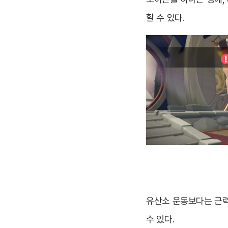
할 수 있다.
유산소 운동보다는 근력
수 있다.