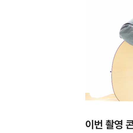
이번 촬영 