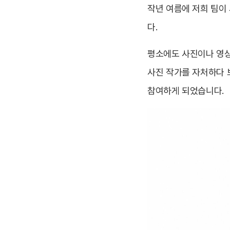
작년 여름에 저희 팀이
다.
평소에도 사진이나 영상
사진 작가를 자처하다 보
참여하게 되었습니다.