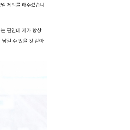
 모델 제의를 해주셨습니
두는 편인데 제가 항상
 남길 수 있을 것 같아