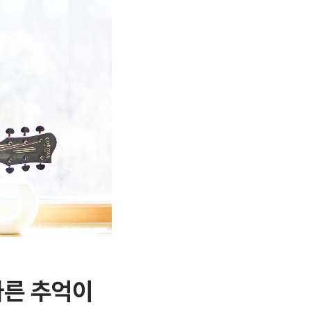
다른 추억이