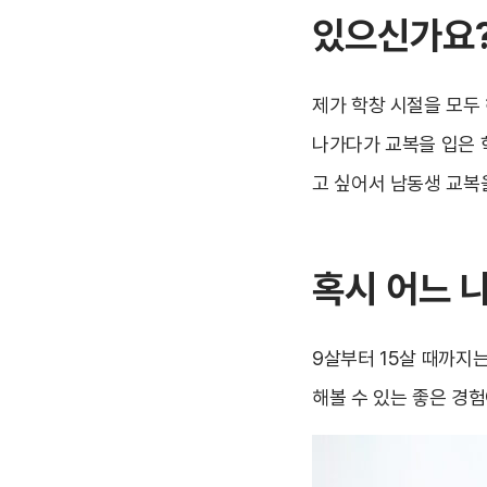
있으신가요
제가 학창 시절을 모두
나가다가 교복을 입은 
고 싶어서 남동생 교복을
혹시 어느 
9살부터 15살 때까지는
해볼 수 있는 좋은 경