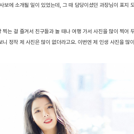
 사보에 소개될 일이 있었는데, 그 때 담당이셨던 과장님이 표지
 찍는 걸 즐겨서 친구들과 놀 때나 여행 가서 사진을 많이 찍어 
니 정작 제 사진은 많이 없더라고요. 이번엔 제 인생 사진을 많이