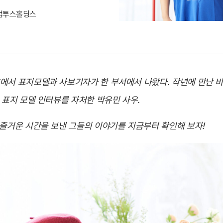
컴투스홀딩스
에서 표지모델과 사보기자가 한 부서에서 나왔다. 작년에 만난 
 표지 모델 인터뷰를 자처한 박유민 사우.
 즐거운 시간을 보낸 그들의 이야기를 지금부터 확인해 보자!