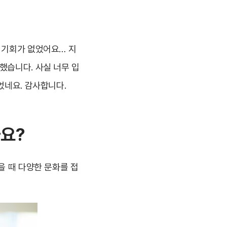
 기회가 없었어요… 지
했습니다. 사실 너무 입
었네요. 감사합니다.
까요
?
을 때 다양한 문화를 접