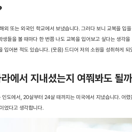
?
 해외 또는 외국인 학교에서 보냈습니다. 그러다 보니 교복을 입을
학생들을 볼 때마다 한 번쯤 나도 교복을 입어보고 싶다는 생각을 
 입어본 적도 있습니다. (웃음) 드디어 저의 소원을 성취하게 되
나라에서 지내셨는지 여쭤봐도 될
 인도에서, 20살부터 24살 때까지는 미국에서 지냈습니다. 어렸
험이었다고 생각합니다.