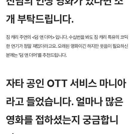
진님의 인생 영화가 있다면 소
개 부탁드립니다.
짐 캐리 주연의 <덤 앤 더머> 입니다. 수십번을 봐도 짐 캐리 특유의 코믹
한 연기가 정말 재밌더라고요. 오래된 영화이긴 하지만 웃음이 필요하신
분께는 ‘덤 앤 더머’를 추천드립니다.
자타 공인 OTT 서비스 마니아
라고 들었습니다. 얼마나 많은
영화를 접하셨는지 궁금합니