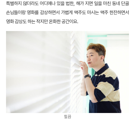
특별하지 않더라도 어디에나 있을 법한, 해가 지면 일을 마친 동네 단골
손님들이랑 영화를 감상하면서 가볍게 맥주도 마시는 맥주 한잔하면서
영화 감상도 하는 작지만 온화한 공간이요.
힐끔