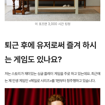
이 포즈면 3,000 시간 킹정
퇴근 후에 유저로써 즐겨 하시
는 게임도 있나요?
저는 스토리가 재미있는 싱글 플레이 게임을 주로 하고 있는데요. 최근에
는 제 인생 게임인 <헤일로 시리즈>를 1편부터 정주행하고 있습니다.