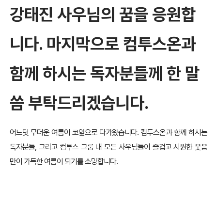
강태진 사우님의 꿈을 응원합
니다. 마지막으로 컴투스온과
함께 하시는 독자분들께 한 말
씀 부탁드리겠습니다.
어느덧 무더운 여름이 코앞으로 다가왔습니다. 컴투스온과 함께 하시는
독자분들, 그리고 컴투스 그룹 내 모든 사우님들이 즐겁고 시원한 웃음
만이 가득한 여름이 되기를 소망합니다.