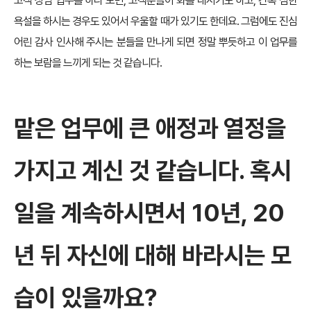
고객 상담 업무를 하다 보면, 고객분들이 화를 내시기도 하고, 간혹 심한
욕설을 하시는 경우도 있어서 우울할 때가 있기도 한데요. 그럼에도 진심
어린 감사 인사해 주시는 분들을 만나게 되면 정말 뿌듯하고 이 업무를
하는 보람을 느끼게 되는 것 같습니다.
맡은 업무에 큰 애정과 열정을
가지고 계신 것 같습니다. 혹시
일을 계속하시면서 10년, 20
년 뒤 자신에 대해 바라시는 모
습이 있을까요?