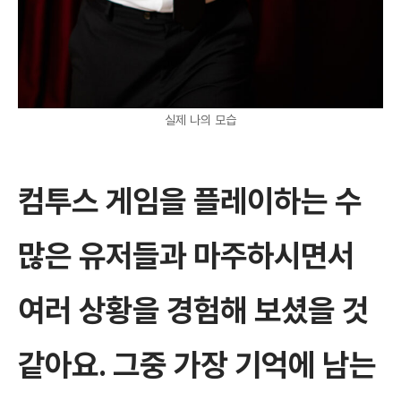
실제 나의 모습
컴투스 게임을 플레이하는 수
많은 유저들과 마주하시면서
여러 상황을 경험해 보셨을 것
같아요. 그중 가장 기억에 남는