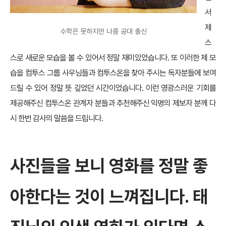
서
제
수학은 못하지만 나름 공대 출신
스
스로 새로운 모습을 볼 수 있어서 정말 재미있었습니다. 또 이러한 제 모
습을 컴투스 그룹 사우님들과 컴투스온을 찾아 주시는 독자분들에 보여
드릴 수 있어 정말 뜻 깊었던 시간이었습니다. 이런 영광스러운 기회를
제공해주신 컴투스온 관계자 분들과 추천해주신 익명의 제보자 분께 다
시 한번 감사의 말씀을 드립니다.
사진들을 보니 영화를 정말 좋
아한다는 것이 느껴집니다. 태