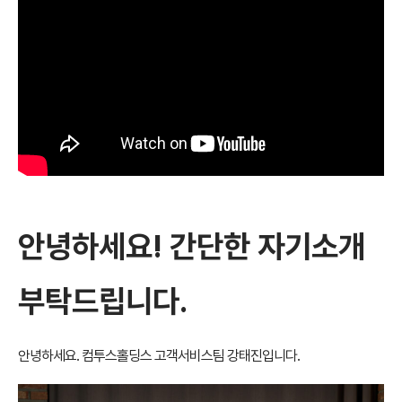
안녕하세요! 간단한 자기소개
부탁드립니다.
안녕하세요. 컴투스홀딩스 고객서비스팀 강태진입니다.