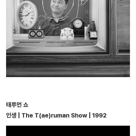
태루먼 쇼
인생 | The T(ae)ruman Show | 1992