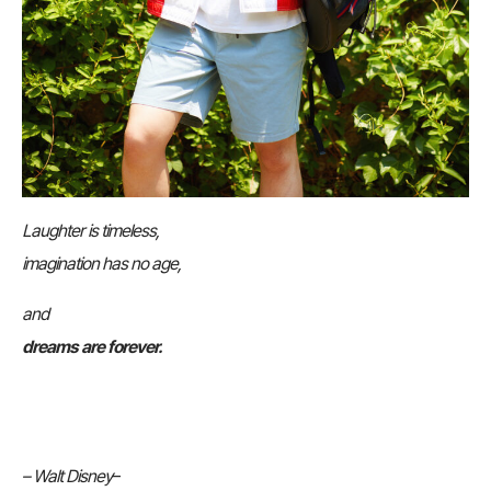
Laughter is timeless,
imagination has no age,
and
dreams are forever.
– Walt Disney
–