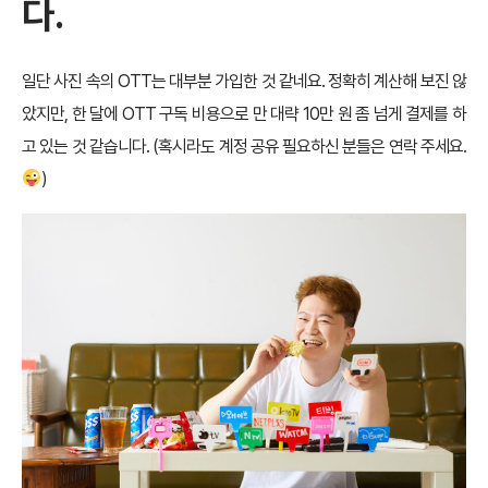
다.
일단 사진 속의 OTT는 대부분 가입한 것 같네요. 정확히 계산해 보진 않
았지만, 한 달에 OTT 구독 비용으로 만 대략 10만 원 좀 넘게 결제를 하
고 있는 것 같습니다. (혹시라도 계정 공유 필요하신 분들은 연락 주세요.
)