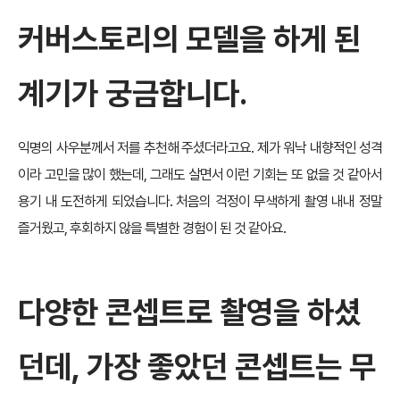
커버스토리의 모델을 하게 된
계기가 궁금합니다.
익명의 사우분께서 저를 추천해 주셨더라고요. 제가 워낙 내향적인 성격
이라 고민을 많이 했는데, 그래도 살면서 이런 기회는 또 없을 것 같아서
용기 내 도전하게 되었습니다. 처음의 걱정이 무색하게 촬영 내내 정말
즐거웠고, 후회하지 않을 특별한 경험이 된 것 같아요.
다양한 콘셉트로 촬영을 하셨
던데, 가장 좋았던 콘셉트는 무