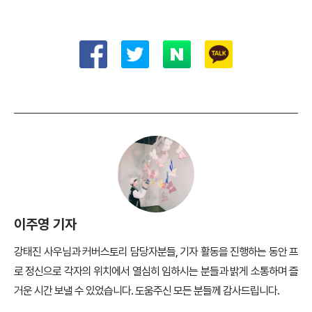
이주영 기자
강태진 사우님과 커버스토리 담당자분들, 기자 활동을 진행하는 동안 프
로 정신으로 각자의 위치에서 열심히 임하시는 분들과 밝게 소통하며 즐
거운 시간 보낼 수 있었습니다. 도움주신 모든 분들께 감사드립니다.