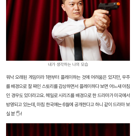
내가 생각하는 나의 모습
워낙 오래된 게임이라 1편부터 플레이하는 것에 어려움은 있지만, 우주
를 배경으로 잘 짜인 스토리를 감상하면서 플레이하다 보면 어느새 아침
인 경우도 있더라고요. 헤일로 시리즈를 배경으로 한 드라마가 미국에서
방영되고 있는데, 마침 한국에는 6월에 공개한다고 하니 같이 드라마 보
실 분 🖐!