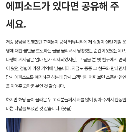
에피소드가 있다면 공유해 주
세요.
저랑 상담을 진행했던 고객분이 공식 커뮤니티에 제 실명이 실린 게임 운
영에 대한 불만을 토로하는 글을 올리셔서 당황했던 순간이 있었는데요.
다행히 게시글은 얼마 안가 삭제되었지만, 그 글을 본 옛 친구에게 연락
이 왔던 경험이 가장 기억에 남습니다. 지금도 종종 그 친구와 만나면서
당시 에피소드를 얘기하곤 하는데 당시 고객님이 어찌 보면 소중한 인연
을 이어준 고마운 분인 것 같습니다.
하지만 해당 글이 올라온 뒤 고객분들께서 저를 많이 찾아 주셔서 한동안
바쁜 나날을 보냈던 것 같습니다. (웃음)