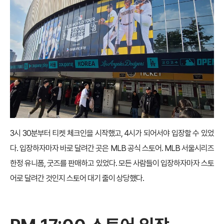
3시 30분부터 티켓 체크인을 시작했고, 4시가 되어서야 입장할 수 있었
다. 입장하자마자 바로 달려간 곳은 MLB 공식 스토어. MLB 서울시리즈
한정 유니폼, 굿즈를 판매하고 있었다. 모든 사람들이 입장하자마자 스토
어로 달려간 것인지 스토어 대기 줄이 상당했다.