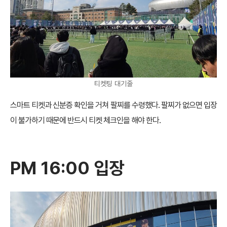
티켓팅 대기줄
스마트 티켓과 신분증 확인을 거쳐 팔찌를 수령했다. 팔찌가 없으면 입장
이 불가하기 때문에 반드시 티켓 체크인을 해야 한다.
PM 16:00 입장