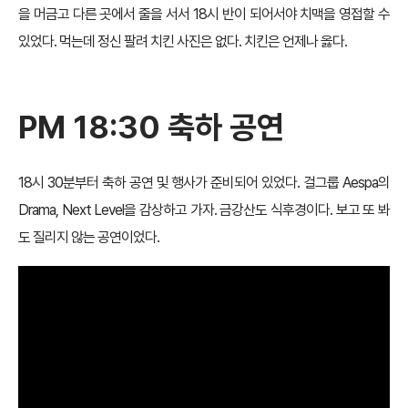
을 머금고 다른 곳에서 줄을 서서 18시 반이 되어서야 치맥을 영접할 수
있었다. 먹는데 정신 팔려 치킨 사진은 없다. 치킨은 언제나 옳다.
PM 18:30 축하 공연
18시 30분부터 축하 공연 및 행사가 준비되어 있었다. 걸그룹 Aespa의
Drama, Next Level을 감상하고 가자. 금강산도 식후경이다. 보고 또 봐
도 질리지 않는 공연이었다.