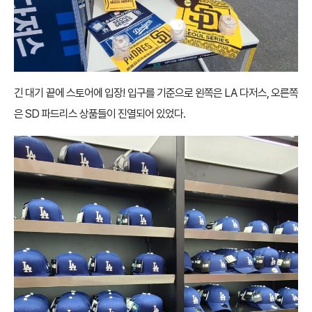
긴 대기 끝에 스토어에 입장! 입구를 기준으로 왼쪽은 LA 다저스, 오른쪽
은 SD 파드리스 상품들이 진열되어 있었다.