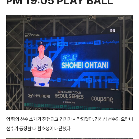
PM 19:05 PLAY BALL
양 팀의 선수 소개가 진행되고 경기가 시작되었다. 김하성 선수와 오타니
선수가 등장할 때 환호성이 대단했다.