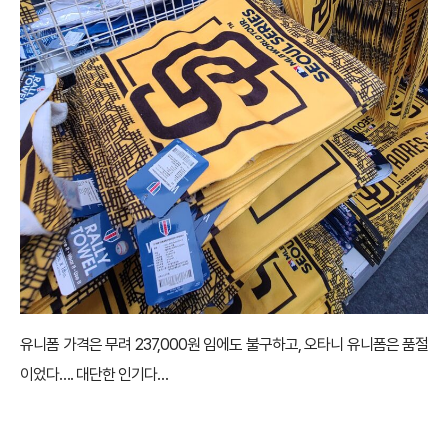
유니폼 가격은 무려 237,000원 임에도 불구하고, 오타니 유니폼은 품절
이었다…. 대단한 인기다…