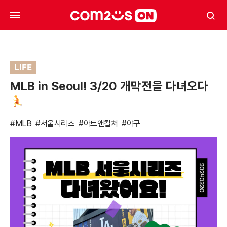
LIFE
MLB in Seoul! 3/20 개막전을 다녀오다
#MLB
#서울시리즈
#아트앤컬처
#야구