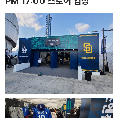
PM 17:00 스토어 입장