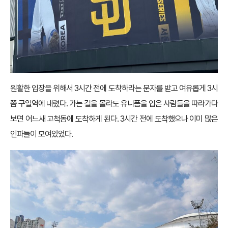
원활한 입장을 위해서 3시간 전에 도착하라는 문자를 받고 여유롭게 3시
쯤 구일역에 내렸다. 가는 길을 몰라도 유니폼을 입은 사람들을 따라가다
보면 어느새 고척돔에 도착하게 된다. 3시간 전에 도착했으나 이미 많은
인파들이 모여있었다.