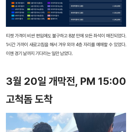
티켓 가격이 비싼 편임에도 불구하고 8분 만에 모든 좌석이 매진되었다.
1시간 가까이 새로고침을 해서 겨우 외야 4층 자리를 예매할 수 있었다.
이젠 경기 날까지 기다리는 일만 남았다.
3월 20일 개막전, PM 15:00
고척돔 도착