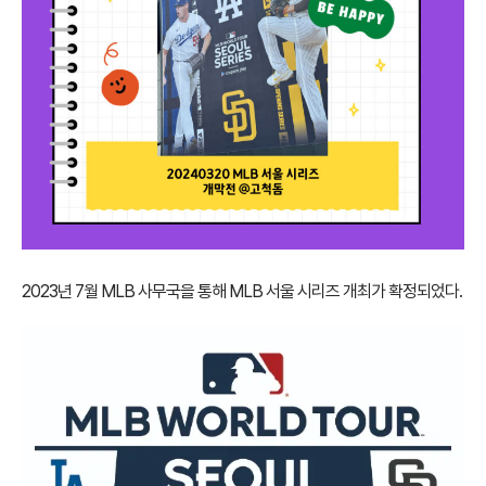
2023년 7월 MLB 사무국을 통해 MLB 서울 시리즈 개최가 확정되었다.