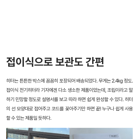
접이식으로 보관도 간편
히터는 튼튼한 박스에 꼼꼼히 포장되어 배송되었다. 무게는 2.4kg 정도.
접이식 전기히터라 기자에겐 다소 생소한 제품이었는데, 조립이라고 말
하기 민망할 정도로 설명서를 보고 따라 하면 쉽게 완성할 수 있다. 히터
의 선 모양대로 접어주고 코드를 꽂아주기만 하면 끝! 누구나 쉽게 사용
할 수 있는 제품일 듯하다.