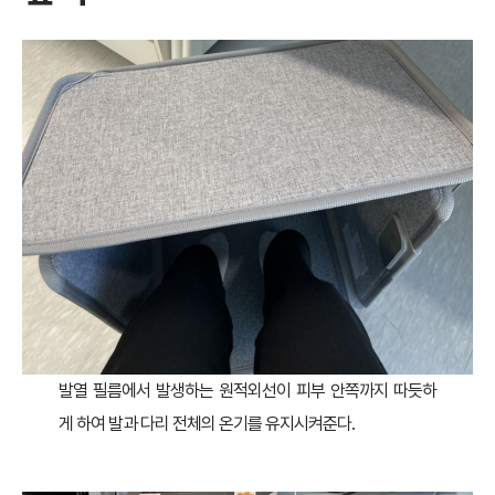
발열 필름에서 발생하는 원적외선이 피부 안쪽까지 따듯하
게 하여 발과 다리 전체의 온기를 유지시켜준다.