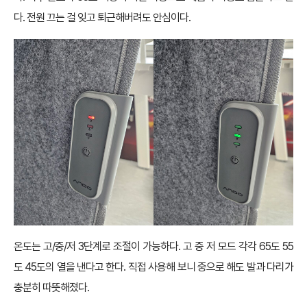
다. 전원 끄는 걸 잊고 퇴근해버려도 안심이다.
온도는 고/중/저 3단계로 조절이 가능하다. 고 중 저 모드 각각 65도 55
도 45도의 열을 낸다고 한다. 직접 사용해 보니 중으로 해도 발과 다리가
충분히 따뜻해졌다.