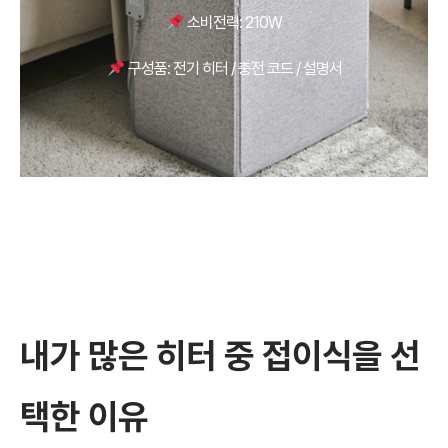
소비전력: 210W
구성품: 전기 히터 / 충전 코드 / 설명서
내가 많은 히터 중 접이식을 선
택한 이유