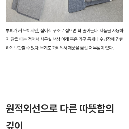
부피가 커 보이지만, 접이식 구조로 접으면 확 줄어든다. 제품을 사용하
지 않을 때는 접어서 사무실 책상 아래 혹은 가구 틈새나 수납장에 간편
하게 보관할 수 있다. 무게도 가벼워서 제품을 옮길 때 부담이 없다.
원적외선으로 다른 따뜻함의
깊이