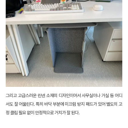
그리고 고급스러운 린넨 소재의 디자인이어서 사무실이나 거실 등 어디
서도 잘 어울린다. 특히 바닥 부분에 미끄럼 방지 패드가 있어 별도의 고
정 클립 필요 없이 안정적으로 거치가 잘 된다.