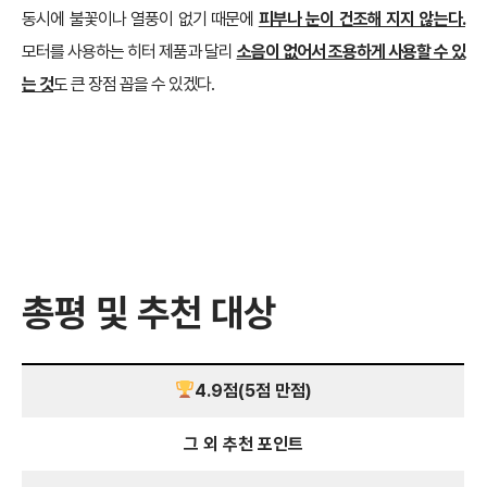
동시에 불꽃이나 열풍이 없기 때문에
피부나 눈이 건조해 지지 않는다.
모터를 사용하는 히터 제품과 달리
소음이 없어서 조용하게 사용할 수 있
는 것
도 큰 장점 꼽을 수 있겠다.
총평 및 추천 대상
4.9점(5점 만점)
그 외 추천 포인트