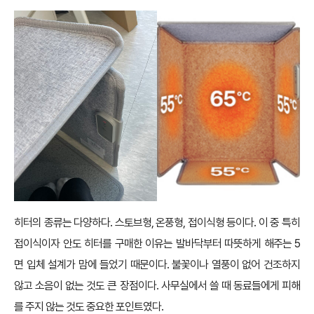
히터의 종류는 다양하다. 스토브형, 온풍형, 접이식형 등이다. 이 중 특히
접이식이자 안도 히터를 구매한 이유는 발바닥부터 따뜻하게 해주는 5
면 입체 설계가 맘에 들었기 때문이다. 불꽃이나 열풍이 없어 건조하지
않고 소음이 없는 것도 큰 장점이다. 사무실에서 쓸 때 동료들에게 피해
를 주지 않는 것도 중요한 포인트였다.