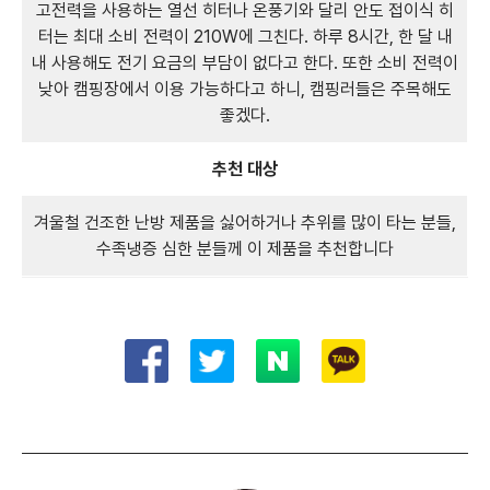
고전력을 사용하는 열선 히터나 온풍기와 달리 안도 접이식 히
터는 최대 소비 전력이 210W에 그친다. 하루 8시간, 한 달 내
내 사용해도 전기 요금의 부담이 없다고 한다. 또한 소비 전력이
낮아 캠핑장에서 이용 가능하다고 하니, 캠핑러들은 주목해도
좋겠다.
추천 대상
겨울철 건조한 난방 제품을 싫어하거나 추위를 많이 타는 분들,
수족냉증 심한 분들께 이 제품을 추천합니다