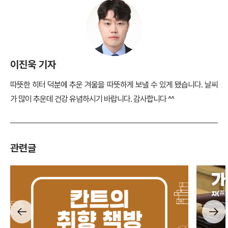
이진욱 기자
따뜻한 히터 덕분에 추운 겨울을 따뜻하게 보낼 수 있게 됐습니다. 날씨
가 많이 추운데 건강 유념하시기 바랍니다. 감사합니다 ^^
관련글