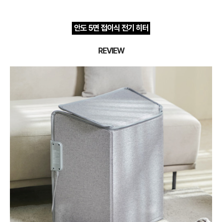
안도 5면 접이식 전기 히터
REVIEW