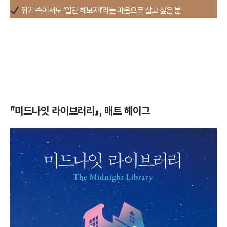
위기 속에서도 ‘일단 해보자!’라는 마음으로 살고 싶은 분
『미드나잇 라이브러리』, 매트 헤이그