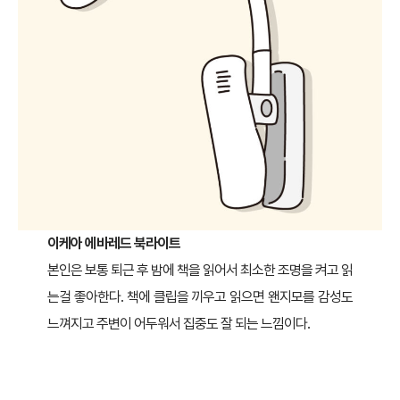
이케아 에바레드 북라이트
본인은 보통 퇴근 후 밤에 책을 읽어서 최소한 조명을 켜고 읽
는걸 좋아한다. 책에 클립을 끼우고 읽으면 왠지모를 감성도
느껴지고 주변이 어두워서 집중도 잘 되는 느낌이다.