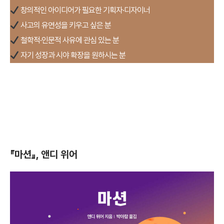
창의적인 아이디어가 필요한 기획자·디자이너
사고의 유연성을 키우고 싶은 분
철학적·인문적 사유에 관심 있는 분
자기 성장과 시야 확장을 원하시는 분
『마션』, 앤디 위어