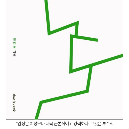
“감정은 이성보다 더욱 근본적이고 강력하다. 그것은 부수적