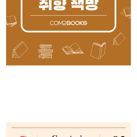
chap1. 취향을 말하다