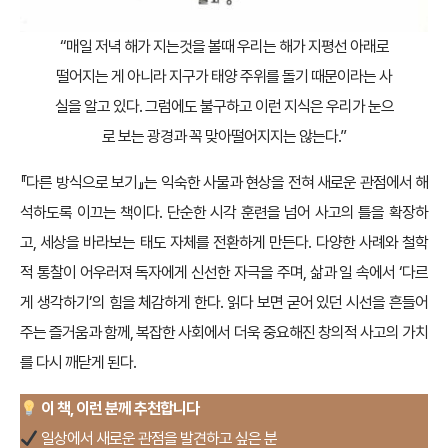
“매일 저녁 해가 지는것을 볼때 우리는 해가 지평선 아래로
떨어지는 게 아니라 지구가 태양 주위를 돌기 때문이라는 사
실을 알고 있다. 그럼에도 불구하고 이런 지식은 우리가 눈으
로 보는 광경과 꼭 맞아떨어지지는 않는다.”
『다른 방식으로 보기』는 익숙한 사물과 현상을 전혀 새로운 관점에서 해
석하도록 이끄는 책이다. 단순한 시각 훈련을 넘어 사고의 틀을 확장하
고, 세상을 바라보는 태도 자체를 전환하게 만든다. 다양한 사례와 철학
적 통찰이 어우러져 독자에게 신선한 자극을 주며, 삶과 일 속에서 ‘다르
게 생각하기’의 힘을 체감하게 한다. 읽다 보면 굳어 있던 시선을 흔들어
주는 즐거움과 함께, 복잡한 사회에서 더욱 중요해진 창의적 사고의 가치
를 다시 깨닫게 된다.
이 책, 이런 분께 추천합니다
일상에서 새로운 관점을 발견하고 싶은 분