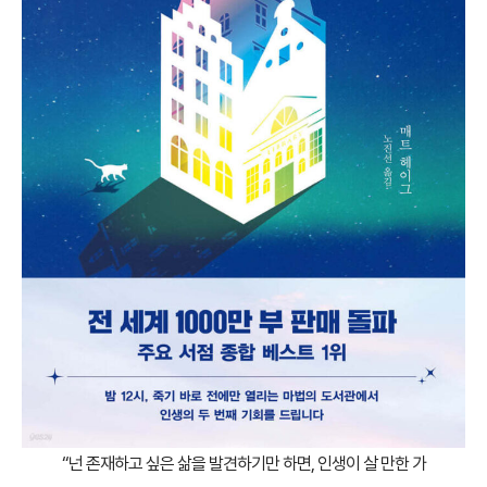
“넌 존재하고 싶은 삶을 발견하기만 하면, 인생이 살 만한 가