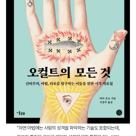
“자연 마법에는 사람의 성격을 파악하는 기술도 포함되는데,