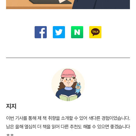
지지
이번 기사를 통해 제 책 취향을 소개할 수 있어 색다른 경험이었습니다.
남은 올해 열심히 더 책을 읽어 다른 추천도 해볼 수 있으면 좋겠습니다
ㅎㅎ