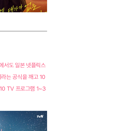
속에서도 일본 넷플릭스
라는 공식을 깨고 10
0 TV 프로그램 1~3