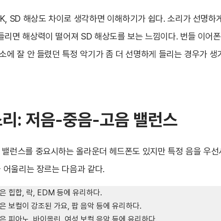
K, SD 해상도 차이로 생각하면 이해하기가 쉽다. 소리가 선명하
들리면 해상력이 떨어져 SD 해상도를 보는 느낌이다. 번들 이어
소에 잘 안 들렸던 특정 악기가 좀 더 선명하게 들리는 경우가 생
소리: 저음-중음-고음 밸런스
 밸런스를 중요시하는 올라운더 헤드폰도 있지만 특정 음을 우선
라 어울리는 장르는 다음과 같다.
 힙합, 락, EDM 등에 유리하다.
은 보컬이 강조된 가요, 팝 음악 등에 유리하다.
 피아노, 바이올린, 여성 보컬 음악 등에 유리하다.