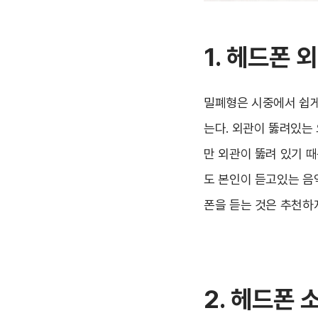
1. 헤드폰 
밀폐형은 시중에서 쉽게
는다. 외관이 뚫려있는
만 외관이 뚫려 있기 
도 본인이 듣고있는 음
폰을 듣는 것은 추천하
2. 헤드폰 