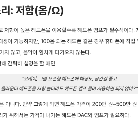
소리: 저함(옴/Ω)
고 저항이 높은 헤드폰을 이용할수록 헤드폰 앰프가 필수적이다. 
재생이 가능하지만, 100옴 되는 헤드폰 같은 경우 휴대폰에 직접
가지 않고, 음악이 힘차게 다가오지 않는다.
해 간략히 설명을 할 때면
“오케이, 그럼 오픈형 헤드폰에 해상도, 공간감 좋고
올라운더 헤드폰을 저항 높더라도 헤드폰 앰프 물려 사용하면 되지 않아?”
은 아니다. 만약 그렇게 되면 헤드폰 가격이 200만 원~500만 원
리기 위해서는 가격이 나가는 헤드폰 DAC와 앰프가 필요하다.