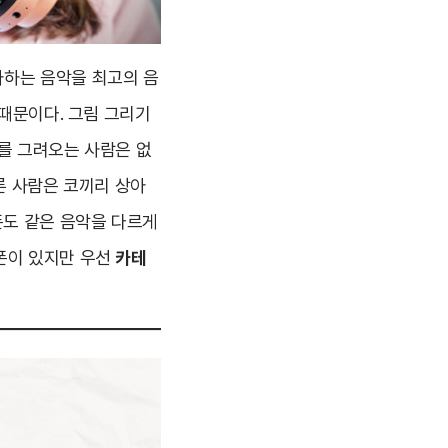
아하는 음악을 최고의 음
 때문이다. 그림 그리기
를 그려오는 사람은 없
른 사람은 코끼리 상아
폰도 같은 음악을 다르게
폰이 있지만 우선
카테