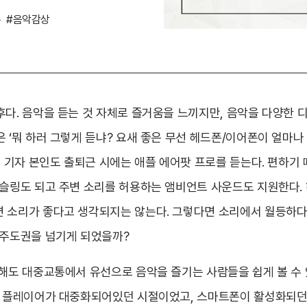
폰
#음악감상
다. 음악을 듣는 것 자체로 즐거움을 느끼지만, 음악을 다양한 
 ‘뭐 하러 그렇게 듣냐? 요새 좋은 무선 헤드폰/이어폰이 얼마나
. 기자 본인도 출퇴근 시에는 애플 에어팟 프로를 듣는다. 편하기 
캔슬링도 되고 주변 소리를 허용하는 앰비언트 사운드도 지원한다.
 소리가 좋다고 생각되지는 않는다. 그렇다면 소리에서 월등하다
 주도권을 넘기게 되었을까?
 해도 대중교통에서 유선으로 음악을 즐기는 사람들을 쉽게 볼 수 
오 플레이어가 대중화되어있던 시절이었고, 스마트폰이 활성화되던