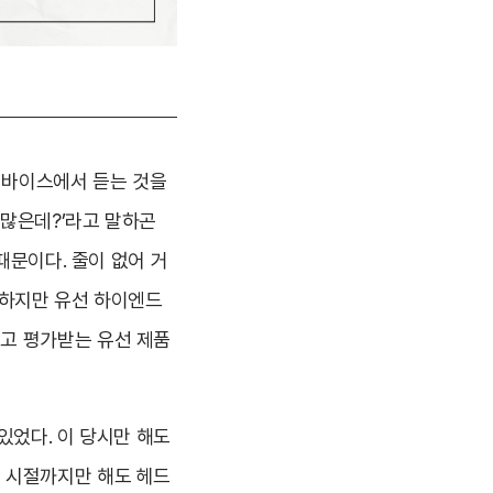
디바이스에서 듣는 것을
 많은데?’라고 말하곤
때문이다. 줄이 없어 거
 하지만 유선 하이엔드
고 평가받는 유선 제품
있었다. 이 당시만 해도
 시절까지만 해도 헤드