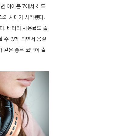
6년 아이폰 7에서 헤드
스의 시대가 시작됐다.
다. 배터리 사용률도 줄
할 수 있게 되면서 음질
과 같은 좋은 코덱이 출