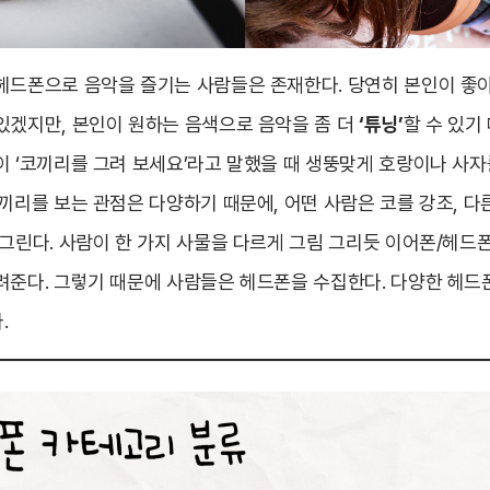
헤드폰으로 음악을 즐기는 사람들은 존재한다. 당연히 본인이 좋
있겠지만, 본인이 원하는 음색으로 음악을 좀 더
‘튜닝’
할 수 있기
이 ‘코끼리를 그려 보세요’라고 말했을 때 생뚱맞게 호랑이나 사자
끼리를 보는 관점은 다양하기 때문에, 어떤 사람은 코를 강조, 다
 그린다. 사람이 한 가지 사물을 다르게 그림 그리듯 이어폰/헤드
려준다. 그렇기 때문에 사람들은 헤드폰을 수집한다. 다양한 헤드
.