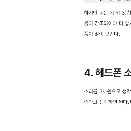
하지만 모든 게 위 3분
음이 강조되어야 더 좋
품이 많이 보인다.
4. 헤드폰 
소리를 3차원으로 생각
린다고 생각하면 된다.