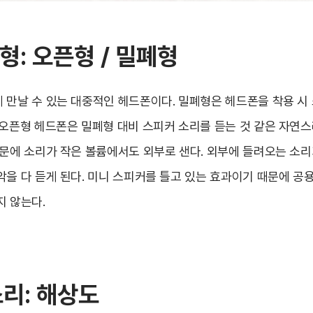
외형: 오픈형 / 밀폐형
 만날 수 있는 대중적인 헤드폰이다. 밀폐형은 헤드폰을 착용 시
 오픈형 헤드폰은 밀폐형 대비 스피커 소리를 듣는 것 같은 자연스
때문에 소리가 작은 볼륨에서도 외부로 샌다. 외부에 들려오는 소리
악을 다 듣게 된다. 미니 스피커를 틀고 있는 효과이기 때문에 공
지 않는다.
소리: 해상도