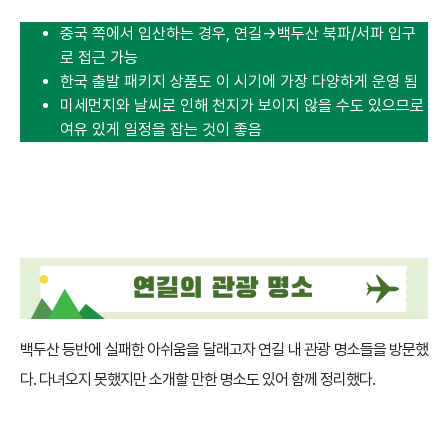
중국 쪽에서 입산하는 경우, 연길→백두산 북파/서파 입구
로 접근 가능
한국 출발 패키지 상품도 이 시기에 가장 다양하게 운영 됨
미세먼지와 날씨로 인해 천지가 보이지 않을 수도 있으므로
여유 있게 일정을 잡는 것이 좋음
백두산 등반에 실패한 아쉬움을 달래고자 연길 내 관광 명소들을 방문했
다. 다녀오지 못했지만 소개할 만한 명소도 있어 함께 정리했다.