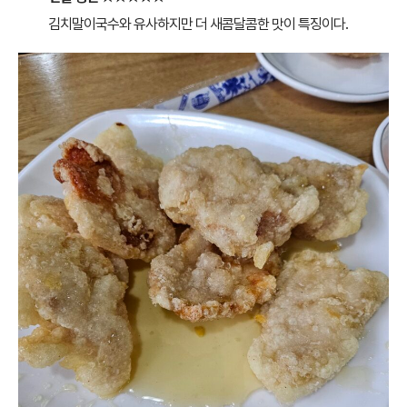
김치말이국수와 유사하지만 더 새콤달콤한 맛이 특징이다.