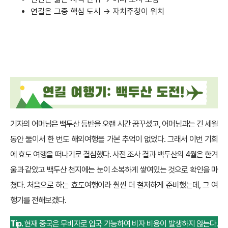
연길은 그중 핵심 도시 → 자치주청이 위치
기자의 어머님은 백두산 등반을 오랜 시간 꿈꾸셨고, 어머님과는 긴 세월
동안 둘이서 한 번도 해외여행을 가본 추억이 없었다. 그래서 이번 기회
에 효도 여행을 떠나기로 결심했다. 사전 조사 결과 백두산의 4월은 한겨
울과 같았고 백두산 천지에는 눈이 소복하게 쌓여있는 것으로 확인을 마
쳤다. 처음으로 하는 효도여행이라 훨씬 더 철저하게 준비했는데, 그 여
행기를 전해보겠다.
Tip.
현재 중국은 무비자로 입국 가능하여 비자 비용이 발생하지 않는다.