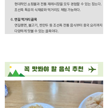
현대적인 쇼핑몰과 전통 재래시장을 모두 경험할 수 있는 장소다.
조선족 특유의 식재료와 먹거리도 체험 가능하다.
연길 먹거리 골목
연길랭면, 불고기, 찐만두 등 조선족 전통 음식부터 중국 요리까지
다양하게 맛볼 수 있는 골목이다.