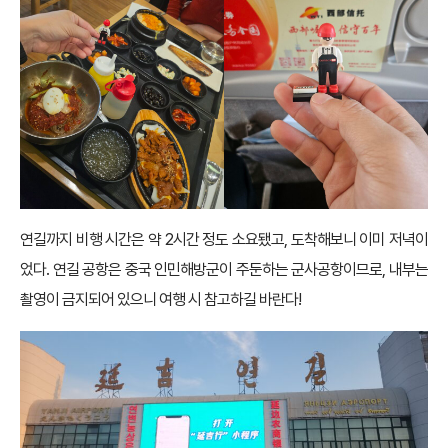
연길까지 비행 시간은 약 2시간 정도 소요됐고, 도착해보니 이미 저녁이
었다. 연길 공항은 중국 인민해방군이 주둔하는 군사공항이므로, 내부는
촬영이 금지되어 있으니 여행 시 참고하길 바란다!