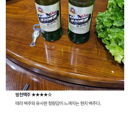
빙천맥주
★★★★☆
테라 맥주와 유사한 청량감이 느껴지는 현지 맥주다.