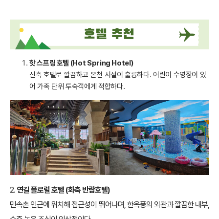
핫 스프링 호텔 (Hot Spring Hotel)
신축 호텔로 깔끔하고 온천 시설이 훌륭하다. 어린이 수영장이 있
어 가족 단위 투숙객에게 적합하다.