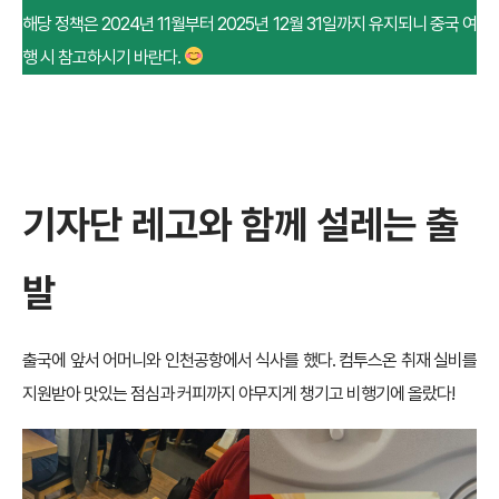
해당 정책은 2024년 11월부터 2025년 12월 31일까지 유지되니 중국 여
행 시 참고하시기 바란다.
기자단 레고와 함께 설레는 출
발
출국에 앞서 어머니와 인천공항에서 식사를 했다. 컴투스온 취재 실비를
지원받아 맛있는 점심과 커피까지 야무지게 챙기고 비행기에 올랐다!