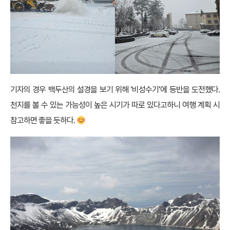
기자의 경우 백두산의 설경을 보기 위해 ‘비성수기’에 등반을 도전했다.
천지를 볼 수 있는 가능성이 높은 시기가 따로 있다고하니 여행 계획 시
참고하면 좋을 듯하다.