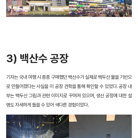
3) 백산수 공장
기자는 국내 여행 시 종종 구매했던 백산수가 실제로 백두산 물을 기반으
로 만들어졌다는 사실을 이 공장 견학을 통해 확인할 수 있었다. 공장 내
부는 백두산 그림과 관련 이미지로 꾸며져 있으며, 생산 공정에 대한 설
명도 자세하게 들을 수 있어 색다른 경험이었다.