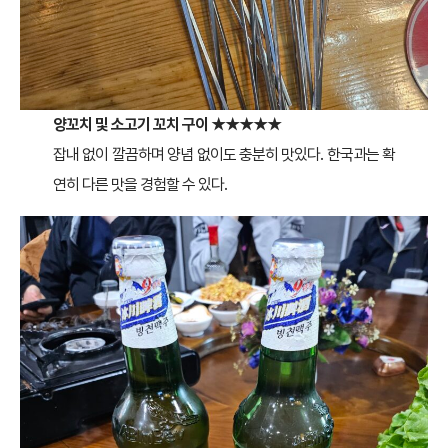
양꼬치 및 소고기 꼬치 구이
★★★★★
잡내 없이 깔끔하며 양념 없이도 충분히 맛있다. 한국과는 확
연히 다른 맛을 경험할 수 있다.