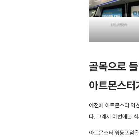
1호선 탑승
골목으로 들
아트몬스터
예전에 아트몬스터 익선
다. 그래서 이번에는 
아트몬스터 영등포점은 