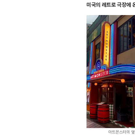
미국의 레트로 극장에 
아트몬스터의 