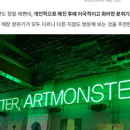
아트몬스터의 외관 전면
도 정말 예쁜데,
개인적으로 해진 후에 이국적이고 화려한 분위기가
매장 분위기가 모두 다르니 다른 지점도 방문해 보는 것을 추천한