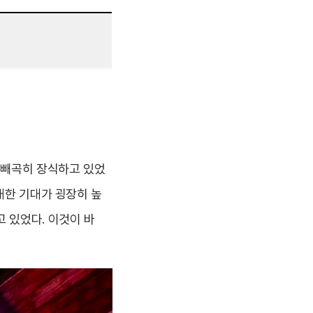
 빼곡히 장식하고 있었
대한 기대가 굉장히 높
 있었다. 이것이 바