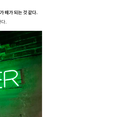
 배가 되는 것 같다.
다.