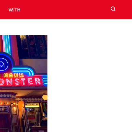
검색
WITH