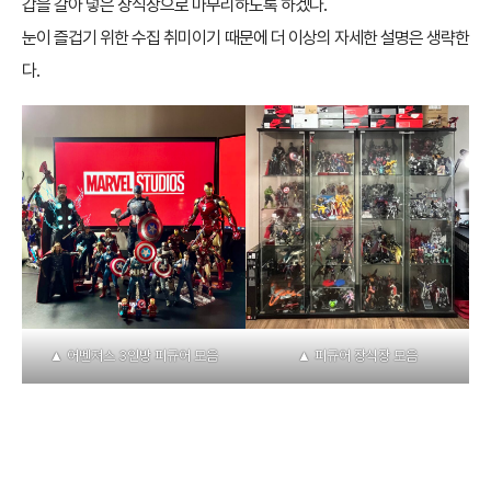
갑을 갈아 넣은 장식장으로 마무리하도록 하겠다.
눈이 즐겁기 위한 수집 취미이기 때문에 더 이상의 자세한 설명은 생략한
다.
▲ 피규어 장식장 모음
▲ 어벤져스 3인방 피규어 모음