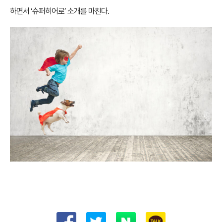
하면서 ‘슈퍼히어로’ 소개를 마친다.