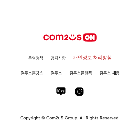
개인정보 처리방침
운영정책
공지사항
컴투스홀딩스
컴투스
컴투스플랫폼
컴투스 채용
Copyright © Com2uS Group. All Rights Reserved.