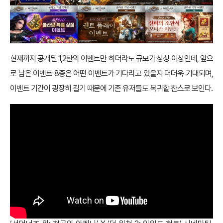
현재까지 공개된 1,2탄의 이벤트만 하더라도 규모가 상상 이상인데, 앞으
로 남은 이벤트 8종은 어떤 이벤트가 기다리고 있을지 더더욱 기대되며,
이벤트 기간이 굉장히 길기 때문에 기존 유저들도 복귀할 찬스로 보인다.