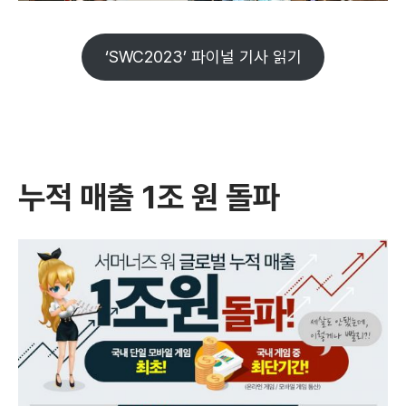
‘SWC2023’ 파이널 기사 읽기
누적 매출 1조 원 돌파