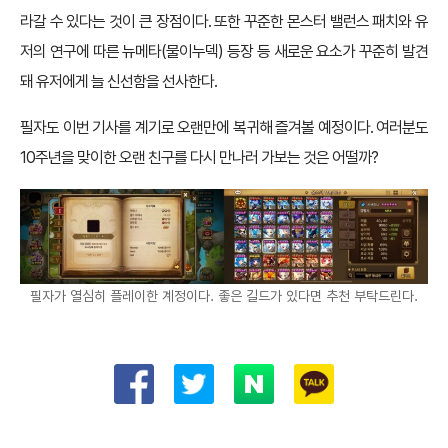
라갈 수 있다는 것이 큰 장점이다. 또한 꾸준한 몬스터 밸런스 패치와 유
저의 연구에 따른 뉴메타(물이누덱) 등장 등 새로운 요소가 꾸준히 발견
돼 유저에게 늘 신선함을 선사한다.
필자도 이번 기사를 계기로 오랜만에 복귀해 즐겨볼 예정이다. 여러분도
10주년을 맞이한 오랜 친구를 다시 만나러 가보는 것은 어떨까?
필자가 열심히 플레이한 계정이다. 좋은 길드가 있다면 추천 부탁드린다.