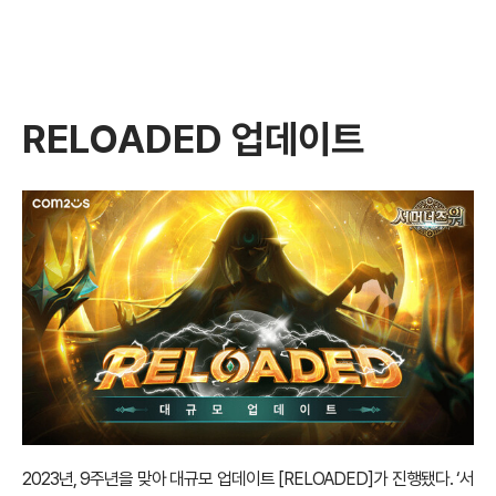
RELOADED
업데이트
2023년, 9주년을 맞아 대규모 업데이트 [RELOADED]가 진행됐다. ‘서