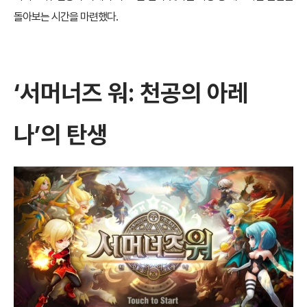
돌아보는 시간을 마련했다.
‘서머너즈 워: 천공의 아레
나’의 탄생