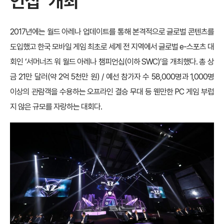
언십
‘
개최
2017년에는 월드 아레나 업데이트를 통해 본격적으로 글로벌 콘텐츠를
도입했고 한국 모바일 게임 최초로 세계 전 지역에서 글로벌 e-스포츠 대
회인 ‘서머너즈 워 월드 아레나 챔피언십(이하 SWC)’을 개최했다. 총 상
금 21만 달러(약 2억 5천만 원) / 예선 참가자 수 58,000명과 1,000명
이상의 관람객을 수용하는 오프라인 결승 무대 등 웬만한 PC 게임 부럽
지 않은 규모를 자랑하는 대회다.