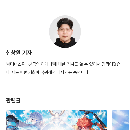
신상원 기자
'서머너즈워 : 천공의 아레나'에 대한 기사를 쓸 수 있어서 영광이었습니
다. 저도 이번 기회에 복귀해서 다시 하는 중입니다!
관련글