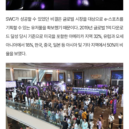
SWC가 성공할 수 있었던 비결은 글로벌 시장을 대상으로 e-스포츠를
기획할 수 있는 유저풀을 확보했기 때문이다. 2019년 글로벌 1억 다운로
드 달성 당시 기준으로 미국을 포함한 아메리카 지역 32%, 유럽과 오세
아니아에서 18%, 한국, 중국, 일본 등 아시아 및 기타 지역에서 50%의 비
율을 보였다.