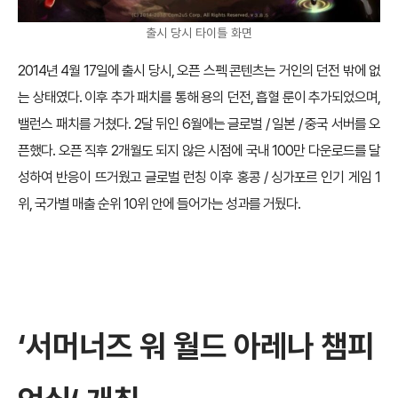
출시 당시 타이틀 화면
2014년 4월 17일에 출시 당시, 오픈 스펙 콘텐츠는 거인의 던전 밖에 없
는 상태였다. 이후 추가 패치를 통해 용의 던전, 흡혈 룬이 추가되었으며,
밸런스 패치를 거쳤다. 2달 뒤인 6월에는 글로벌 / 일본 / 중국 서버를 오
픈했다. 오픈 직후 2개월도 되지 않은 시점에 국내 100만 다운로드를 달
성하여 반응이 뜨거웠고 글로벌 런칭 이후 홍콩 / 싱가포르 인기 게임 1
위, 국가별 매출 순위 10위 안에 들어가는 성과를 거뒀다.
‘
서머너즈 워 월드 아레나 챔피