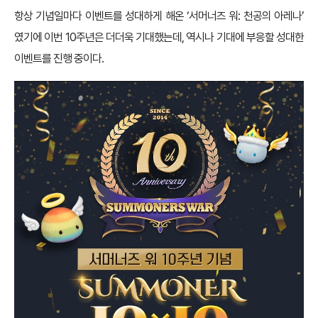
항상 기념일마다 이벤트를 성대하게 해온 ‘서머너즈 워: 천공의 아레나’
였기에 이번 10주년은 더더욱 기대했는데, 역시나 기대에 부응할 성대한
이벤트를 진행 중이다.