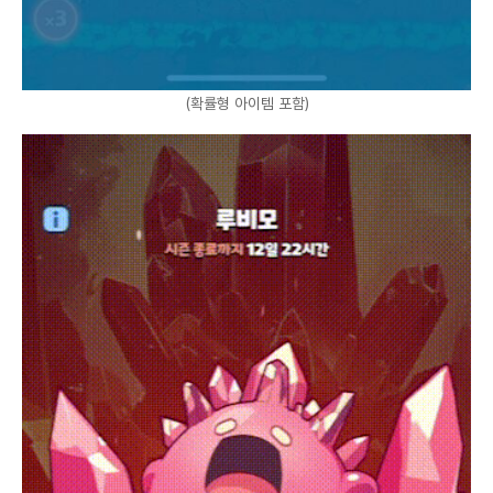
(확률형 아이템 포함)