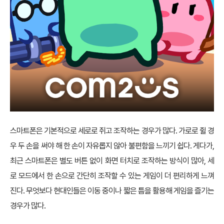
스마트폰은 기본적으로 세로로 쥐고 조작하는 경우가 많다. 가로로 쥘 경
우 두 손을 써야 해 한 손이 자유롭지 않아 불편함을 느끼기 쉽다. 게다가,
최근 스마트폰은 별도 버튼 없이 화면 터치로 조작하는 방식이 많아, 세
로 모드에서 한 손으로 간단히 조작할 수 있는 게임이 더 편리하게 느껴
진다. 무엇보다 현대인들은 이동 중이나 짧은 틈을 활용해 게임을 즐기는
경우가 많다.