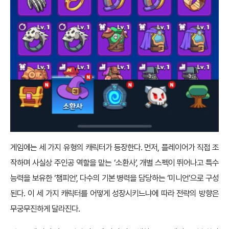
게임에는 세 가지 유형의 캐릭터가 등장한다. 먼저, 플레이어가 직접 조
작하며 사실상 주인공 역할을 맡는 ‘소환사’, 개별 스펙이 뛰어나고 특수
능력을 보유한 ‘챔피언’, 다수의 기본 병력을 담당하는 ‘미니언’으로 구성
된다. 이 세 가지 캐릭터를 어떻게 성장시키느냐에 따라 전략의 방향은
무궁무진하게 달라진다.