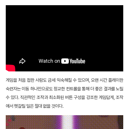
게임을 처음 접한 사람도 금세 익숙해질 수 있으며, 오랜 시간 플레이한
숙련자는 이동 하나만으로도 정교한 컨트롤을 통해 더 좋은 결과를 노릴
수 있다. 직관적인 조작과 최소화된 버튼 구성을 강조한 게임답게, 조작
에서 헷갈릴 일은 절대 없을 것이다.