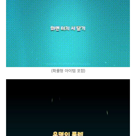
(확률형 아이템 포함)