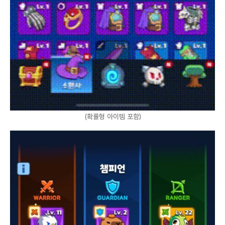
(확률형 아이템 포함)