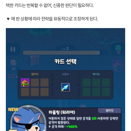
택한 카드는 번복할 수 없어, 신중한 판단이 필요하다.
▼ 매 판 상황에 따라 전략을 유동적으로 조정하게 된다.