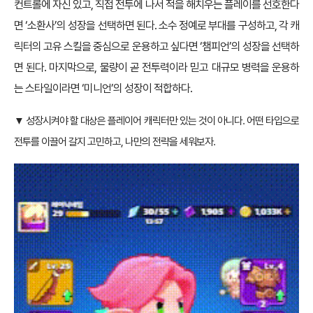
컨트롤에 자신 있고, 직접 전투에 나서 적을 해치우는 플레이를 선호한다
면 ‘소환사’의 성장을 선택하면 된다. 소수 정예로 부대를 구성하고, 각 캐
릭터의 고유 스킬을 중심으로 운용하고 싶다면 ‘챔피언’의 성장을 선택하
면 된다. 마지막으로, 물량이 곧 전투력이라 믿고 대규모 병력을 운용하
는 스타일이라면 ‘미니언’의 성장이 적합하다.
▼ 성장시켜야 할 대상은 플레이어 캐릭터만 있는 것이 아니다. 어떤 타입으로
전투를 이끌어 갈지 고민하고, 나만의 전략을 세워보자.