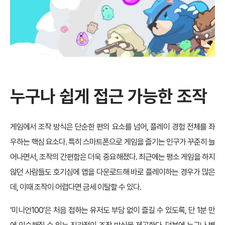
누구나 쉽게 접근 가능한 조작
게임에서 조작 방식은 단순한 편의 요소를 넘어, 플레이 경험 전체를 좌
우하는 핵심 요소다. 특히 스마트폰으로 게임을 즐기는 인구가 꾸준히 늘
어나면서, 조작의 간편함은 더욱 중요해졌다. 최근에는 평소 게임을 하지
않던 사람들도 호기심에 앱을 다운로드해 바로 플레이하는 경우가 많은
데, 이때 조작이 어렵다면 금세 이탈할 수 있다.
‘미니언100’은 처음 접하는 유저도 부담 없이 즐길 수 있도록, 단 1분 만