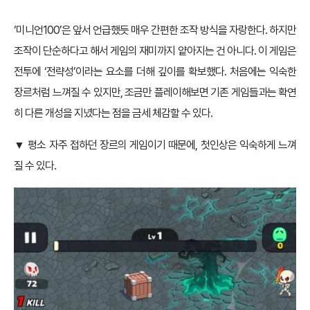
‘미니언100’은 앞서 언급했듯 매우 간편한 조작 방식을 자랑한다. 하지만
조작이 단순하다고 해서 게임의 재미까지 얕아지는 건 아니다. 이 게임은
전투에 ‘전략성’이라는 요소를 더해 깊이를 확보했다. 처음에는 익숙한
장르처럼 느껴질 수 있지만, 조금만 플레이해보면 기존 게임들과는 확연
히 다른 개성을 지녔다는 점을 금세 체감할 수 있다.
▼ 평소 자주 접하던 장르의 게임이기 때문에, 첫인상은 익숙하게 느껴
질 수 있다.