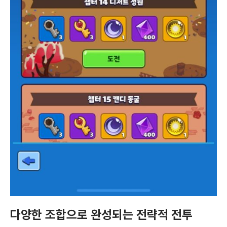
다양한 조합으로 완성되는 전략적 전투