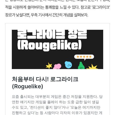
적을 시원하게 쓸어버리는 통쾌함을 느낄 수 있다. 참고로 ‘로그라이크’
장르가 낯설다면, 우측 기사에서 간단히 개념을 살펴보자.