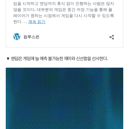
▼ 랜덤은 게임에 늘 예측 불가능한 재미와 신선함을 선사한다.