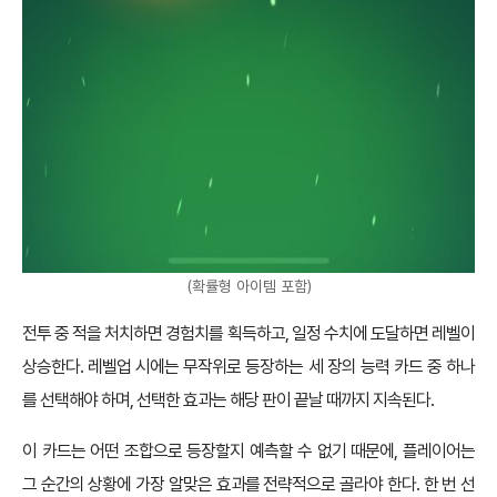
(확률형 아이템 포함)
전투 중 적을 처치하면 경험치를 획득하고, 일정 수치에 도달하면 레벨이
상승한다. 레벨업 시에는 무작위로 등장하는 세 장의 능력 카드 중 하나
를 선택해야 하며, 선택한 효과는 해당 판이 끝날 때까지 지속된다.
이 카드는 어떤 조합으로 등장할지 예측할 수 없기 때문에, 플레이어는
그 순간의 상황에 가장 알맞은 효과를 전략적으로 골라야 한다. 한 번 선