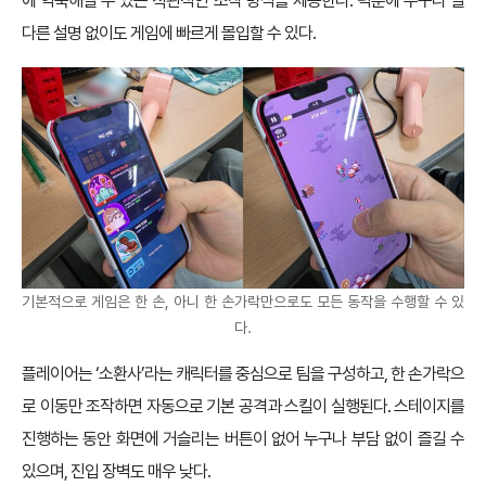
에 익숙해질 수 있는 직관적인 조작 방식을 제공한다. 덕분에 누구나 별
다른 설명 없이도 게임에 빠르게 몰입할 수 있다.
기본적으로 게임은 한 손, 아니 한 손가락만으로도 모든 동작을 수행할 수 있
다.
플레이어는 ‘소환사’라는 캐릭터를 중심으로 팀을 구성하고, 한 손가락으
로 이동만 조작하면 자동으로 기본 공격과 스킬이 실행된다. 스테이지를
진행하는 동안 화면에 거슬리는 버튼이 없어 누구나 부담 없이 즐길 수
있으며, 진입 장벽도 매우 낮다.