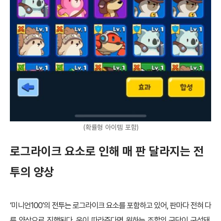
(확률형 아이템 포함)
로그라이크 요소로 인해 매 판 달라지는 전
투의 양상
‘미니언100’의 전투는 로그라이크 요소를 포함하고 있어, 판마다 전혀 다
른 양상으로 진행된다. 운이 따라준다면 원하는 조합의 군단이 구성돼,