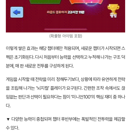
(확률형 아이템 포함)
이렇게 쌓은 효과는 해당 챕터에만 적용되며, 새로운 챕터가 시작되면 스
펙은 초기화된다. 다시 처음부터 능력을 선택하고 누적해 나가는 구조 덕
분에, 매 판 새로운 전투를 구성하게 된다.
게임을 시작할 때 전략을 미리 정해두기보다, 상황에 따라 유연하게 전략
을 조립해 나가는 ‘뇌지컬’ 플레이가 요구된다. 간편한 조작 속에서도 끊
임없는 판단과 선택이 필요하다는 점이 ‘미니언100’의 핵심 재미 중 하나
다.
▼ 다양한 능력이 중첩되며 챕터 후반부에는 폭발적인 전투력을 체감할
수 있다.