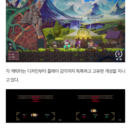
각 캐릭터는 디자인부터 플레이 감각까지 독특하고 고유한 개성을 지니
고 있다.