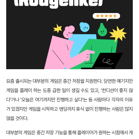
요즘 출시되는 대부분의 게임은 중간 저장을 지원한다. 당연한 얘기지만
게임을 플레이 하는 도중 급한 일이 생길 수도 있고, ‘컨디션이 좋지 않
다’거나 ‘오늘은 여기까지만 진행하고 싶다’는 등 사람마다 각자의 이유
가 있겠지만 게임을 시작하고 엔딩까지 휴식 없이 진행하는 사람은 많지
않을 것이다.
대부분의 게임은 중간 저장 기능을 통해 플레이어가 원하는 시점에서 게