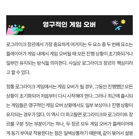
로그라이크 장르에서 가장 중요하게 여겨지는 두 요소 중 두 번째 요소는
플레이어가 게임 내에서 게임 오버될 때 모든 진행 상황이 초기화되거나
일부만 유지되는 방식을 의미한다. 사실상 로그라이크 장르의 핵심이라
고 할 수 있다.
정통 로그라이크 게임에서는 게임 오버가 될 경우, 그동안 진행했던 모든
상황이 초기화되어 처음부터 다시 시작해야 한다. 그러나 최근에 출시되
는 게임들은 영구적인 게임 오버 상황에서도 일부 보상이나 진행 상황이
유지되는 경우가 많다. 이 역시 더 파고들면 로그라이크와 로그라이트 장
르를 구분 짓는 부분이기는 하나, 두 장르 모두 게임 오버가 플레이어에
게 동기 부여로 작용한다는 점은 일맥상통하기 때문에, 같이 묶어서 설명