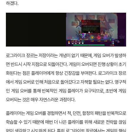
하겠다.
로그라이크 장르는 저장이라는 개념이 없기 때문에, 게임 오버가 발생하
면 반드시 시작 지점으로 되돌아간다. 게임이 오버되면 진행 상황이 초기
화된다는 점은 플레이어에게 항상 긴장감을 부여한다. 로그라이크 장르
에서 게임 오버로 인해 처음으로 돌아갔다고 자책할 필요는 없다. 영구적
인 게임 오버를 통해 반복적인 게임 플레이가 요구되므로, 초반에 게임
오버되는 것은 매우 자연스러운 과정이다.
플레이어는 게임 오버를 경험하면서 적, 던전, 함정의 패턴을 반복적으로
학습할 수 있기 때문에 매번 더 나은 플레이를 위해 새로운 전략을 끊임
없이 생각하고 시도하게 된다. 특히 로그라이트 장르에서는 게임의 핵심