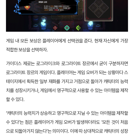
게임 내 모든 보상은 플레이어에게 선택권을 준다. 현재 자신에게 가장
적합한 보상을 선택하자.
가이더스 제로는 로그라이크와 로그라이트 장르에서 굳이 구분하자면
로그라이트 장르의 게임이다. 플레이어는 게임 오버가 되는 상황마다 스
테이지에서 획득한 일부 재화를 가지고 거점으로 돌아가 캐릭터의 능력
치를 성장시키거나, 게임에서 영구적으로 사용할 수 있는 아이템을 제작
할 수 있다.
‘캐릭터의 능력치가 상승하고 영구적으로 지닐 수 있는 아이템을 제작할
수 있다’는 점은 플레이어가 게임 오버가 발생하더라도 ‘모든 것이 처음
으로 되돌아가지 않는다’는 의미이다. 이에 따 상대적으로 캐릭터의 성장