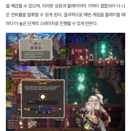
을 체감할 수 있으며, 이러한 성장과 플레이어의 기억이 결합되어 더 나
은 컨트롤을 발휘할 수 있게 된다. 결과적으로 매번 게임을 플레이할 때
마다 더 높은 단계의 스테이지로 진행할 수 있게 만든다.