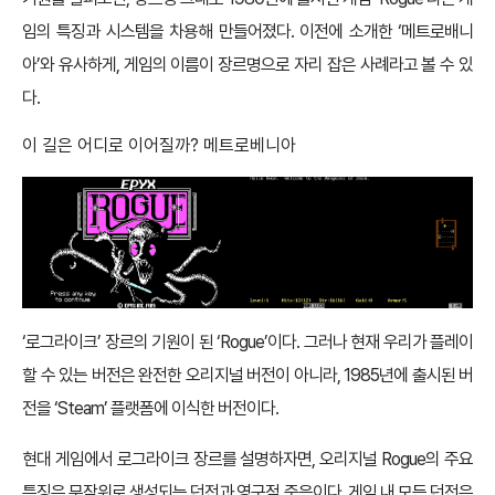
임의 특징과 시스템을 차용해 만들어졌다. 이전에 소개한 ‘메트로배니
아’와 유사하게, 게임의 이름이 장르명으로 자리 잡은 사례라고 볼 수 있
다.
이 길은 어디로 이어질까? 메트로베니아
‘로그라이크’ 장르의 기원이 된 ‘Rogue’이다. 그러나 현재 우리가 플레이
할 수 있는 버전은 완전한 오리지널 버전이 아니라, 1985년에 출시된 버
전을 ‘Steam’ 플랫폼에 이식한 버전이다.
현대 게임에서 로그라이크 장르를 설명하자면, 오리지널 Rogue의 주요
특징은 무작위로 생성되는 던전과 영구적 죽음이다. 게임 내 모든 던전은