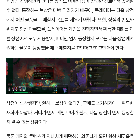
게임을 진행하면서 만나는 상점도 이 랜덤성이 만연한 장르에서 벗어날
수 없다. 등장하는 보상은 매번 달라지기 때문에, 플레이어는 다음 상점
에서 어떤 물품을 구매할지 목표를 세우기 어렵다. 또한, 상점의 빈도와
위치도 항상 다르므로, 플레이어는 게임을 진행하면서 획득한 재화를 이
번 상점에서 모두 사용할지, 아니면 언제 등장할지 모르는 다음 상점에서
원하는 물품이 등장했을 때 구매할지를 고민하고 또 고민해야 한다.
상점에 도착했지만, 원하는 보상이 없다면, 구매를 포기하기에는 획득한
재화가 아깝다. 게다가 언제 게임 오버가 될지, 다음 상점이 언제 등장할
지 알 수 없는 상황이다.
물론 게임의 콘텐츠가 지나치게 랜덤성에 의존하게 되면 항상 새로움을