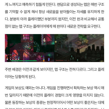
게 느껴지고 예측하기 힘들게 만든다. 랜덤으로 생성되는 맵은 매번 구조
를 기억할 수 없게 해서 항상 새로움을 받아들이는 자세를 유지하게 한
다. 분명히 아까 플레이했던 부분까지 왔지만, 이전 판과 비교해서 공통
점이 없는 맵 구조는 플레이어에게 매 판마다 새로운 전략을 요구한다.
주변 배경은 이전과 같게 보이지만, 맵 구조는 전혀 다르다. 그리고 플레
이어는 당황하게 된다.
게임의 보상도 예외는 아니다. 게임을 진행하면서 획득하는 보상 역시 매
번 달라지기 때문에 이전의 플레이 경험이 크게 영향을 미치지 않는다.
물론 등장하는 보상의 종류는 한정적이어서 어떤 보상이 좋은지는 대체