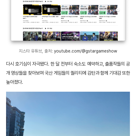
지스타 유튜브, 출처:
youtube.com/@gstargameshow
다시 호기심이 자극됐다. 한 달 전부터 숙소도 예약하고, 출품작들의 공
개 영상들을 찾아보며 국산 게임들의 퀄리티에 감탄과 함께 기대감 또한
높아졌다.