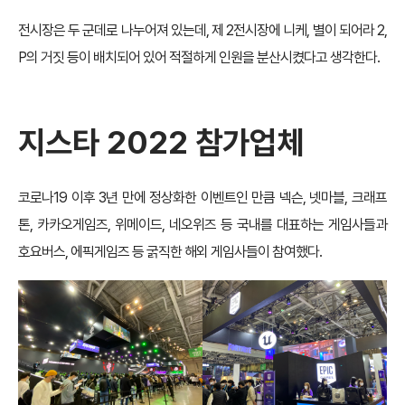
전시장은 두 군데로 나누어져 있는데, 제 2전시장에 니케, 별이 되어라 2,
P의 거짓 등이 배치되어 있어 적절하게 인원을 분산시켰다고 생각한다.
지스타
2022
참가업체
코로나19 이후 3년 만에 정상화한 이벤트인 만큼 넥슨, 넷마블, 크래프
톤, 카카오게임즈, 위메이드, 네오위즈 등 국내를 대표하는 게임사들과
호요버스, 에픽게임즈 등 굵직한 해외 게임사들이 참여했다.