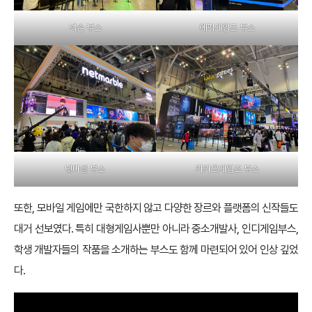
넥슨 부스
에픽게임즈 부스
넷마블 부스
카카오게임즈 부스
또한, 모바일 게임에만 국한하지 않고 다양한 장르와 플랫폼의 신작들도
대거 선보였다. 특히 대형게임사뿐만 아니라 중소개발사, 인디게임부스,
학생 개발자들의 작품을 소개하는 부스도 함께 마련되어 있어 인상 깊었
다.