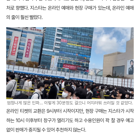
처로 향했다. 지스타는 온라인 예매와 현장 구매가 있는데, 온라인 예매
의 줄이 훨씬 빨랐다.
엄청나게 많은 인파… 이렇게 30분정도 걸으니 어지러워 쓰러질 것 같았다.
온라인 티켓의 교환은 9시부터 시작이지만, 현장 구매는 지스타가 시작
하는 10시 이후부터 창구가 열리기도 하고 수용인원이 꽉 찰 경우 예고
없이 판매가 중지될 수 있어 추천하지 않는다.