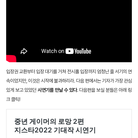
입장권 교환부터 입장 대기를 거쳐 전시홀 입장까지 엄청난 줄 서기의 연
속이었지만, 이것은 시작에 불과하리라. 다음 편에서는 기자가 가장 관심
있게 보고 있었던
시연기를 만날 수 있다
. 다음편을 보실 분들은 아래 링
크 클릭!