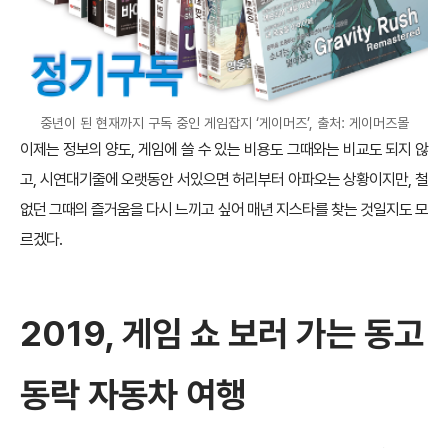
중년이 된 현재까지 구독 중인 게임잡지 ‘게이머즈’, 출처: 게이머즈몰
이제는 정보의 양도, 게임에 쓸 수 있는 비용도 그때와는 비교도 되지 않
고, 시연대기줄에 오랫동안 서있으면 허리부터 아파오는 상황이지만, 철
없던 그때의 즐거움을 다시 느끼고 싶어 매년 지스타를 찾는 것일지도 모
르겠다.
2019,
게임 쇼 보러 가는 동고
동락 자동차 여행