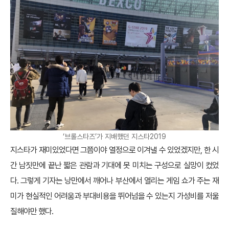
‘브롤스타즈’가 지배했던 지스타2019
지스타가 재미있었다면 그쯤이야 열정으로 이겨낼 수 있었겠지만, 한 시
간 남짓만에 끝난 짧은 관람과 기대에 못 미치는 구성으로 실망이 컸었
다. 그렇게 기자는 낭만에서 깨어나 부산에서 열리는 게임 쇼가 주는 재
미가 현실적인 어려움과 부대비용을 뛰어넘을 수 있는지 가성비를 저울
질해야만 했다.