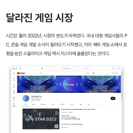
달라진 게임 시장
시간은 흘러 2022년. 시장의 판도가 바뀌었다. 국내 대형 게임사들의 P
C, 콘솔 게임 개발 소식이 들려오기 시작했고, 이미 해외 게임 쇼에서 호
평을 받은 소울라이크 게임 역시 지스타에 출품된다는 것이다.