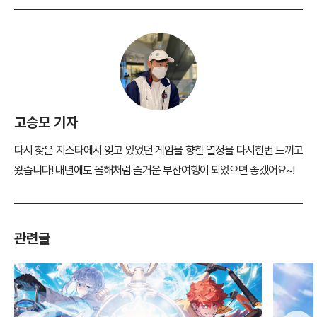
고승모 기자
다시 찾은 지스타에서 잊고 있었던 게임을 향한 열정을 다시한번 느끼고
왔습니다! 내년에도 올해처럼 즐거운 부산여행이 되었으면 좋겠어요~!
관련글