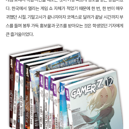
다. 한국에서 열리는 게임 쇼 자체가 적었기 때문에 한 번, 한 번이 매우
귀했던 시절. 기말고사가 끝나자마자 코엑스로 달려가 끝날 시간까지 부
스를 돌며 봉투 가득 홍보물과 굿즈를 받아오는 것은 학생었던 기자에게
큰 즐거움이었다.