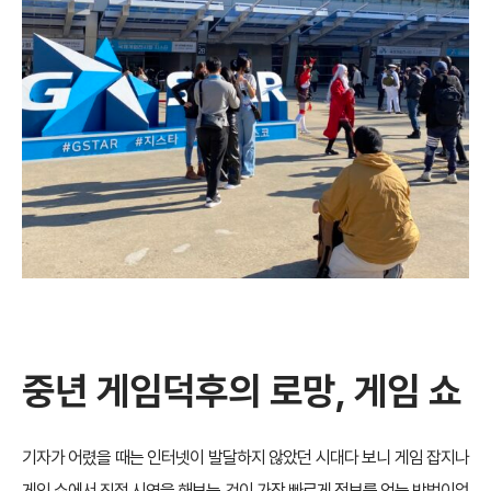
중년 게임덕후의 로망, 게임 쇼
기자가 어렸을 때는 인터넷이 발달하지 않았던 시대다 보니 게임 잡지나
게임 쇼에서 직접 시연을 해보는 것이 가장 빠르게 정보를 얻는 방법이었