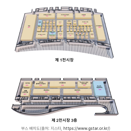
부스 배치도(출처: 지스타,
https://www.gstar.or.kr/
)