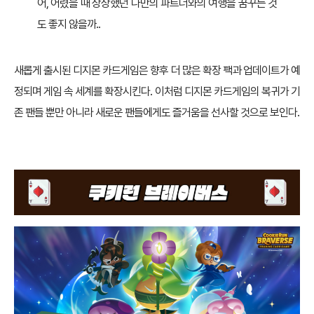
어, 어렸을 때 상상했던 나만의 파트너와의 여행을 꿈꾸는 것
도 좋지 않을까..
새롭게 출시된 디지몬 카드게임은 향후 더 많은 확장 팩과 업데이트가 예
정되며 게임 속 세계를 확장시킨다. 이처럼 디지몬 카드게임의 복귀가 기
존 팬들 뿐만 아니라 새로운 팬들에게도 즐거움을 선사할 것으로 보인다.