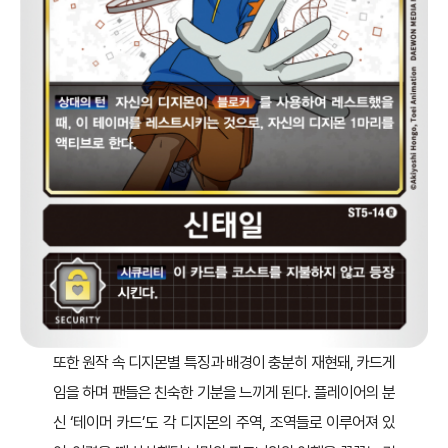
또한 원작 속 디지몬별 특징과 배경이 충분히 재현돼, 카드게
임을 하며 팬들은 친숙한 기분을 느끼게 된다. 플레이어의 분
신 ‘테이머 카드’도 각 디지몬의 주역, 조역들로 이루어져 있