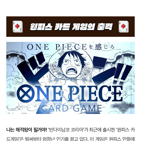
나는 해적왕이 될거야!
‘반다이남코 코리아’가 최근에 출시한 ‘원피스 카
드게임’은 벌써부터 엄청난 인기를 끌고 있다. 이 게임은 원피스 만화에