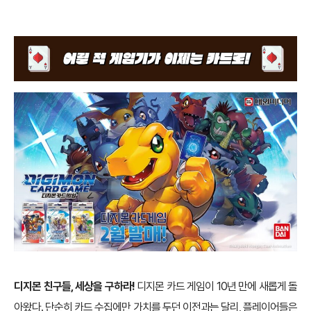
디지몬 친구들, 세상을 구하라!
디지몬 카드 게임이 10년 만에 새롭게 돌
아왔다. 단순히 카드 수집에만 가치를 두던 이전과는 달리, 플레이어들은