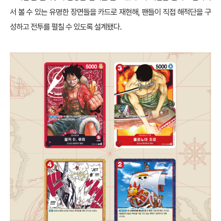
서 볼 수 있는 유명한 장면들을 카드로 재현해, 팬들이 직접 해적단을 구
성하고 전투를 펼칠 수 있도록 설계됐다.