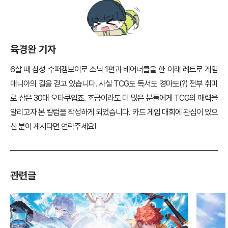
육경완 기자
6살 때 삼성 수퍼겜보이로 소닉 1편과 베어너클을 한 이래 레트로 게임
매니아의 길을 걷고 있습니다. 사실 TCG도 독서도 경마도(?) 전부 취미
로 삼은 30대 오타쿠입죠. 조금이라도 더 많은 분들에게 TCG의 매력을
알리고자 본 칼럼을 작성하게 되었습니다. 카드 게임 대회에 관심이 있으
신 분이 계시다면 연락주세요!
관련글