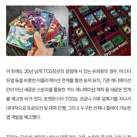
이 외에도 20년 넘게 TCG장르의 정점에 서 있는 유희왕의 경우, 마스터
듀얼 등을 비롯한 어플리케이션 전개를 통한 유저 유치, 기존 애니메이션
만이 아닌 새로운 스토리를 활용한 카드 애니메이션 제작 등 새로운 전개
를 예고한 바가 있다. 포켓몬스터 TCG도 코로나 이후 암흑기를 지나서
대대적으로 프로모션 및 대회 진행, 그리고 누구든 언제나 플레이 가능한
앱 개발을 예고했다.