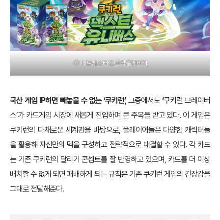
ⓒ 데브시스터즈 공식홈페이지
국산 게임 IP하면 빼놓을 수 없는 ‘쿠키런’,
그중에서도
‘
쿠키런 브레이버
스’가 카드게임 시장에 새롭게 진입하며 큰 주목을 받고 있다. 이 게임은
쿠키런의 다채로운 세계관을 바탕으로, 플레이어들은 다양한 캐릭터들
을 활용해 자신만의 덱을 구성하고 전략적으로 대결할 수 있다. 각 카드
는 기존 쿠키런의 달리기 콘셉트를 잘 반영하고 있으며, 카드를 더 이상
배치할 수 없게 되면 패배하게 되는 규칙은 기존 쿠키런 게임의 긴장감을
그대로 전달해준다.