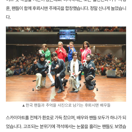
훈, 팬들이 함께 후뢰시맨 주제곡을 합창했습니다. 정말 신나게 놀았습니
다.
▲한국 팬들과 추억을 사진으로 남기는 후뢰시맨 배우들
스카이아트홀 전체가 환호로 가득 찼으며, 배우와 팬들 모두가 하나가 되
었습니다. 고조되는 분위기에 객석에서는 눈물을 흘리는 팬들도 보였습