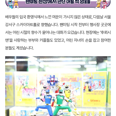
배우들의 입국 환영식에서 느낀 여운이 가시지 않은 상태로, 다음날 서울
강서구 스카이아트홀로 향했습니다. 팬미팅 시작 전부터 행사장 곳곳에
서는 어린 시절의 향수가 묻어나는 대화가 오갔습니다. 현장에는 ‘후뢰시
맨’을 사랑하는 부부와 커플들도 있었고, 어린 자녀의 손을 잡고 참여한
분들도 계셨습니다.