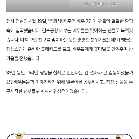
을 위해 준비해온 선물
행사 전날인 4월 19일, ‘후뢰시맨’ 주역 배우 7인이 팬들의 열렬한 환영
속에 입국했습니다. 김포공항 내부는 배우들을 맞이하는 팬들로 북적였
습니다. 마치 오랜 친구를 맞이하는 듯한 훈훈한 분위기였는데요! 팬들은
정성스럽게 준비한 플래카드를 들고, 배우들에게 꽃다발을 안겨주며 반
가움을 전했습니다.
35년 동안 그리던 영웅을 실제로 만난다는 건 얼마나 큰 감동이었을까
요? 배우분들과 이야기하기 위해 일본어를 공부하시고, 직접 선물을 주
문제작한 팬분들도 계셔서 인상적이었습니다.