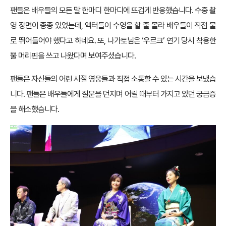
팬들은 배우들의 모든 말 한마디 한마디에 뜨겁게 반응했습니다. 수중 촬
영 장면이 종종 있었는데, 액터들이 수영을 할 줄 몰라 배우들이 직접 물
로 뛰어들어야 했다고 하네요. 또, 나가토님은 ‘우르크’ 연기 당시 착용한
뿔 머리핀을 쓰고 나왔다며 보여주셨습니다.
팬들은 자신들의 어린 시절 영웅들과 직접 소통할 수 있는 시간을 보냈습
니다. 팬들은 배우들에게 질문을 던지며 어릴 때부터 가지고 있던 궁금증
을 해소했습니다.