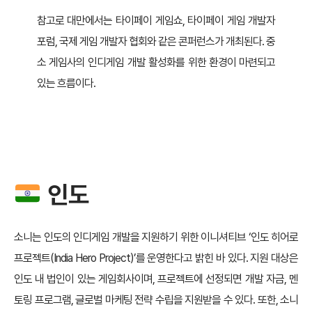
참고로 대만에서는 타이페이 게임쇼, 타이페이 게임 개발자
포럼, 국제 게임 개발자 협회와 같은 콘퍼런스가 개최된다. 중
소 게임사의 인디게임 개발 활성화를 위한 환경이 마련되고
있는 흐름이다.
인도
소니는 인도의 인디게임 개발을 지원하기 위한 이니셔티브 ‘인도 히어로
프로젝트(India Hero Project)’를 운영한다고 밝힌 바 있다. 지원 대상은
인도 내 법인이 있는 게임회사이며, 프로젝트에 선정되면 개발 자금, 멘
토링 프로그램, 글로벌 마케팅 전략 수립을 지원받을 수 있다. 또한, 소니