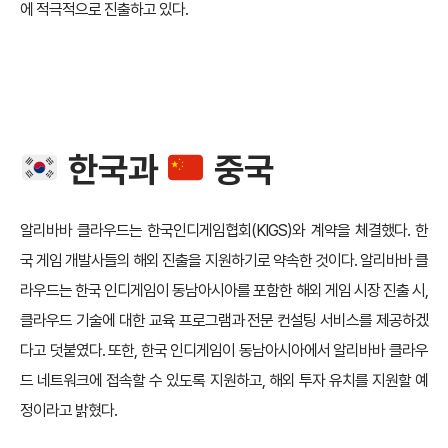
에 적극적으로 진출하고 있다.
한국과
중국
알리바바 클라우드는 한국인디게임협회(KIGS)와 계약을 체결했다. 한
국 게임 개발사들의 해외 진출을 지원하기로 약속한 것이다. 알리바바 클
라우드는 한국 인디게임이 동남아시아를 포함한 해외 게임 시장 진출 시,
클라우드 기술에 대한 교육 프로그램과 전문 컨설팅 서비스를 제공하겠
다고 덧붙였다. 또한, 한국 인디게임이 동남아시아에서 알리바바 클라우
드 네트워크에 접속할 수 있도록 지원하고, 해외 투자 유치를 지원할 예
정이라고 밝혔다.