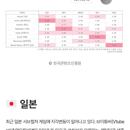
© 한국콘텐츠진흥원
일본
최근 일본 서브컬처 게임에 지각변동이 일어나고 있다. 브이튜버(Vtube