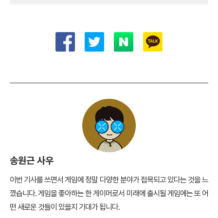
송원근 사우
이번 기사를 쓰면서 게임에 정말 다양한 분야가 접목되고 있다는 것을 느
꼈습니다. 게임을 좋아하는 한 게이머로서 미래에 출시될 게임에는 또 어
떤 새로운 것들이 있을지 기대가 됩니다.