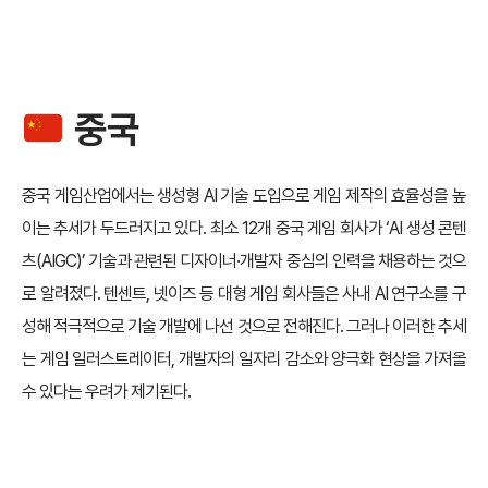
중국
중국 게임산업에서는 생성형 AI 기술 도입으로 게임 제작의 효율성을 높
이는 추세가 두드러지고 있다. 최소 12개 중국 게임 회사가 ‘AI 생성 콘텐
츠(AIGC)’ 기술과 관련된 디자이너·개발자 중심의 인력을 채용하는 것으
로 알려졌다. 텐센트, 넷이즈 등 대형 게임 회사들은 사내 AI 연구소를 구
성해 적극적으로 기술 개발에 나선 것으로 전해진다. 그러나 이러한 추세
는 게임 일러스트레이터, 개발자의 일자리 감소와 양극화 현상을 가져올
수 있다는 우려가 제기된다.