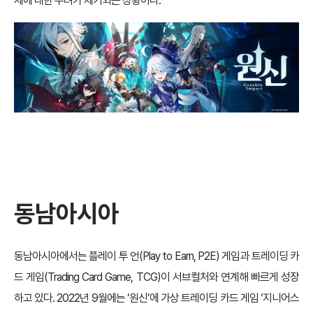
제에 대한 우려가 제기되는 상황이다.
동남아시아
동남아시아에서는 플레이 투 언(Play to Earn, P2E) 게임과 트레이딩 카
드 게임(Trading Card Game, TCG)이 서브컬처와 연계해 빠르게 성장
하고 있다. 2022년 9월에는 ‘원신’에 가상 트레이딩 카드 게임 ‘지니어스