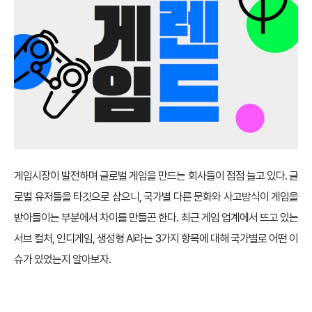
게임시장이 발전하며 글로벌 게임을 만드는 회사들이 점점 늘고 있다. 글
로벌 유저들을 타깃으로 삼으니, 국가별 다른 문화와 사고방식이 게임을
받아들이는 부분에서 차이를 만들곤 한다. 최근 게임 업계에서 뜨고 있는
서브 컬처, 인디게임, 생성형 AI라는 3가지 항목에 대해 국가별로 어떤 이
슈가 있었는지 알아보자.