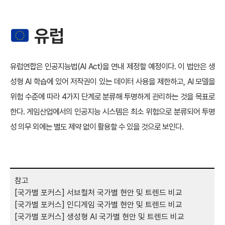
유럽
유럽연합은 인공지능법(AI Act)을 연내 제정할 예정이다. 이 법안은 생
성형 AI 학습에 있어 저작권이 있는 데이터 사용을 제한하고, AI 모델을
위험 수준에 따라 4가지 단계로 분류해 투명하게 관리하는 것을 목표로
한다. 게임산업에서의 인공지능 시스템은 최소 위험으로 분류되어 투명
성 의무 외에는 별도 제약 없이 활용할 수 있을 것으로 보인다.
참고
[국가별 포커스] 서브컬처 국가별 현안 및 트렌드 비교
[국가별 포커스] 인디게임 국가별 현안 및 트렌드 비교
[국가별 포커스] 생성형 AI 국가별 현안 및 트렌드 비교