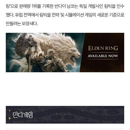
링’으로 판매량 1위를 기록한 반다이 남코는 독일 개발사인 림빅을 인수
했다. 유럽 전역에서 림빅을 전략 및 시뮬레이션 게임의 새로운 기준으로
만들려는 모양새다.