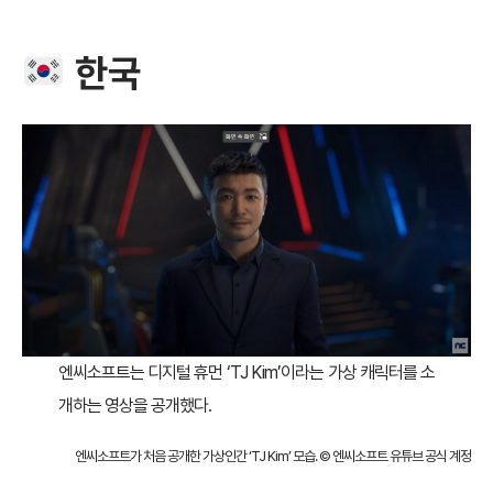
한국
엔씨소프트는 디지털 휴먼 ‘TJ Kim’이라는 가상 캐릭터를 소
개하는 영상을 공개했다.
엔씨소프트가 처음 공개한 가상인간 ‘TJ Kim’ 모습. © 엔씨소프트 유튜브 공식 계정