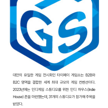
대만의 유일한 게임 전시회인 타이페이 게임쇼는 B2B와
B2C 영역을 결합한 세계 최대 규모의 게임 컨벤션이다.
2023년에는 인디게임 스튜디오를 위한 인디 하우스(Indie
House) 존을 마련했는데, 31개의 스튜디오가 참가해 주목을
받았다.