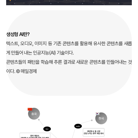
생성형 AI란?
텍스트, 오디오, 이미지 등 기존 콘텐츠를 활용해 유사한 콘텐츠를 새롭
게 만들어 내는 인공지능(AI) 기술이다.
콘텐츠들의 패턴을 학습해 추론 결과로 새로운 콘텐츠를 만들어내는 것
이다. © 매일경제