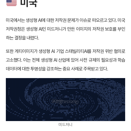
미국
미국에서는 생성형 AI에 대한 저작권 문제가 이슈로 떠오르고 있다. 미국
저작권청은 생성형 AI인 미드저니가 만든 이미지의 저작권 보호를 부인
하는 결정을 내렸다.
또한 게티이미지가 생성형 AI 기업 스태빌리티AI를 저작권 위반 혐의로
고소했다. 이는 전체 생성형 AI 산업에 있어 사전 규제의 필요성과 학습
데이터에 대한 투명성을 강조하는 중요 사례로 주목받고 있다.
미드저니