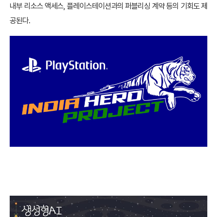
내부 리소스 액세스, 플레이스테이션과의 퍼블리싱 계약 등의 기회도 제
공된다.