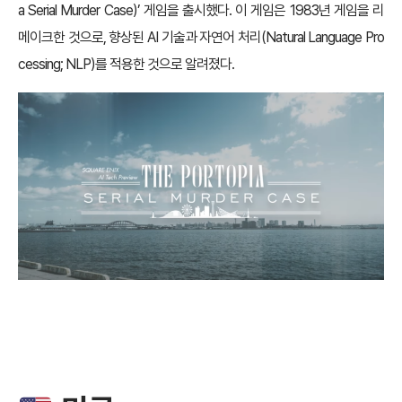
a Serial Murder Case)’ 게임을 출시했다. 이 게임은 1983년 게임을 리
메이크한 것으로, 향상된 AI 기술과 자연어 처리(Natural Language Pro
cessing; NLP)를 적용한 것으로 알려졌다.