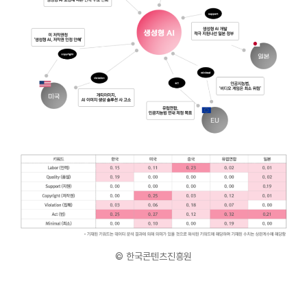
© 한국콘텐츠진흥원