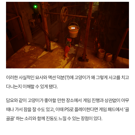
이러한 사실적인 묘사와 액션 덕분(?)에 고양이가 왜 그렇게 사고를 치고
다니는지 이해할 수 있게 됐다.
담요와 같이 고양이가 좋아할 만한 장소에서 게임 진행과 상관없이 아무
때나 가서 잠을 잘 수도 있고, 이때 PS로 플레이한다면 게임 패드에서 ‘골
골골’ 하는 소리와 함께 진동도 느낄 수 있는 장점이 있다.