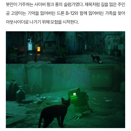
봇만이 거주하는 사이버 펑크 풍의 슬럼가였다. 제목처럼 길을 잃은 주인
공 고양이는 기억을 잃어버린 드론 B-12와 함께 잃어버린 가족을 찾아
아웃사이더로 나가기 위해 모험을 시작한다.