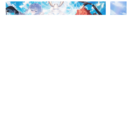
최석규 기자
스팀 같은 곳에서 항상 다운만 받아 두고 다음에 해야지 하며 미루고 미
룬 게임이 벌써 139개에 달합니다. 하지만 부업이 고양이집사인지라 고
양이관련 게임이 나오다 보니 하지 않을 수 없어서 PS5로는 하던 중 기
자단에 참여하게 되어 스샷 등의 편집의 편의성을 위해 지원을 받아 PC
판으로 구매하여 처음부터 다시 플레이 하게 되었습니다. 재미있게 하던
게임이라 나름 수월하게 작업할 수 있었습니다.