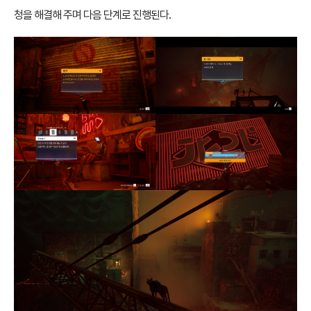
청을 해결해 주며 다음 단계로 진행된다.