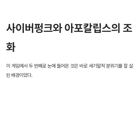
사이버펑크와 아포칼립스의 조