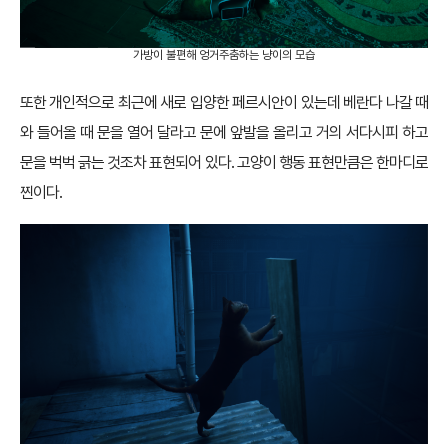
가방이 불편해 엉거주춤하는 냥이의 모습
또한 개인적으로 최근에 새로 입양한 페르시안이 있는데 베란다 나갈 때
와 들어올 때 문을 열어 달라고 문에 앞발을 올리고 거의 서다시피 하고
문을 벅벅 긁는 것조차 표현되어 있다. 고양이 행동 표현만큼은 한마디로
찐이다.