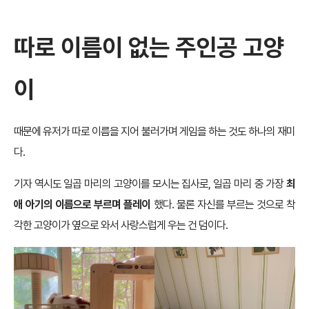
따로 이름이 없
는 주인공 고양
이
때문에 유저가 따로 이름을 지어 불러가며 게임을 하는 것도 하나의 재미
다.
기자 역시도 일곱 마리의 고양이를 모시는 집사로, 일곱 마리 중 가장
최
애 아기의 이름으로 부르며 플레이
했다. 물론 자신를 부르는 것으로 착
각한 고양이가 옆으로 와서 사랑스럽게 우는 건 덤이다.