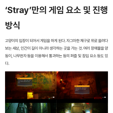
‘Stray’만의 게임 요소 및 진행
방식
고양이의 입장이 되어서 게임을 하게 된다. 자그마한 체구로 위로 올려다
보는 세상, 인간이 길이 아니라 생각하는 곳을 가는 것. 여러 장애물을 양
동이, 나무판자 등을 이용해서 통과하는 등의 퍼즐 및 잠입 요소 등도 있
다.