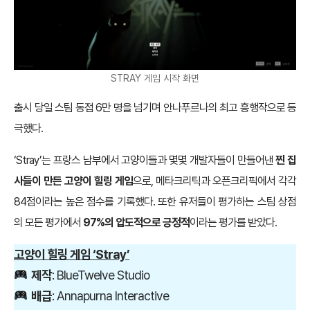
STRAY 게임 시작 화면
출시 당일 스팀 동접 6만 명을 넘기며 안나푸르나의 최고 흥행작으로 등
극했다.
‘Stray’는 프랑스 남부에서 고양이들과 몇몇 개발자들이 만들어낸
찐 집
사들이 만든 고양이 힐링 게임
으로, 메타크리틱과 오픈크리픽에서 각각
84점이라는 높은 점수를 기록했다. 또한 유저들이 평가하는 스팀 상점
의 모든 평가에서
97%의 압도적으로 긍정적
이라는 평가를 받았다.
고양이 힐링 게임 ‘Stray’
제작
: BlueTwelve Studio
배급
: Annapurna Interactive