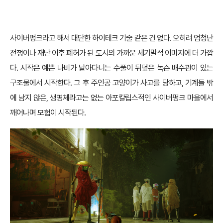
화
이 게임에서 두 번째로 눈에 들어온 것은 바로 세기말적 분위기를 잘 살
린 배경이었다.
사이버펑크라고 해서 대단한 하이테크 기술 같은 건 없다. 오히려 엄청난
전쟁이나 재난 이후 폐허가 된 도시의 가까운 세기말적 이미지에 더 가깝