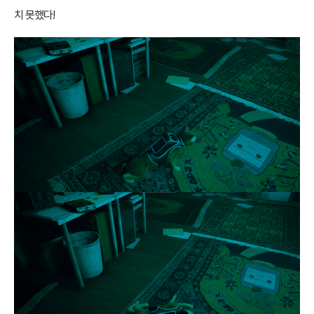
치 못했다!