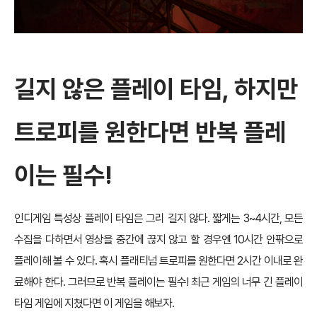
길지 않은 플레이 타임, 하지만
트로피를 원한다면 반복 플레
이는 필수!
인디게임 특성상 플레이 타임은 그리 길지 않다. 짧게는 3~4시간, 모든
수집을 다하면서 영상을 중간에 끊지 않고 할 경우엔 10시간 안팎으로
플레이해 볼 수 있다. 혹시 플래티넘 트로피를 원한다면 2시간 이내로 완
료해야 한다. 그러므로 반복 플레이는 필수! 최근 게임의 너무 긴 플레이
타임 게임에 지쳤다면 이 게임을 해보자.