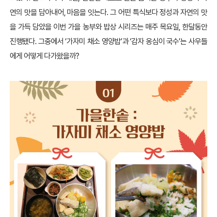
연의 맛을 담아내어, 마음을 잇는다. 그 어떤 특식보다 정성과 자연의 맛
을 가득 담았을 이번 가을 농부와 밥상 시리즈는 매주 목요일, 한달동안
진행됐다. 그중에서 ‘가자미 채소 영양밥’과 ‘감자 옹심이 국수’는 사우들
에게 어떻게 다가왔을까?