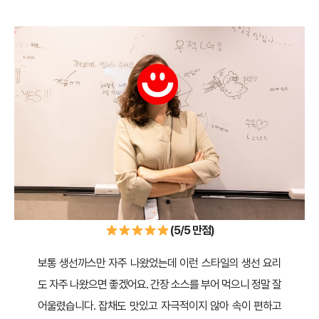
(5/5 만점)
보통 생선까스만 자주 나왔었는데 이런 스타일의 생선 요리
도 자주 나왔으면 좋겠어요. 간장 소스를 부어 먹으니 정말 잘
어울렸습니다. 잡채도 맛있고 자극적이지 않아 속이 편하고