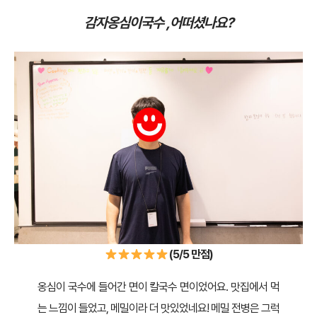
감자옹심이국수 ,어떠셨나요?
(5/5 만점)
옹심이 국수에 들어간 면이 칼국수 면이었어요. 맛집에서 먹
는 느낌이 들었고, 메밀이라 더 맛있었네요! 메밀 전병은 그럭