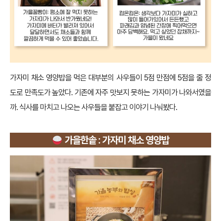
가자미 채소 영양밥을 먹은 대부분의 사우들이 5점 만점에 5점을 줄 정
도로 만족도가 높았다. 기존에 자주 맛보지 못하는 가자미가 나와서였을
까. 식사를 마치고 나오는 사우들을 붙잡고 이야기 나눠봤다.
가을한솥 : 가자미 채소 영양밥