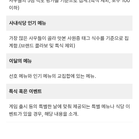
사우들의 5점 척도 평가를 기준으로 집계.(특식 제외, 모수 100
이하)
사내식당 인기 메뉴
가장 많은 사우들이 골라 맛본 사원증 태그 식수를 기준으로 집
계함.(브랜드 콜라보 및 특식 제외)
이달의 메뉴
선호 메뉴와 인기 메뉴의 교집합에 있는 메뉴.
특식 혹은 이벤트
게임 출시 등의 특별한 날에 맞춰 제공되는 특별 메뉴나 식당 이
벤트가 있을 경우, 해당 내용을 소개.