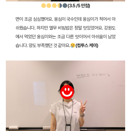
(3.5 /5 만점)
면이 조금 심심했어요. 옹심이 국수인데 옹심이가 적어서 아
쉬웠습니다. 하지만 열무 비빔밥은 정말 맛있었어요. 강원도
에서 먹었던 옹심이와는 조금 다른 맛이어서 아쉬움이 남았
습니다. 양도 부족했던 것 같아요.
(컴투스 케이)