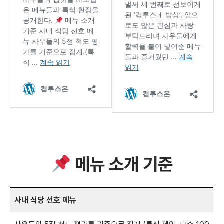
메뉴 소개 기준
사내 식당 선호 메뉴