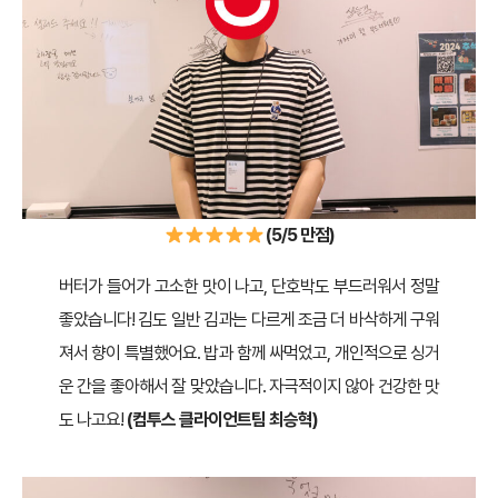
(5/5 만점)
버터가 들어가 고소한 맛이 나고, 단호박도 부드러워서 정말
좋았습니다! 김도 일반 김과는 다르게 조금 더 바삭하게 구워
져서 향이 특별했어요. 밥과 함께 싸먹었고, 개인적으로 싱거
운 간을 좋아해서 잘 맞았습니다. 자극적이지 않아 건강한 맛
도 나고요!
(컴투스 클라이언트팀 최승혁)