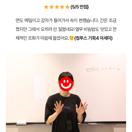
(5/5 만점)
면도 메밀이고 감자가 들어가서 속이 편했습니다. 간은 조금
짰지만 그래서 오히려 안 질렸네요! 열무 비빔밥도 맛있고 전
체적인 조화가 마음에 들었어요.
(컴투스 기획4 이세미)