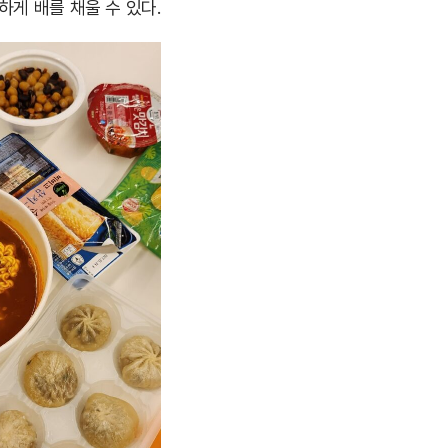
게 배를 채울 수 있다.