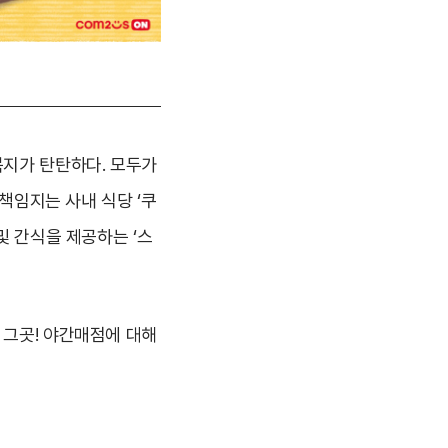
복지가 탄탄하다. 모두가
 책임지는 사내 식당 ‘쿠
및 간식을 제공하는 ‘스
 그곳! 야간매점에 대해