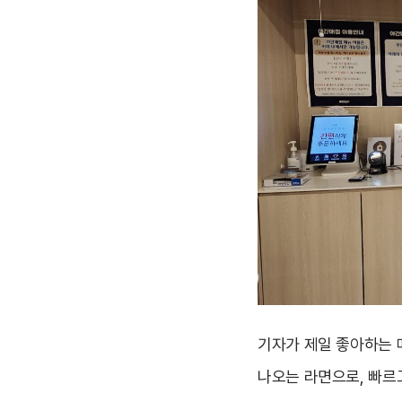
기자가 제일 좋아하는
나오는 라면으로, 빠르