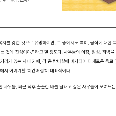
#야식
#컴투스복지
복지를 갖춘 것으로 유명하지만, 그 중에서도 특히, 음식에 대한 
는 것에 진심이야.” 라고 할 정도다. 사우들의 아침, 점심, 저녁을
이커리가 있는 사내 카페, 각 층 탕비실에 비치되어 다채로운 음료 
사에서 이야기할 ‘야간매점’이 대표적이다.
친 사우들, 퇴근 직후 출출한 배를 달래고 싶은 사우들이 모여드는