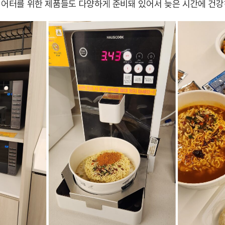
다이어터를 위한 제품들도 다양하게 준비돼 있어서 늦은 시간에 건강하