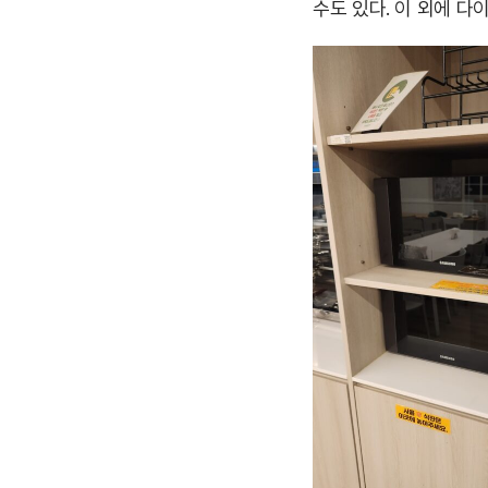
수도 있다. 이 외에 