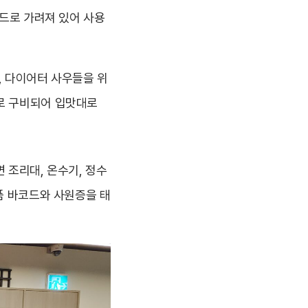
인드로 가려져 있어 사용
, 다이어터 사우들을 위
로 구비되어 입맛대로
면 조리대, 온수기, 정수
품 바코드와 사원증을 태