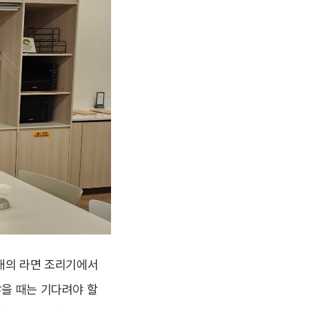
태의 라면 조리기에서
많을 때는 기다려야 할