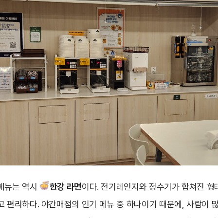
 메뉴는 역시
한강 라면
이다. 전기레인지와 정수기가 합쳐진 형
고 편리하다. 야간매점의 인기 메뉴 중 하나이기 때문에, 사람이 