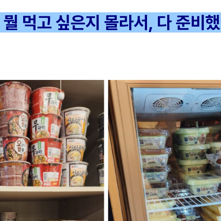
뭘 먹고 싶은지 몰라서, 다 준비