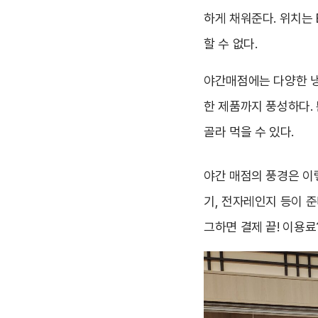
하게 채워준다. 위치는 
할 수 없다.
야간매점에는 다양한 냉
한 제품까지 풍성하다.
골라 먹을 수 있다.
야간 매점의 풍경은 이렇
기, 전자레인지 등이 
그하면 결제 끝! 이용료