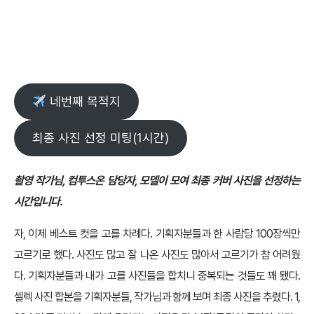
네번째 목적지
최종 사진 선정 미팅(1시간)
촬영 작가님, 컴투스온 담당자, 모델이 모여 최종 커버 사진을 선정하는
시간입니다.
자, 이제 베스트 컷을 고를 차례다. 기획자분들과 한 사람당 100장씩만
고르기로 했다. 사진도 많고 잘 나온 사진도 많아서 고르기가 참 어려웠
다. 기획자분들과 내가 고를 사진들을 합치니 중복되는 것들도 꽤 됐다.
셀렉 사진 합본을 기획자분들, 작가님과 함께 보며 최종 사진을 추렸다. 1,