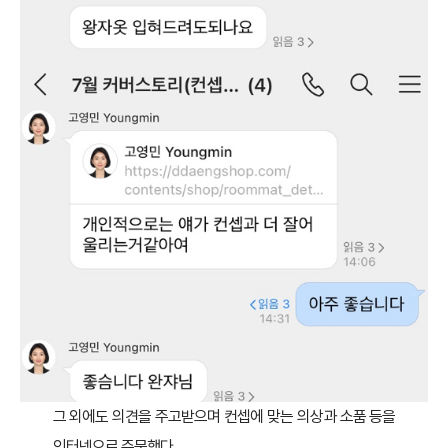
그 외에도 의견을 주고받으며 컨셉에 맞는 의상과 소품 등을
인터넷으로 주문했다.