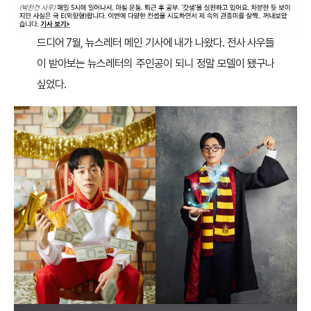
드디어 7월, 뉴스레터 메인 기사에 내가 나왔다. 전사 사우들
이 받아보는 뉴스레터의 주인공이 되니 정말 모델이 됐구나
싶었다.