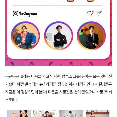
두근두근 설레는 마음을 안고 입사한 컴투스 그룹! 뉴비는 모든 것이 신
기했다. 매월 발송되는 뉴스레터를 정성껏 읽어 내려가던 그 시절, (물론
지금은 더 정성스럽게 본다) 마음을 사로잡은 것이 있었으니 바로 ‘커버
스토리’!