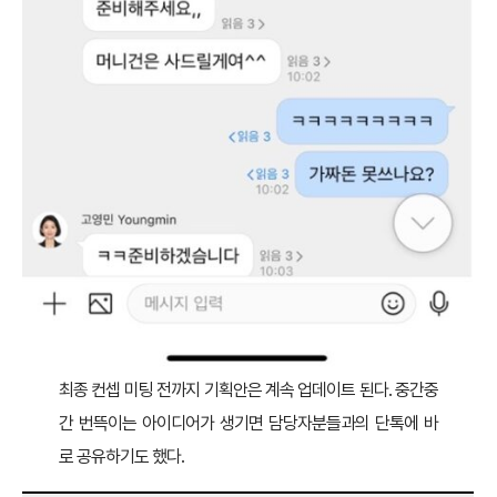
최종 컨셉 미팅 전까지 기획안은 계속 업데이트 된다. 중간중
간 번뜩이는 아이디어가 생기면 담당자분들과의 단톡에 바
로 공유하기도 했다.