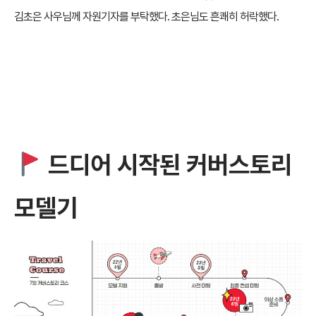
김초은 사우님께 자원기자를 부탁했다. 초은님도 흔쾌히 허락했다.
드디어 시작된 커버스토리
모델기