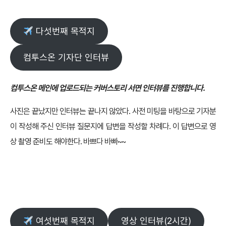
다섯번째 목적지
컴투스온 기자단 인터뷰
컴투스온 메인에 업로드되는 커버스토리 서면 인터뷰를 진행합니다.
사진은 끝났지만 인터뷰는 끝나지 않았다. 사전 미팅을 바탕으로 기자분
이 작성해 주신 인터뷰 질문지에 답변을 작성할 차례다. 이 답변으로 영
상 촬영 준비도 해야한다. 바쁘다 바빠~~
여섯번째 목적지
영상 인터뷰(2시간)