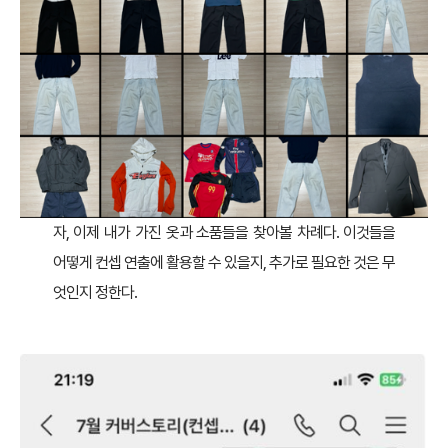
자, 이제 내가 가진 옷과 소품들을 찾아볼 차례다. 이것들을
어떻게 컨셉 연출에 활용할 수 있을지, 추가로 필요한 것은 무
엇인지 정한다.