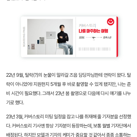
22년 9월, 탈락(?)의 눈물이 말라갈 즈음 담당자님한테 연락이 왔다. 탈
락이 아니었어! 지원한지 5개월 후 바로 촬영할 수 있게 됐지만, 나는 준
비 시간이 필요했다. 그래서 23년 봄 촬영으로 다음에 다시 얘기를 나누
기로 했다.
23년 3월, 커버스토리 미팅 일정을 잡고 나를 취재해 줄 기자분을 선정했
다. 커버스토리 기사엔 항상 기자분이 등장하는데, 보통 월별 기자단에서
배정된다. 하지만 모델과 기자의 케미가 중요할 것 같아서 종종 소통하는