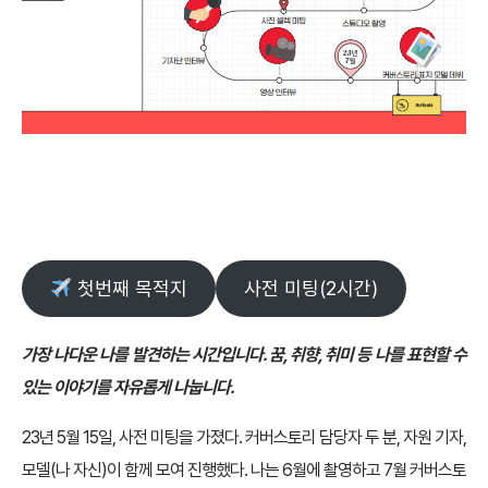
첫번째 목적지
사전 미팅(2시간)
가장 나다운 나를 발견하는 시간입니다. 꿈, 취향, 취미 등 나를 표현할 수
있는 이야기를 자유롭게 나눕니다.
23년 5월 15일, 사전 미팅을 가졌다. 커버스토리 담당자 두 분, 자원 기자,
모델(나 자신)이 함께 모여 진행했다. 나는 6월에 촬영하고 7월 커버스토