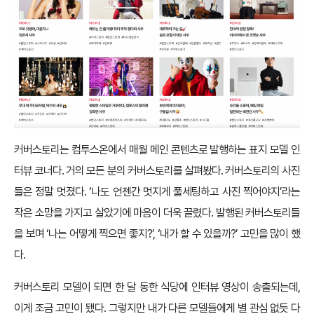
커버스토리는 컴투스온에서 매월 메인 콘텐츠로 발행하는 표지 모델 인
터뷰 코너다. 거의 모든 분의 커버스토리를 살펴봤다. 커버스토리의 사진
들은 정말 멋졌다. ‘나도 언젠간 멋지게 풀세팅하고 사진 찍어야지’라는
작은 소망을 가지고 살았기에 마음이 더욱 끌렸다. 발행된 커버스토리들
을 보며 ‘나는 어떻게 찍으면 좋지?’, ‘내가 할 수 있을까?’ 고민을 많이 했
다.
커버스토리 모델이 되면 한 달 동한 식당에 인터뷰 영상이 송출되는데,
이게 조금 고민이 됐다. 그렇지만 내가 다른 모델들에게 별 관심 없듯 다