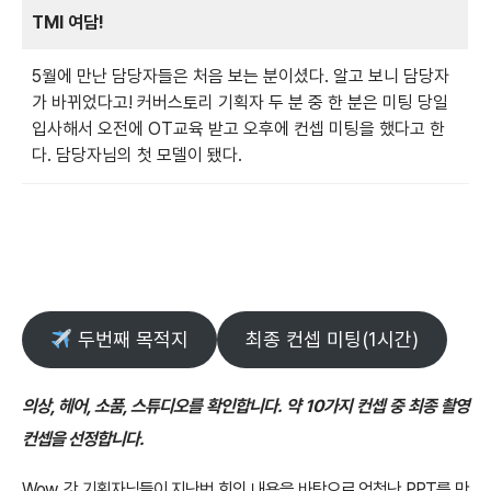
TMI 여담!
5월에 만난 담당자들은 처음 보는 분이셨다. 알고 보니 담당자
가 바뀌었다고! 커버스토리 기획자 두 분 중 한 분은 미팅 당일
입사해서 오전에 OT교육 받고 오후에 컨셉 미팅을 했다고 한
다. 담당자님의 첫 모델이 됐다.
두번째 목적지
최종 컨셉 미팅(1시간)
의상, 헤어, 소품, 스튜디오를 확인합니다. 약 10가지 컨셉 중 최종 촬영
컨셉을 선정합니다.
Wow. 갓 기획자님들이 지난번 회의 내용을 바탕으로 엄청난 PPT를 만