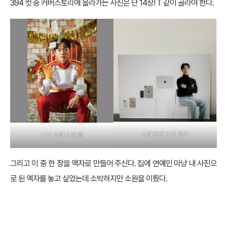
394 컷 중 커버스토리에 올라가는 사진은 단 14장! T 같이 골라야 한다.
사진으로 만든 액자
내가 픽한 사진들
그리고 이 중 한 장을 액자로 만들어 주신다. 집에 연예인 마냥 내 사진으
로 된 액자를 놓고 싶었는데 소박하지만 소원을 이뤘다.