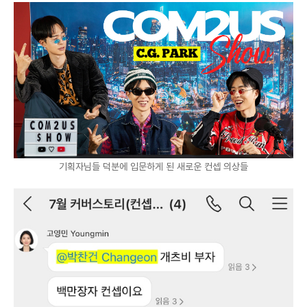
기획자님들 덕분에 입문하게 된 새로운 컨셉 의상들