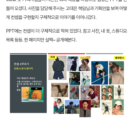
들어 오셨다. 사진을 담당해 주시는 고대은 책임님과 기획안을 보며 어떻
게 컨셉을 구현할지 구체적으로 이야기를 이어나갔다.
PPT에는 컨셉이 더 구체적으로 적혀 있었다. 참고 사진, 내 옷, 스튜디오
목록 등등. 한 페이지만 살짝~ 공개해본다.