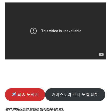
최종 도착지
커버스토리 표지 모델 데뷔
월간 커버스토리 모델로 데뷔하게 됩니다.