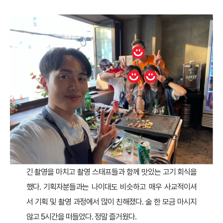
긴 촬영을 마치고 촬영 스태프들과 함께 맛있는 고기 회식을
했다. 기획자분들과는 나이대도 비슷하고 매우 사교적이셔
서 기획 및 촬영 과정에서 많이 친해졌다. 술 한 모금 마시지
않고 5시간을 떠들었다. 정말 즐거웠다.