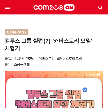
COMPANY
컴투스 그룹 셀럽(?) ‘커버스토리 모델’
체험기
#CULTURE
#모델
#커버스토리
#커버스토리모델
#컴투스탐구생활