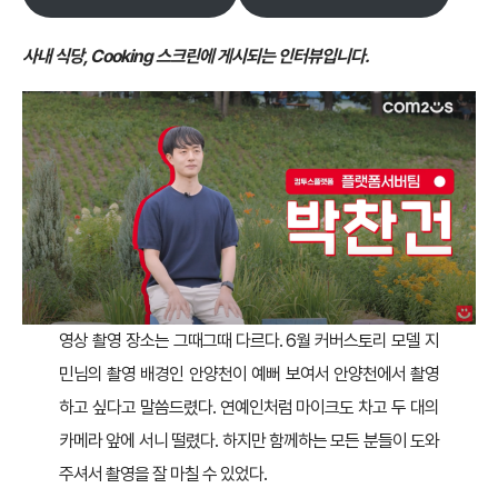
사내 식당, Cooking 스크린에 게시되는 인터뷰입니다.
영상 촬영 장소는 그때그때 다르다. 6월 커버스토리 모델 지
민님의 촬영 배경인 안양천이 예뻐 보여서 안양천에서 촬영
하고 싶다고 말씀드렸다. 연예인처럼 마이크도 차고 두 대의
카메라 앞에 서니 떨렸다. 하지만 함께하는 모든 분들이 도와
주셔서 촬영을 잘 마칠 수 있었다.