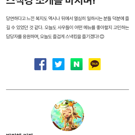
스낵킹 소개를 마치며!
당연하다고 느낀 복지도 역시나 뒤에서 열심히 일하시는 분들 덕분에 즐
길 수 있었던 것 같다. 오늘도 사우들이 어떤 메뉴를 좋아할지 고민하는
담당자를 응원하며, 오늘도 즐겁게 스낵킹을 즐기겠다! 😊