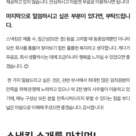
제공하고 있지 않습니다. 안심하시고 마음껏 무료로 이용하시면 됩니다!
마지막으로 말씀하시고 싶은 부분이 있다면, 부탁드립니
다.
스낵킹은 제품 수, 접근성(모든 층) 등을 고려할 때 동종업계뿐만 아니라
모든 회사를 통틀어 찾아보기 힘든 훌륭한 복지라고 생각합니다. 게다가
무료죠. 회사 생활하시는 데에 조금이나마 행복을 느끼실 수 있었으면 좋
겠습니다. 😊
한 가지 말씀드리고 싶은 것은, 관련 부서에서 최대한 많은 임직원분의
만족을 위해 운영에 노력하고 있으나 약 2천 명의 사우들이 이용하고 있
기에, 메뉴 구성상 모든 분을 만족시켜드리지 못할 수 있다는 점을 부디
넓은 마음으로 이해해 주셨으면 좋겠습니다. 감사합니다!