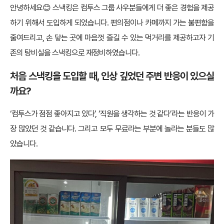
안녕하세요😊 스낵킹은 컴투스 그룹 사우분들에게 더 좋은 경험을 제공
하기 위해서 도입하게 되었습니다. 편의점이나 카페까지 가는 불편함을
줄여드리고, 손 닿는 곳에 마음껏 즐길 수 있는 먹거리를 제공하고자 기
존의 탕비실을 스낵킹으로 재정비하였습니다.
처음 스낵킹을 도입할 때, 인상 깊었던 주변 반응이 있으실
까요?
‘컴투스가 점점 좋아지고 있다’, ‘직원을 생각하는 것 같다’라는 반응이 가
장 많았던 것 같습니다. 그리고 모두 무료라는 부분에 놀라는 분들도 많
았습니다.