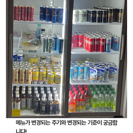
메뉴가 변경되는 주기와 변경되는 기준이 궁금합
니다!