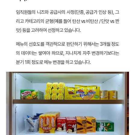
임직원들의 니즈와 공급사의 사정(단종, 공급가 인상 등), 그
리고 카테고리의 균형(예를 들어 탄산 vs 비탄산 / 단맛 vs 짠
맛) 등을 고려하여 선정하고 있습니다.
메뉴의 선호도를 객관적으로 판단하기 위해서는 3개월 정도
의 데이터는 쌓여야 하므로, 지나치게 자주 변경하기보다는
분기 1회 정도로 메뉴 변경을 하고 있습니다.