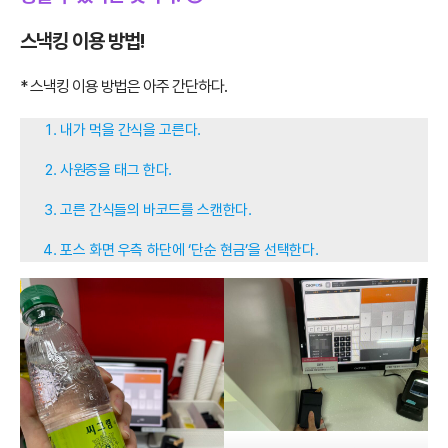
스낵킹 이용 방법!
* 스낵킹 이용 방법은 아주 간단하다.
내가 먹을 간식을 고른다.
사원증을 태그 한다.
고른 간식들의 바코드를 스캔한다.
포스 화면 우측 하단에 ‘단순 현금’을 선택한다.