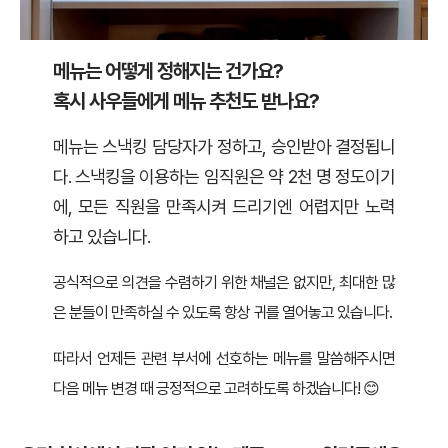
메뉴는 어떻게 정해지는 건가요?
혹시 사우들에게 메뉴 추천도 받나요?
메뉴는 스낵킹 담당자가 정하고, 승인받아 결정됩니
다. 스낵킹을 이용하는 임직원은 약 2천 명 정도이기
에, 모든 직원을 만족시켜 드리기엔 어렵지만 노력
하고 있습니다.
공식적으로 의견을 수렴하기 위한 채널은 없지만, 최대한 많
은 분들이 만족하실 수 있도록 항상 귀를 열어놓고 있습니다.
따라서 언제든 관련 부서에 선호하는 메뉴를 말씀해주시면
다음 메뉴 변경 때 긍정적으로 고려하도록 하겠습니다! 😊