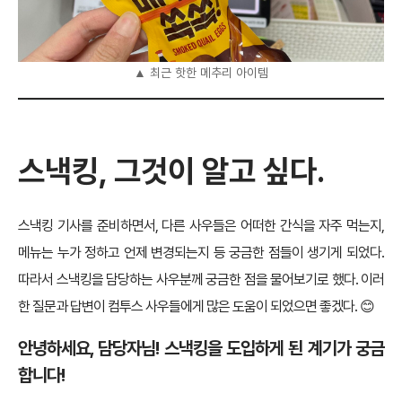
▲ 최근 핫한 메추리 아이템
스낵킹, 그것이 알고 싶다.
스낵킹 기사를 준비하면서, 다른 사우들은 어떠한 간식을 자주 먹는지,
메뉴는 누가 정하고 언제 변경되는지 등 궁금한 점들이 생기게 되었다.
따라서 스낵킹을 담당하는 사우분께 궁금한 점을 물어보기로 했다. 이러
한 질문과 답변이 컴투스 사우들에게 많은 도움이 되었으면 좋겠다. 😊
안녕하세요, 담당자님! 스낵킹을 도입하게 된 계기가 궁금
합니다!