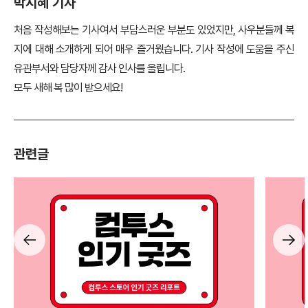
박지혜 기자
처음 작성해보는 기사여서 부담스러운 부분도 있었지만, 사우분들께 복
지에 대해 소개하게 되어 매우 즐거웠습니다. 기사 작성에 도움을 주신
유관부서와 담당자께 감사 인사를 올립니다.
모두 새해 복 많이 받으세요!
관련글