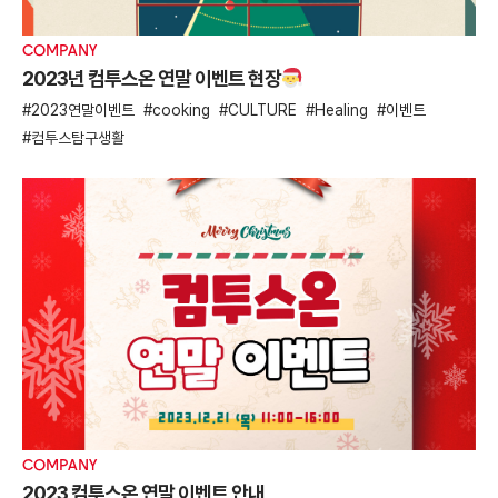
COMPANY
2023년 컴투스온 연말 이벤트 현장
2023연말이벤트
cooking
CULTURE
Healing
이벤트
컴투스탐구생활
COMPANY
2023 컴투스온 연말 이벤트 안내