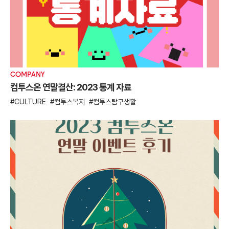
COMPANY
컴투스온 연말결산: 2023 통계 자료
CULTURE
컴투스복지
컴투스탐구생활