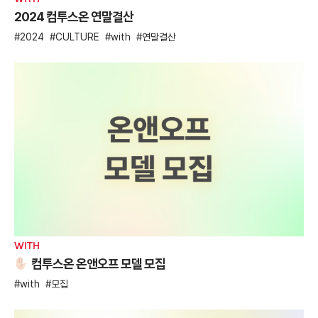
2024 컴투스온 연말결산
2024
CULTURE
with
연말결산
WITH
컴투스온 온앤오프 모델 모집
with
모집