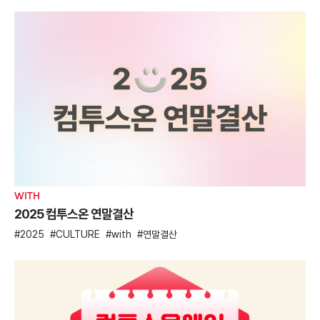
WITH
2025 컴투스온 연말결산
2025
CULTURE
with
연말결산