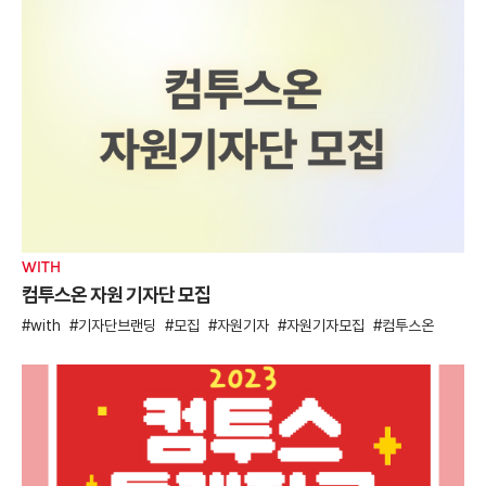
WITH
컴투스온 자원 기자단 모집
with
기자단브랜딩
모집
자원기자
자원기자모집
컴투스온