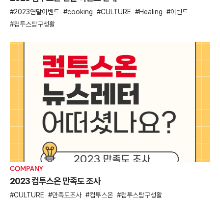
2023연말이벤트
cooking
CULTURE
Healing
이벤트
컴투스탐구생활
COMPANY
2023 컴투스온 만족도 조사
CULTURE
만족도조사
컴투스온
컴투스탐구생활