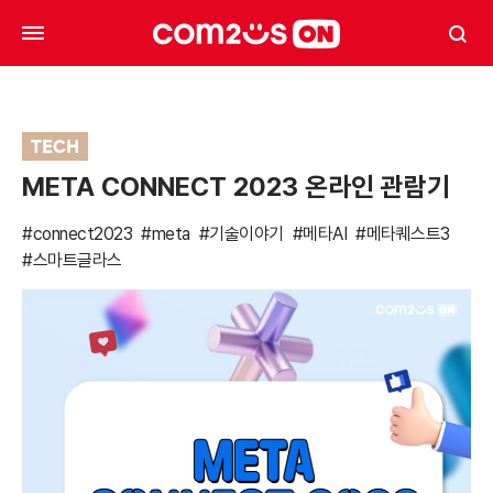
TECH
META CONNECT 2023 온라인 관람기
#connect2023
#meta
#기술이야기
#메타AI
#메타퀘스트3
#스마트글라스