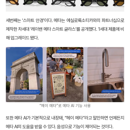
세번째는 ‘스마트 안경’이다. 메타는 에실로룩소티카와의 파트너십으로
제작한 차세대 ‘레이밴 메타 스마트 글라스’를 공개했다. 1세대 제품에 비
해 업그레이드 됐다.
“헤이 메타”로 메타 AI 기능 사용
또한 메타 AI가 기본적으로 내장돼, “헤이 메타”라고 말만하면 언제든지
메타 AI의 도움을 받을 수 있다. 음성으로 기능이 제어되는 것이다.