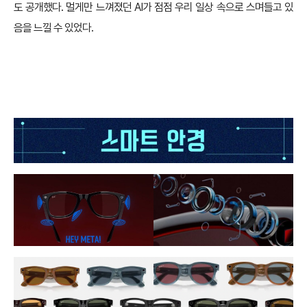
도 공개했다. 멀게만 느껴졌던 AI가 점점 우리 일상 속으로 스며들고 있
음을 느낄 수 있었다.