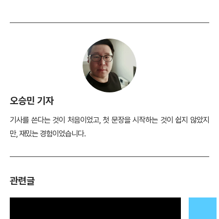
오승민 기자
기사를 쓴다는 것이 처음이었고, 첫 문장을 시작하는 것이 쉽지 않았지
만, 재밌는 경험이었습니다.
관련글