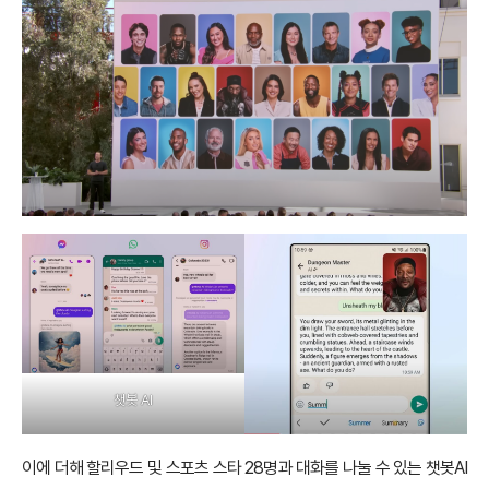
챗봇 AI
이에 더해 할리우드 및 스포츠 스타 28명과 대화를 나눌 수 있는 챗봇AI