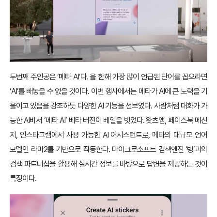
두번째 주인공은 ‘메타 AI’다. 올 한해 가장 많이 언급된 단어를 꼽으라면
‘AI’를 빼놓을 수 없을 것이다. 이번 행사에서는 메타가 AI에 큰 노력을 기
울이고 있음을 강조하듯 다양한 AI 기능을 선보였다. 사람처럼 대화가 가
능한 AI비서 ‘메타 AI’ 베타 버전이 베일을 벗었다. 왓츠앱, 페이스북 메신
저, 인스타그램에서 사용 가능한 AI 어시스턴트로, 메타의 대규모 언어
모델인 라마2를 기반으로 작동한다. 마이크로소프트 검색엔진 ‘빙’과의
검색 파트너십을 활용해 실시간 정보를 바탕으로 답변을 제공하는 것이
특징이다.