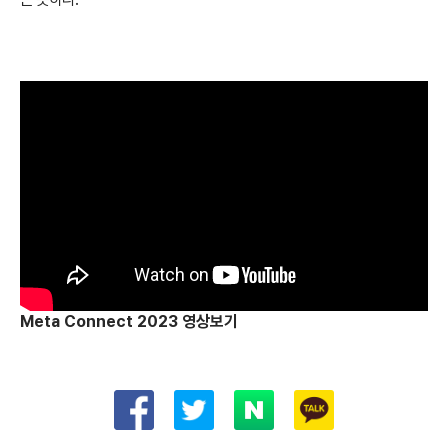
Meta Connect 2023 영상보기