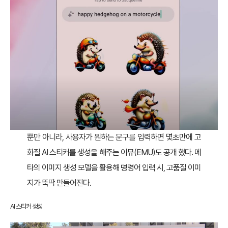
뿐만 아니라, 사용자가 원하는 문구를 입력하면 몇초만에 고
화질 AI 스티커를 생성을 해주는 이뮤(EMU)도 공개 했다. 메
타의 이미지 생성 모델을 활용해 명령어 입력 시, 고품질 이미
지가 뚝딱 만들어진다.
AI 스티커 생성