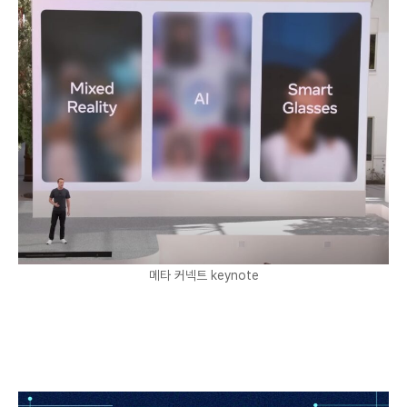
메타 커넥트 keynote