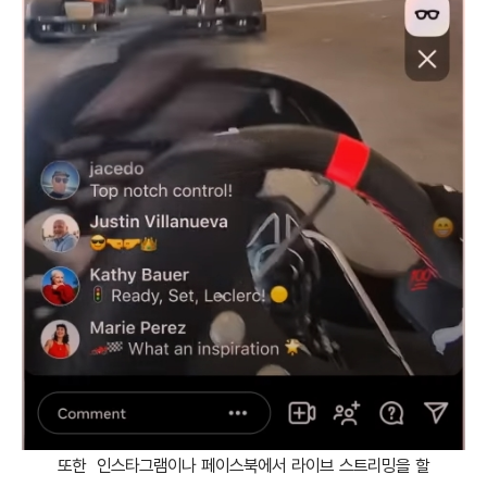
또한 인스타그램이나 페이스북에서 라이브 스트리밍을 할