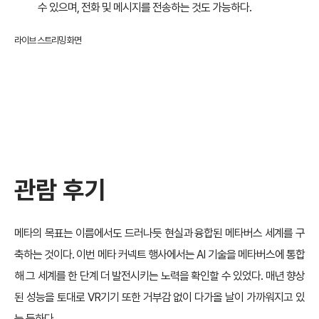
수 있으며, 전화 및 메시지를 전송하는 것도 가능하다.
라이브 스트리밍 화면
관람 후기
메타의 목표는 이름에서도 드러나듯 현실과 융합된 메타버스 세계를 구
축하는 것이다. 이번 메타 커넥트 행사에서는 AI 기술을 메타버스에 통합
해 그 세계를 한 단계 더 발전시키는 노력을 확인할 수 있었다. 매년 향상
된 성능을 토대로 VR기기 또한 거부감 없이 다가올 날이 가까워지고 있
는 듯하다.