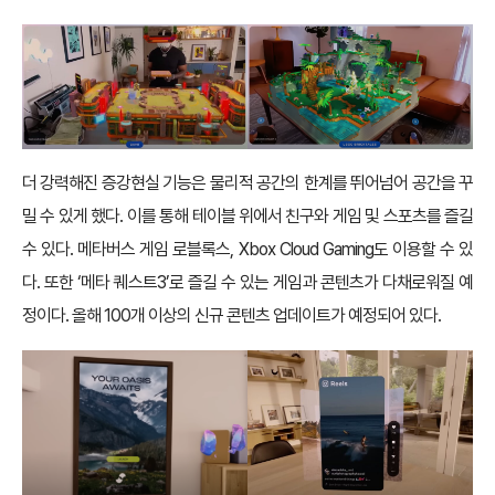
더 강력해진 증강현실 기능은 물리적 공간의 한계를 뛰어넘어 공간을 꾸
밀 수 있게 했다. 이를 통해 테이블 위에서 친구와 게임 및 스포츠를 즐길
수 있다. 메타버스 게임 로블록스, Xbox Cloud Gaming도 이용할 수 있
다. 또한 ‘메타 퀘스트3’로 즐길 수 있는 게임과 콘텐츠가 다채로워질 예
정이다. 올해 100개 이상의 신규 콘텐츠 업데이트가 예정되어 있다.