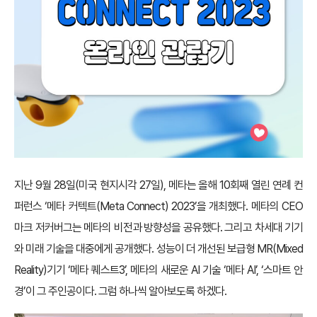
지난 9월 28일(미국 현지시각 27일), 메타는 올해 10회째 열린 연례 컨
퍼런스 ‘메타 커텍트(Meta Connect) 2023’을 개최했다. 메타의 CEO
마크 저커버그는 메타의 비전과 방향성을 공유했다. 그리고 차세대 기기
와 미래 기술을 대중에게 공개했다. 성능이 더 개선된 보급형 MR(Mixed
Reality)기기 ‘메타 퀘스트3’, 메타의 새로운 AI 기술 ‘메타 AI’, ‘스마트 안
경’이 그 주인공이다. 그럼 하나씩 알아보도록 하겠다.