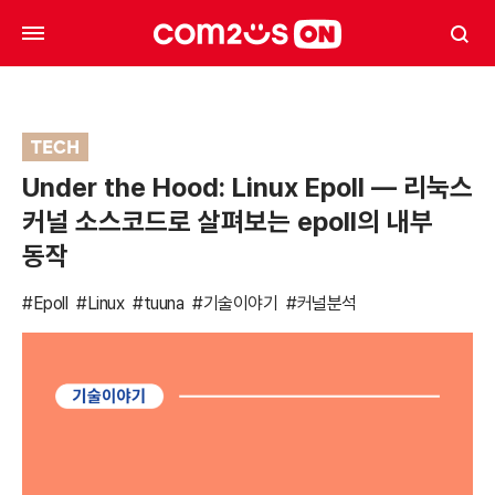
TECH
Under the Hood: Linux Epoll — 리눅스
커널 소스코드로 살펴보는 epoll의 내부
동작
#Epoll
#Linux
#tuuna
#기술이야기
#커널분석