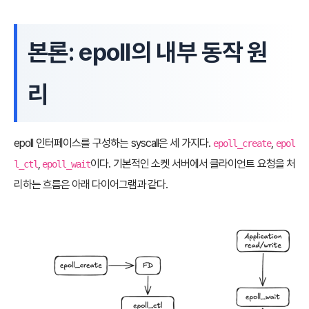
본론: epoll의 내부 동작 원
리
epoll 인터페이스를 구성하는 syscall은 세 가지다.
,
epoll_create
epol
,
이다. 기본적인 소켓 서버에서 클라이언트 요청을 처
l_ctl
epoll_wait
리하는 흐름은 아래 다이어그램과 같다.