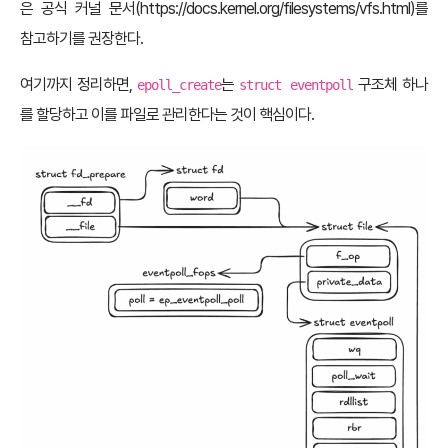
은 공식 커널 문서(https://docs.kernel.org/filesystems/vfs.html)를
참고하기를 권장한다.
여기까지 정리하면,
는
구조체 하나
epoll_create
struct eventpoll
를 할당하고 이를 파일로 관리한다는 것이 핵심이다.