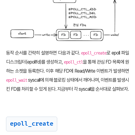
동작 순서를 간략히 설명하면 다음과 같다.
로 epoll 파일
epoll_create
디스크립터(epollfd)를 생성하고,
을 통해 관심 FD 목록에 원
epoll_ctl
하는 소켓을 등록한다. 이후 해당 FD에 Read/Write 이벤트가 발생하면
syscall에 의해 블로킹 상태에서 깨어나며, 이벤트를 발생시
epoll_wait
킨 FD를 처리할 수 있게 된다. 지금부터 각 syscall을 순서대로 살펴보자.
epoll_create