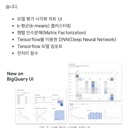
습니다.
모델 평가 시각화 차트 UI
k-평균(k-means) 클러스터링
행렬 인수분해(Matrix Factorization)
Tensorflow를 이용한 DNN(Deep Neural Network)
Tensorflow 모델 임포트
전처리 함수