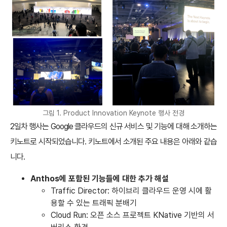
그림 1. Product Innovation Keynote 행사 전경
2일차 행사는 Google 클라우드의 신규 서비스 및 기능에 대해 소개하는
키노트로 시작되었습니다. 키노트에서 소개된 주요 내용은 아래와 같습
니다.
Anthos에 포함된 기능들에 대한 추가 해설
Traffic Director: 하이브리 클라우드 운영 시에 활
용할 수 있는 트래픽 분배기
Cloud Run: 오픈 소스 프로젝트 KNative 기반의 서