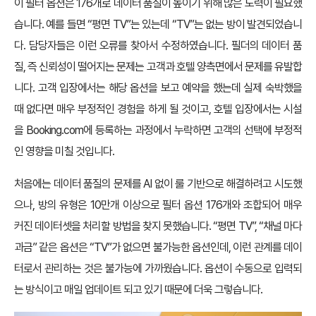
이 필터 옵션은 176개로 데이터 품질이 높이기 위해 많은 노력이 필요했
습니다. 예를 들면 “평면 TV”는 있는데 “TV”는 없는 방이 발견되었습니
다. 담당자들은 이런 오류를 찾아서 수정하였습니다. 필더의 데이터 품
질, 즉 신뢰성이 떨어지는 문제는 고객과 호텔 양측면에서 문제를 유발합
니다. 고객 입장에서는 해당 옵션을 보고 예약을 했는데 실제 숙박했을
때 없다면 매우 부정적인 경험을 하게 될 것이고, 호텔 입장에서는 시설
을 Booking.com에 등록하는 과정에서 누락하면 고객의 선택에 부정적
인 영향을 미칠 것입니다.
처음에는 데이터 품질의 문제를 AI 없이 룰 기반으로 해결하려고 시도했
으나, 방의 유형은 10만개 이상으로 필터 옵션 176개와 조합되어 매우
커진 데이터셋을 처리할 방법을 찾지 못했습니다. “평면 TV”, “채널 마다
과금” 같은 옵션은 “TV”가 없으면 불가능한 옵션인데, 이런 관계를 데이
터로서 관리하는 것은 불가능에 가까웠습니다. 옵션이 수동으로 입력되
는 방식이고 매일 업데이트 되고 있기 때문에 더욱 그렇습니다.