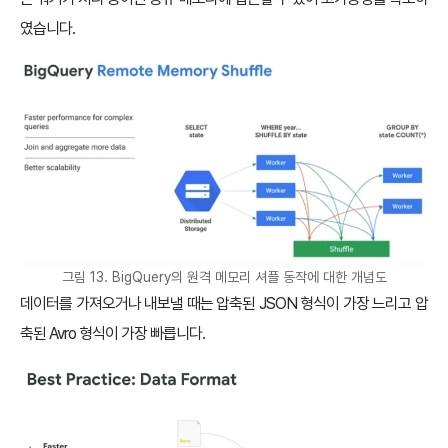
였습니다.
그림 13. BigQuery의 원격 메모리 셔플 동작에 대한 개념도
데이터를 가져오거나 내보낼 때는 압축된 JSON 형식이 가장 느리고 압
축된 Avro 형식이 가장 빠릅니다.