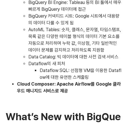
BigQuery BI Engine: Tableau 등의 BI 툴에서 매우
빠르게 BigQuery 데이터에 접근
BigQuery 커넥티드 시트: Google 시트에서 대용량
의 데이터 다룰 수 있게 됨
AutoML Tables: 숫자, 클래스, 문자열, 타임스탬프,
목록 같은 다양한 테이블 형식의 데이터 기본 요소를
자동으로 처리하며 누락 값, 이상점, 기타 일반적인
데이터 문제를 감지하고 처리하도록 지원함
Data Catalog: 빅 데이터에 대한 사전 검색 서비스
Dataflow의 새 피처
Dataflow SQL: 선점형 VM을 이용한 Datafl
ow에 대한 유연한 스케줄링
Cloud Composer: Apache Airflow를 Google 클라
우드 매니지드 서비스로 제공
What’s New with BigQue