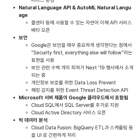
버리스 환경
Natural Language API & AutoML Natural Langu
age
콜센터 등에 사용할 수 있는 자연어 이해 API 서비스
베타 오픈
보안
Google은 보안을 매우 중요하게 생각한다는 점에서
“Security first, everything else will follow”라는
표현을 사용
보안 관련 수백 개의 피쳐가 Next ‘19 행사에서 소개
되는 중
개인정보 보호를 위한 Data Loss Prevent
해킹 감지를 위한 Event Threat Detection API
Microsoft 서버 제품이 Google 클라우드에서 포함됨
Cloud SQL에서 SQL Server를 추가로 지원
Cloud Active Directory 서비스 오픈
빅 데이터 분석
Cloud Data Fusion: BigQuery ETL과 스케쥴링 등
을 UI 로 간편하게 처리