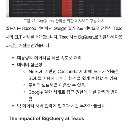
그림 21. BigQuery 관리를 위한 데시보드 구성 예시
발표자는 Hadoop 기반에서 Google 클라우드 기반으로 전환한 Tead
사의 ELT 사례를 소개했습니다. Tead 사는 BigQuery로 전환해서 다음
과 같은 이점을 얻었습니다.
대용량의 데이터를 빠른 속도로 처리
데이터 접근성
NoSQL 기반인 Cassandra에 비해, 모두가 익숙한
SQL을 이용해 데이터 분석을 쉽게 수행할 수 있음
주피터 노트북을 이용할 수 있음
Google 권한 체계로 접근 권한에 대한 관리가 용이
함
빅 데이터 서버 관리에 인력과 시간 투자가 불필요