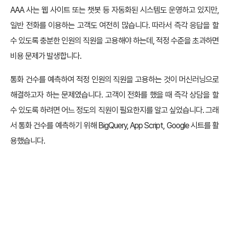
AAA 사는 웹 사이트 또는 챗봇 등 자동화된 시스템도 운영하고 있지만,
일반 전화를 이용하는 고객도 여전히 많습니다. 따라서 즉각 응답을 할
수 있도록 충분한 인원의 직원을 고용해야 하는데, 적정 수준을 초과하면
비용 문제가 발생합니다.
통화 건수를 예측하여 적정 인원의 직원을 고용하는 것이 머신러닝으로
해결하고자 하는 문제였습니다. 고객이 전화를 했을 때 즉각 상담을 할
수 있도록 하려면 어느 정도의 직원이 필요한지를 알고 싶었습니다. 그래
서 통화 건수를 예측하기 위해 BigQuery, App Script, Google 시트를 활
용했습니다.