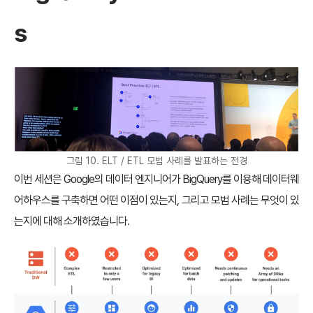
s
그림 10. ELT / ETL 모범 사례를 발표하는 전경
이번 세션은 Google의 데이터 엔지니어가 BigQuery를 이용해 데이터웨
어하우스를 구축하면 어떤 이점이 있는지, 그리고 모범 사례는 무엇이 있
는지에 대해 소개하였습니다.