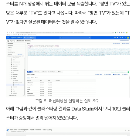
스터를 N개 생성해서 튀는 데이터 군을 색출합니다. “평면 TV”가 있는
방은 대부분 “TV”도 있다고 나옵니다. 따라서 “평면 TV”가 있는데 “T
V”가 없다면 잘못된 데이터라는 것을 알 수 있습니다.
그림 8. 러신러닝을 실행하는 실제 SQL
아래 그림과 같이 클러스터링 결과를 Data Studio에서 보니 10번 클러
스터가 중앙에서 멀리 떨어져 있었습니다.