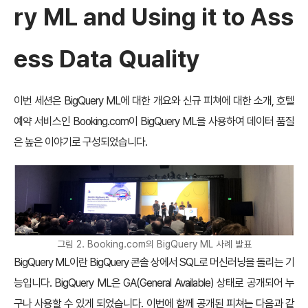
ry ML and Using it to Ass
ess Data Quality
이번 세션은 BigQuery ML에 대한 개요와 신규 피쳐에 대한 소개, 호텔
예약 서비스인 Booking.com이 BigQuery ML을 사용하여 데이터 품질
은 높은 이야기로 구성되었습니다.
그림 2. Booking.com의 BigQuery ML 사례 발표
BigQuery ML이란 BigQuery 콘솔 상에서 SQL로 머신러닝을 돌리는 기
능입니다. BigQuery ML은 GA(General Available) 상태로 공개되어 누
구나 사용할 수 있게 되었습니다. 이번에 함께 공개된 피쳐는 다음과 같