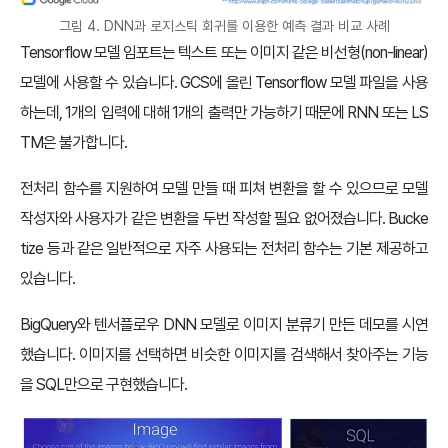
그림 4. DNN과 로지스틱 회귀를 이용한 예측 결과 비교 사례
Tensorflow 모델 임포트는 텍스트 또는 이미지 같은 비선형(non-linear)
모델에 사용할 수 있습니다. GCS에 올린 Tensorflow 모델 파일을 사용
하는데, 1개의 입력에 대해 1개의 출력만 가능하기 때문에 RNN 또는 LS
TM은 불가합니다.
전처리 함수를 지원하여 모델 만들 때 피쳐 변환을 할 수 있으므로 모델
작성자와 사용자가 같은 변환을 두번 작성할 필요 없어졌습니다. Bucke
tize 등과 같은 일반적으로 자주 사용되는 전처리 함수는 기본 제공하고
있습니다.
BigQuery와 텐서플로우 DNN 모델로 이미지 분류기 만든 데모를 시연
했습니다. 이미지를 선택하면 비슷한 이미지를 검색해서 찾아주는 기능
을 SQL만으로 구현했습니다.