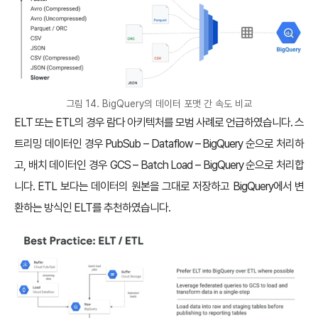
그림 14. BigQuery의 데이터 포맷 간 속도 비교
ELT 또는 ETL의 경우 람다 아키텍처를 모범 사례로 언급하였습니다. 스
트리밍 데이터인 경우 PubSub – Dataflow – BigQuery 순으로 처리하
고, 배치 데이터인 경우 GCS – Batch Load – BigQuery 순으로 처리합
니다. ETL 보다는 데이터의 원본을 그대로 저장하고 BigQuery에서 변
환하는 방식인 ELT를 추천하였습니다.