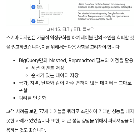
그림 15. ELT / ETL 플로우
스키마 디자인은 가급적 역정규화를 하여 테이블 간의 조인을 회피할 것
을 권고하였습니다. 이를 위해서는 다음 사항을 고려해야 합니다.
BigQuery만의 Nested, Repreadted 필드의 이점을 활용
세션 이벤트 저장
순서가 있는 데이터 저장
국가, 지역, 날짜와 같이 자주 변하지 않는 데이터는 그대로
포함
쿼리를 단순화
고객 사례를 보면 77개 테이블을 쿼리로 조인하여 기대한 성능을 내지
못한 사례가 있었습니다. 또한, 더 큰 성능 향상을 위해서 파티셔닝을 이
용하는 것도 좋습니다.