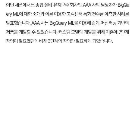
이번 세션에서는 종합 설비 유지보수 회사인 AAA 사의 담당자가 BigQu
ery ML에 대한 소개와 이를 이용한 고객센터 통화 건수를 예측한 사례를
발표했습니다. AAA 사는 BigQuery ML을 이용해 쉽게 머신러닝 기반의
제품을 개발할 수 있었습니다. 커스텀 모델의 개발을 위해 기존에 7단계
작업이 필요했던데 비해 3단계의 작업만 필요하게 되었습니다.