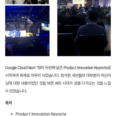
Google Cloud Next ‘19의 두번째 날은 Product Innovation Keynote로
시작하여 축제로 마무리 되었습니다. 참석한 세션들의 대부분이 머신러
닝에 대한 내용이었던 것을 보면 AI의 시대가 성큼 다가오는 것을 느낄
수 있었습니다.
목차
Product Innovation Keynote