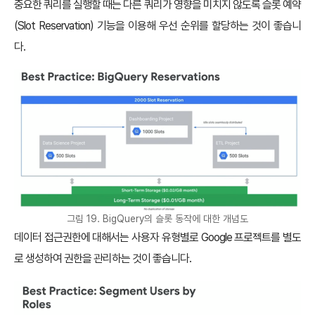
중요한 쿼리를 실행할 때는 다른 쿼리가 영향을 미치지 않도록 슬롯 예약
(Slot Reservation) 기능을 이용해 우선 순위를 할당하는 것이 좋습니
다.
그림 19. BigQuery의 슬롯 동작에 대한 개념도
데이터 접근권한에 대해서는 사용자 유형별로 Google 프로젝트를 별도
로 생성하여 권한을 관리하는 것이 좋습니다.