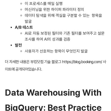
이 프로세스를 매일 실행
머신러닝을 위한 하이퍼 파라미터 정의
데이터 탐색을 위해 객실을 구분할 수 있는 항목을
발굴
A/B 테스트
AI로 자동 보정된 필터와 기존 필터를 보여주고 설문
조사를 하여 AI의 성과를 검증
발전
사용자가 선호하는 항목이 무엇인지 발굴
더 자세한 내용은 부킹닷컴 기술 블로그
https://blog.booking.com/
사
이트에 공개되어있습니다.
Data Warehousing With
BigQuery: Best Practice