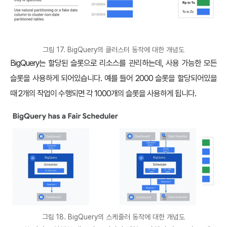
그림 17. BigQuery의 클러스터 동작에 대한 개념도
BigQuery는 할당된 슬롯으로 리소스를 관리하는데, 사용 가능한 모든
슬롯을 사용하게 되어있습니다. 예를 들어 2000 슬롯을 할당되어있을
때 2개의 작업이 수행되면 각 1000개의 슬롯을 사용하게 됩니다.
그림 18. BigQuery의 스케줄러 동작에 대한 개념도