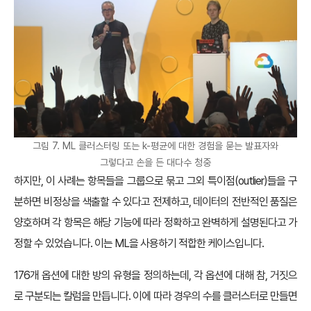
그림 7. ML 클러스터링 또는 k-평균에 대한 경험을 묻는 발표자와
그렇다고 손을 든 대다수 청중
하지만, 이 사례는 항목들을 그룹으로 묶고 그외 특이점(outlier)들을 구
분하면 비정상을 색출할 수 있다고 전제하고, 데이터의 전반적인 품질은
양호하며 각 항목은 해당 기능에 따라 정확하고 완벽하게 설명된다고 가
정할 수 있었습니다. 이는 ML을 사용하기 적합한 케이스입니다.
176개 옵션에 대한 방의 유형을 정의하는데, 각 옵션에 대해 참, 거짓으
로 구분되는 칼럼을 만듭니다. 이에 따라 경우의 수를 클러스터로 만들면