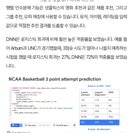
그림 3. 모델 평가 시각화 차트 UI
행렬 인수분해 기능은 넷플릭스의 영화 추천과 같은 제품 추천, 그리고
그룹 추천, 오퍼 매칭에 사용할 수 있습니다. 유저, 아이템, 레이팅을 입력
값으로 적절한 추천 결과를 도출할 수 있습니다.
DNN은 로지스틱 회귀에 비해 훨씬 높은 적중률을 보였습니다. 예를 들
어 Arburn과 UNC가 경기했을때, 3점슛 시도가 얼마나 나올지 예측하는
시험을 했을 때 로지스틱 회귀는 27%, DNN은 72%의 적중률을 보였습
니다.