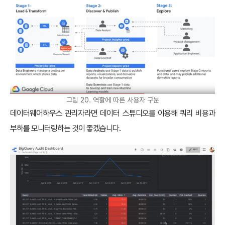
그림 20. 역할에 따른 사용자 구분
데이터웨어하우스 관리자라면 데이터 스튜디오를 이용해 쿼리 비용과
부하를 모니터링하는 것이 좋겠습니다.