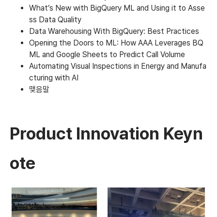
What’s New with BigQuery ML and Using it to Asse
ss Data Quality
Data Warehousing With BigQuery: Best Practices
Opening the Doors to ML: How AAA Leverages BQ
ML and Google Sheets to Predict Call Volume
Automating Visual Inspections in Energy and Manufa
cturing with AI
맺음말
Product Innovation Keyn
ote