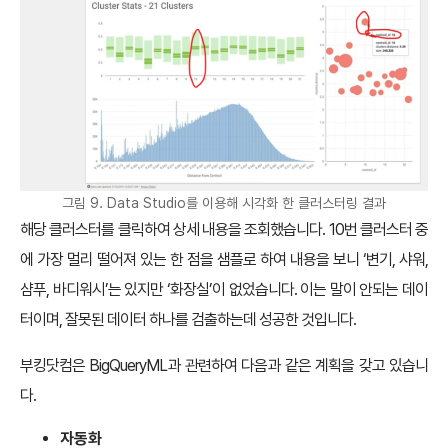
그림 9. Data Studio를 이용해 시각화 한 클러스터링 결과
해당 클러스터를 클릭하여 상세 내용을 조회했습니다. 10번 클러스터 중
에 가장 멀리 떨어져 있는 한 점을 샘플로 하여 내용을 보니 ‘변기, 샤워,
샴푸, 바디워시’는 있지만 ‘화장실’이 없었습니다. 이는 말이 안되는 데이
터이며, 잘못된 데이터 하나를 검출하는데 성공한 것입니다.
부킹닷컴은 BigQueryML과 관련하여 다음과 같은 계획을 갖고 있습니
다.
자동화