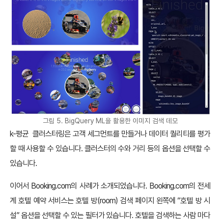
그림 5. BigQuery ML을 활용한 이미지 검색 데모
k-평균 클러스터링은 고객 세그먼트를 만들거나 데이터 퀄리티를 평가
할 때 사용할 수 있습니다. 클러스터의 수와 거리 등의 옵션을 선택할 수
있습니다.
이어서 Booking.com의 사례가 소개되었습니다. Booking.com의 전세
계 호텔 예약 서비스는 호텔 방(room) 검색 페이지 왼쪽에 “호텔 방 시
설” 옵션을 선택할 수 있는 필터가 있습니다. 호텔을 검색하는 사람 마다