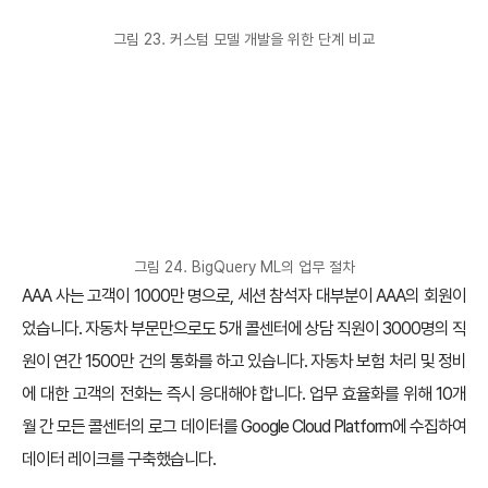
그림 23. 커스텀 모델 개발을 위한 단계 비교
그림 24. BigQuery ML의 업무 절차
AAA 사는 고객이 1000만 명으로, 세션 참석자 대부분이 AAA의 회원이
었습니다. 자동차 부문만으로도 5개 콜센터에 상담 직원이 3000명의 직
원이 연간 1500만 건의 통화를 하고 있습니다. 자동차 보험 처리 및 정비
에 대한 고객의 전화는 즉시 응대해야 합니다. 업무 효율화를 위해 10개
월 간 모든 콜센터의 로그 데이터를 Google Cloud Platform에 수집하여
데이터 레이크를 구축했습니다.