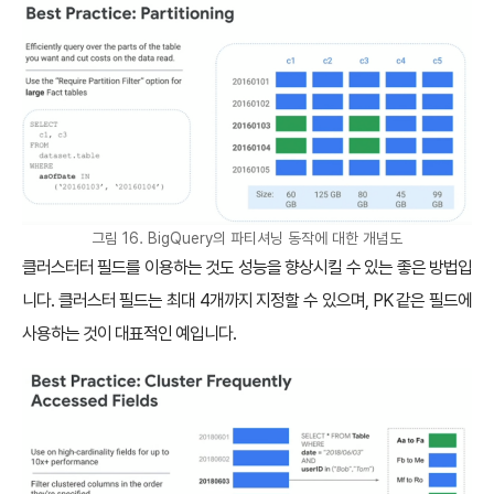
그림 16. BigQuery의 파티셔닝 동작에 대한 개념도
클러스터터 필드를 이용하는 것도 성능을 향상시킬 수 있는 좋은 방법입
니다. 클러스터 필드는 최대 4개까지 지정할 수 있으며, PK 같은 필드에
사용하는 것이 대표적인 예입니다.