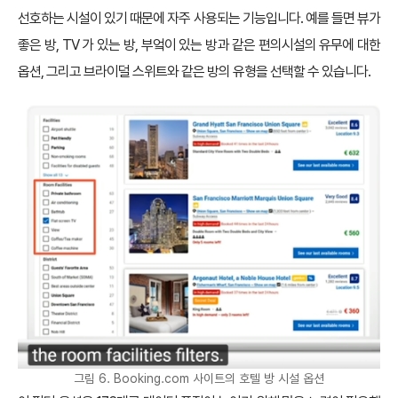
선호하는 시설이 있기 때문에 자주 사용되는 기능입니다. 예를 들면 뷰가
좋은 방, TV 가 있는 방, 부엌이 있는 방과 같은 편의시설의 유무에 대한
옵션, 그리고 브라이덜 스위트와 같은 방의 유형을 선택할 수 있습니다.
그림 6. Booking.com 사이트의 호텔 방 시설 옵션