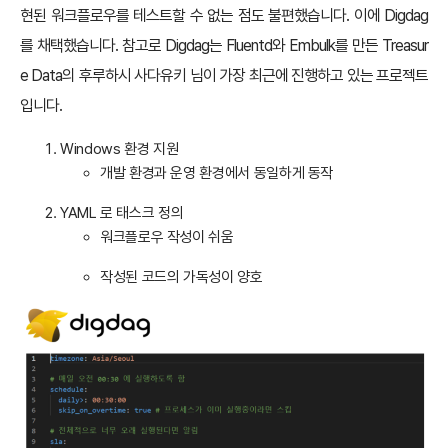
현된 워크플로우를 테스트할 수 없는 점도 불편했습니다. 이에 Digdag
를 채택했습니다. 참고로 Digdag는 Fluentd와 Embulk를 만든 Treasur
e Data의 후루하시 사다유키 님이 가장 최근에 진행하고 있는 프로젝트
입니다.
Windows 환경 지원
개발 환경과 운영 환경에서 동일하게 동작
YAML 로 태스크 정의
워크플로우 작성이 쉬움
작성된 코드의 가독성이 양호