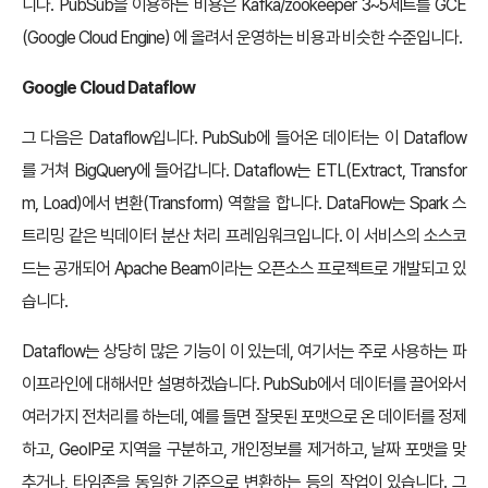
니다. PubSub을 이용하는 비용은 Kafka/zookeeper 3~5세트를 GCE
(Google Cloud Engine) 에 올려서 운영하는 비용과 비슷한 수준입니다.
Google Cloud Dataflow
그 다음은 Dataflow입니다. PubSub에 들어온 데이터는 이 Dataflow
를 거쳐 BigQuery에 들어갑니다. Dataflow는 ETL(Extract, Transfor
m, Load)에서 변환(Transform) 역할을 합니다. DataFlow는 Spark 스
트리밍 같은 빅데이터 분산 처리 프레임워크입니다. 이 서비스의 소스코
드는 공개되어 Apache Beam이라는 오픈소스 프로젝트로 개발되고 있
습니다.
Dataflow는 상당히 많은 기능이 이 있는데, 여기서는 주로 사용하는 파
이프라인에 대해서만 설명하겠습니다. PubSub에서 데이터를 끌어와서
여러가지 전처리를 하는데, 예를 들면 잘못된 포맷으로 온 데이터를 정제
하고, GeoIP로 지역을 구분하고, 개인정보를 제거하고, 날짜 포맷을 맞
추거나, 타임존을 동일한 기준으로 변환하는 등의 작업이 있습니다. 그