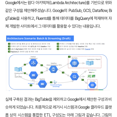
Google에서는 람다 아키텍쳐(Lambda Architecture)를 기반으로 위와
같은 구성을 제안해주셨습니다. Google의 PubSub, GCS, Dataflow, Bi
gTable을 사용하고, Fluentd를 통해 데이터를 BigQuery에 적재하여 자
체 개발한 사이트에서 그 데이터를 활용할 수 있다는 내용입니다.
실제 구축된 결과는 BigTable을 제외하고 Google에서 제안한 구성과 비
슷하게 되었습니다. 최종적으로 레거시 시스템과 Google 클라우드 플랫
폼 상의 시스템을 통합한 ETL 구성도는 아래 그림과 같습니다. 그림의