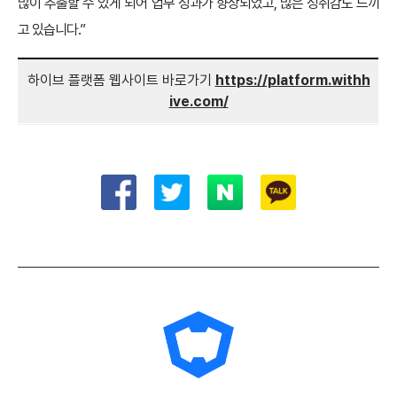
많이 추출할 수 있게 되어 업무 성과가 향상되었고, 많은 성취감도 느끼
고 있습니다.”
하이브 플랫폼 웹사이트 바로가기
https://platform.withh
ive.com/