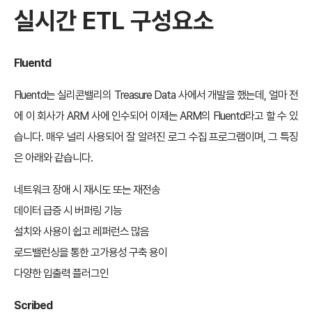
실시간 ETL 구성요소
Fluentd
Fluentd는 실리콘밸리의 Treasure Data 사에서 개발을 했는데, 얼마 전
에 이 회사가 ARM 사에 인수되어 이제는 ARM의 Fluentd라고 할 수 있
습니다. 매우 널리 사용되어 잘 알려진 로그 수집 프로그램이며, 그 특징
은 아래와 같습니다.
네트워크 장애 시 재시도 또는 재전송
데이터 급증 시 버퍼링 기능
설치와 사용이 쉽고 레퍼런스 많음
로드밸런싱을 통한 고가용성 구축 용이
다양한 입출력 플러그인
Scribed