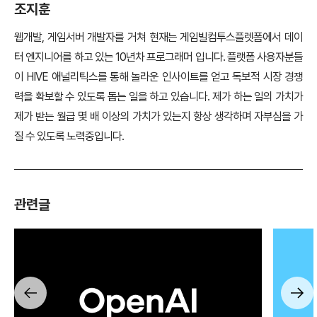
조지훈
웹개발, 게임서버 개발자를 거쳐 현재는 게임빌컴투스플렛폼에서 데이
터 엔지니어를 하고 있는 10년차 프로그래머 입니다. 플랫폼 사용자분들
이 HIVE 애널리틱스를 통해 놀라운 인사이트를 얻고 독보적 시장 경쟁
력을 확보할 수 있도록 돕는 일을 하고 있습니다. 제가 하는 일의 가치가
제가 받는 월급 몇 배 이상의 가치가 있는지 항상 생각하며 자부심을 가
질 수 있도록 노력중입니다.
관련글