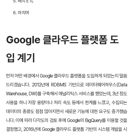
배치 ETL
마치며
Google 클라우드 플랫폼 도
입 계기
먼저 어떤 배경에서 Google 클라우드 플랫폼을 도입하게 되었는지 말씀
드리겠습니다. 2012년에 RDBMS 기반으로 데이터웨어하우스(Data
Warehouse, DW)를 구축해서 애널리틱스 서비스를 했었는데, 3년 정도
사용을 하니 저장 용량이나 처리 속도 등에서 한계를 느꼈고, 수집되는
데이터의 종류도 점점 많아지면서 새로운 기능에 대한 요구도 증가했습
니다. 이에 따라 다각도의 검토 후에 Google의 BigQuery를 이용할 것을
결정했고, 2016년에 Google 클라우드 플랫폼 기반의 시스템 개발을 시