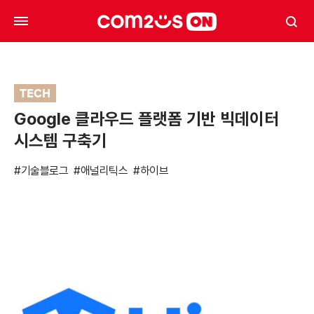
TECH
Google 클라우드 플랫폼 기반 빅데이터
시스템 구축기
#기술블로그
#애널리틱스
#하이브