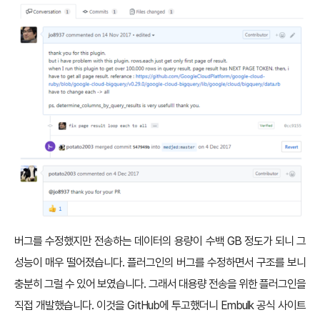
버그를 수정했지만 전송하는 데이터의 용량이 수백 GB 정도가 되니 그
성능이 매우 떨어졌습니다. 플러그인의 버그를 수정하면서 구조를 보니
충분히 그럴 수 있어 보였습니다. 그래서 대용량 전송을 위한 플러그인을
직접 개발했습니다. 이것을 GitHub에 투고했더니 Embulk 공식 사이트