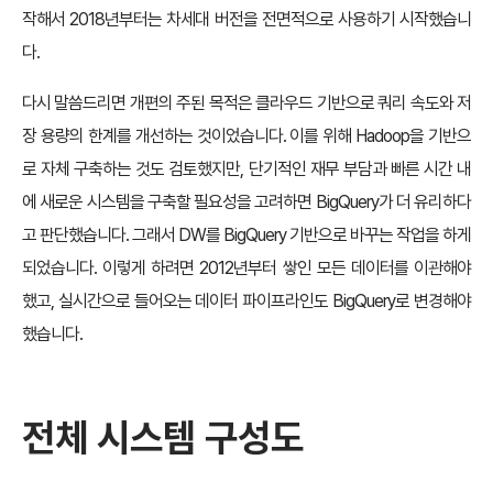
작해서 2018년부터는 차세대 버전을 전면적으로 사용하기 시작했습니
다.
다시 말씀드리면 개편의 주된 목적은 클라우드 기반으로 쿼리 속도와 저
장 용량의 한계를 개선하는 것이었습니다. 이를 위해 Hadoop을 기반으
로 자체 구축하는 것도 검토했지만, 단기적인 재무 부담과 빠른 시간 내
에 새로운 시스템을 구축할 필요성을 고려하면 BigQuery가 더 유리하다
고 판단했습니다. 그래서 DW를 BigQuery 기반으로 바꾸는 작업을 하게
되었습니다. 이렇게 하려면 2012년부터 쌓인 모든 데이터를 이관해야
했고, 실시간으로 들어오는 데이터 파이프라인도 BigQuery로 변경해야
했습니다.
전체 시스템 구성도