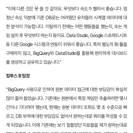
“이제 다른 것은 못 쓸 것 같아요. 무엇보다 속도가 빨라서 좋습니다. 엄
청난 속도 덕분에 기존 DB로는 어려웠던 유저들의 시계열 데이터에 대
한 분석이 가능합니다. 이탈하기 전에는 어떤 행동들을 했는지, 또는 게
임 설치 후 무엇부터 하는지 등이요. Data Studio, Google 스프레드시트
등 다른 Google 시스템과 연동이 쉬워서 좋습니다. 특히 별도의 BI 툴을
구매하지 않고, BigQuery와 DataStudio를 활용해 편리하게 대시보드
를 생성하고 공유하고 있습니다.”
컴투스 B 팀장
“BigQuery 사용으로 인하여 원본 데이터 접근에 대한 부담감이 확실히
많이 줄어 들었습니다. 기존에는 원본에서 특정 게임만 추출하려면 몇시
간이나 기다려야 했는데, 현재는 원본 데이터 조회도 몇 초 수준으로 빠
르고, DB 부하에 대한 부담감도 없어서 원하는대로 쿼리를 작성할 수 있
게 되었습니다. 이에 기존에는 보기 힘들었던 지표들을 제가 원하는대로