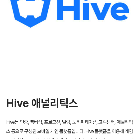
Hive 애널리틱스
Hive는 인증, 멤버십, 프로모션, 빌링, 노티피케이션, 고객센터, 애널리틱
스 등으로 구성된 모바일 게임 플랫폼입니다. Hive 플랫폼을 이용해 게임