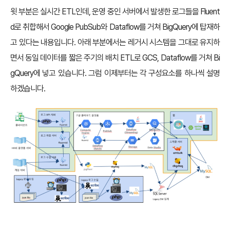
윗 부분은 실시간 ETL인데, 운영 중인 서버에서 발생한 로그들을 Fluent
d로 취합해서 Google PubSub와 Dataflow를 거쳐 BigQuery에 탑재하
고 있다는 내용입니다. 아래 부분에서는 레거시 시스템을 그대로 유지하
면서 동일 데이터를 짧은 주기의 배치 ETL로 GCS, Dataflow를 거쳐 Bi
gQuery에 넣고 있습니다. 그럼 이제부터는 각 구성요소를 하나씩 설명
하겠습니다.