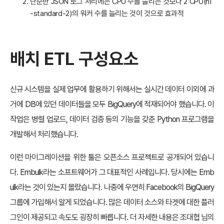
단순한 JSON 로그 처리에는 CPU 수를 늘리는 것보다 2 CPU(n1
-standard-2)의 워커 수를 늘리는 것이 것으로 효과적
배치 ETL 구성요소
신규 시스템을 실제 업무에 활용하기 위해서는 실시간 데이터 이외에 과
거에 DB에 있던 데이터들을 모두 BigQuery에 적재되어야 했습니다. 이
작업은 병렬 업로드, 데이터 검증 등의 기능을 갖춘 Python 프로그램을
개발해서 처리했습니다.
이런 마이그레이션을 위한 툴은 오픈소스 프로젝트로 공개되어 있습니
다. Embulk라는 소프트웨어가 그 대표적인 사례입니다. 당시에는 Emb
ulk라는 것이 있는지 몰랐습니다. 나중에 우연히 Facebook의 BigQuery
그룹에 가입해서 알게 되었습니다. 많은 데이터 소스와 타겟에 대한 플러
그인이 제공되고 속도도 굉장히 빠릅니다. 더 자세한 내용은 조대협 님의