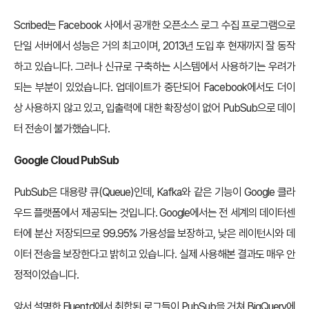
Scribed는 Facebook 사에서 공개한 오픈소스 로그 수집 프로그램으로
단일 서버에서 성능은 거의 최고이며, 2013년 도입 후 현재까지 잘 동작
하고 있습니다. 그러나 신규로 구축하는 시스템에서 사용하기는 우려가
되는 부분이 있었습니다. 업데이트가 중단되어 Facebook에서도 더이
상 사용하지 않고 있고, 입출력에 대한 확장성이 없어 PubSub으로 데이
터 전송이 불가했습니다.
Google Cloud PubSub
PubSub은 대용량 큐(Queue)인데, Kafka와 같은 기능이 Google 클라
우드 플랫폼에서 제공되는 것입니다. Google에서는 전 세계의 데이터센
터에 분산 저장되므로 99.95% 가용성을 보장하고, 낮은 레이턴시와 데
이터 전송을 보장한다고 밝히고 있습니다. 실제 사용해본 결과도 매우 안
정적이었습니다.
앞서 설명한 Fluentd에서 취합된 로그들이 PubSub을 거쳐 BigQuery에