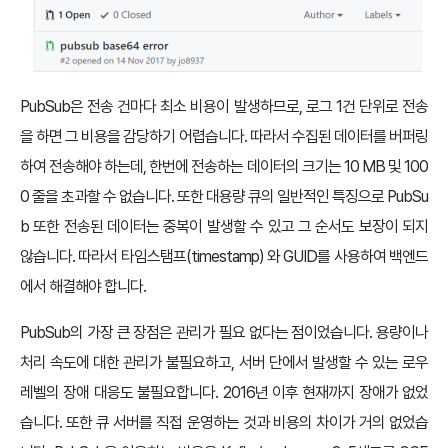
PubSub은 전송 건마다 최소 비용이 발생하므로, 로그 1건 단위로 전송
을 하면 그 비용을 감당하기 어렵습니다. 따라서 수집된 데이터를 버퍼링
하여 전송해야 하는데, 한번에 전송하는 데이터의 크기는 10 MB 및 100
0 줄을 초과할 수 없습니다. 또한 대용량 큐의 일반적인 특징으로 PubSu
b 또한 전송된 데이터는 중복이 발생할 수 있고 그 순서도 보장이 되지
않습니다. 따라서 타임스탬프(timestamp) 와 GUID를 사용하여 백엔드
에서 해결해야 합니다.
PubSub의 가장 큰 장점은 관리가 필요 없다는 점이었습니다. 용량이나
처리 속도에 대한 관리가 불필요하고, 서버 단에서 발생할 수 있는 로우
레벨의 장애 대응도 불필요합니다. 2016년 이후 현재까지 장애가 없었
습니다. 또한 큐 서버를 직접 운영하는 것과 비용의 차이가 거의 없었습