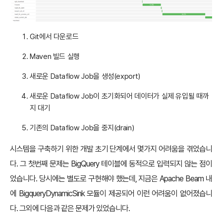
Git에서 다운로드
Maven 빌드 실행
새로운 Dataflow Job을 생성(export)
새로운 Dataflow Job이 초기화되어 데이터가 실제 유입될 때까
지 대기
기존의 Dataflow Job을 중지(drain)
시스템을 구축하기 위한 개발 초기 단계에서 몇가지 어려움을 겪었습니
다. 그 첫번째 문제는 BigQuery 테이블에 동적으로 입력되지 않는 점이
었습니다. 당시에는 별도로 구현해야 했는데, 지금은 Apache Beam 내
에 BigqueryDynamicSink 모듈이 제공되어 이런 어려움이 없어졌습니
다. 그외에 다음과 같은 문제가 있었습니다.