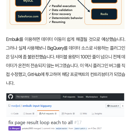
Embulk를 이용하면 데이터 이동이 쉽게 해결될 것으로 예상했습니다.
그러나 실제 사용해보니 BigQuery를 데이터 소스로 사용하는 플러그인
은 당시에 좀 불완전했습니다. 테이블 용량이 100만 줄이 넘으니 전체 데
이터가 온전히 전송되지 않는 버그였습니다. 이 역시 플러그인 버그를 직
접 수정했고, GitHub에 투고하여 해당 프로젝트의 컨트리뷰터가 되었습
니다.