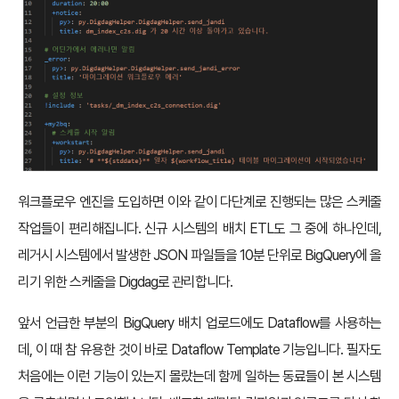
워크플로우 엔진을 도입하면 이와 같이 다단계로 진행되는 많은 스케줄
작업들이 편리해집니다. 신규 시스템의 배치 ETL도 그 중에 하나인데,
레거시 시스템에서 발생한 JSON 파일들을 10분 단위로 BigQuery에 올
리기 위한 스케줄을 Digdag로 관리합니다.
앞서 언급한 부분의 BigQuery 배치 업로드에도 Dataflow를 사용하는
데, 이 때 참 유용한 것이 바로 Dataflow Template 기능입니다. 필자도
처음에는 이런 기능이 있는지 몰랐는데 함께 일하는 동료들이 본 시스템