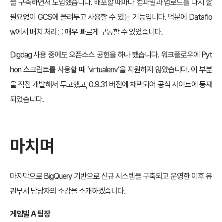
을 구축하면서 도입했습니다. 배포할 때마다 컴파일과 업로드를 다시 할
필요없이 GCS에 올려두고 사용할 수 있는 기능입니다. 덕분에 Dataflo
w에서 배치 처리를 매우 빠르게 구동할 수 있었습니다.
Digdag 사용 중에도 오픈소스 공헌을 하나 했습니다. 워크플로우에 Pyt
hon 스크립트를 사용할 때 ‘virtualenv’을 지원하지 않았습니다. 이 부분
을 직접 개발해서 투고했고, 0.9.31 버전에 채택되어 공식 사이트에 등재
되었습니다.
마치며
마지막으로 BigQuery 기반으로 신규 시스템을 구축되고 운영한 이후 유
관부서 담당자의 소감을 소개하겠습니다.
게임빌 A 팀장