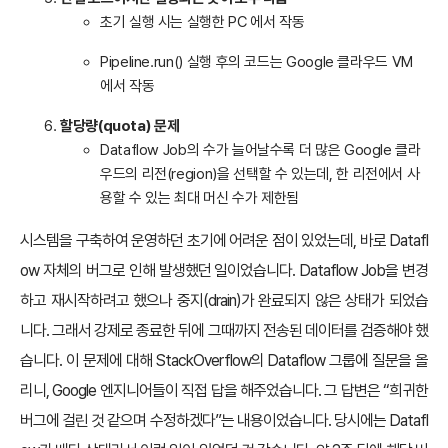
초기 실행 시는 실행한 PC 에서 작동
Pipeline.run() 실행 후의 코드는 Google 클라우드 VM
에서 작동
할당량(quota) 문제
Dataflow Job의 수가 늘어날수록 더 많은 Google 클라
우드의 리전(region)을 선택할 수 있는데, 한 리전에서 사
용할 수 있는 최대 머신 수가 제한됨
시스템을 구축하여 운영하던 초기에 어려운 점이 있었는데, 바로 Datafl
ow 자체의 버그로 인해 발생했던 일이었습니다. Dataflow Job을 변경
하고 재시작하려고 했으나 중지(drain)가 완료되지 않은 상태가 되었습
니다. 그래서 강제로 종료한 뒤에 그때까지 전송된 데이터를 검증해야 했
습니다. 이 문제에 대해 StackOverflow의 Dataflow 그룹에 질문을 올
리니, Google 엔지니어들이 직접 답을 해주었습니다. 그 답변은 “희귀한
버그에 걸린 것 같으며 수정하겠다”는 내용이었습니다. 당시에는 Datafl