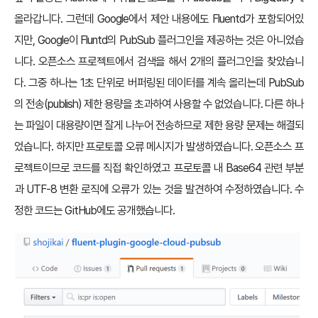
올라갑니다. 그런데 Google에서 제안 내용에도 Fluentd가 포함되어있
지만, Google이 Fluntd의 PubSub 플러그인을 제공하는 것은 아니었습
니다. 오픈소스 프로젝트에서 검색을 해서 2개의 플러그인을 찾았습니
다. 그중 하나는 1초 단위로 버퍼링된 데이터를 계속 올리는데 PubSub
의 전송(publish) 제한 용량을 초과하여 사용할 수 없었습니다. 다른 하나
는 파일이 대용량이면 잘게 나누어 전송하므로 제한 용량 문제는 해결되
었습니다. 하지만 프로토콜 오류 메시지가 발생하였습니다. 오픈소스 프
로젝트이므로 코드를 직접 확인하였고 프로토콜 내 Base64 관련 부분
과 UTF-8 변환 로직에 오류가 있는 것을 발견하여 수정하였습니다. 수
정한 코드는 GitHub에도 공개했습니다.