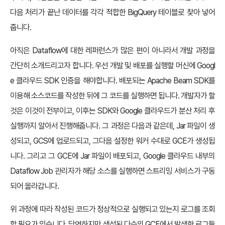
다음 처리가 끝난 데이터를 각각 적합한 BigQuery 테이블로 찾아 넣어
줍니다.
아직은 Dataflow에 대한 레퍼런스가 많은 편이 아니라서 개발 과정을
간단히 소개드리고자 합니다. 우선 개발 및 배포를 실행할 머신에 Googl
e 클라우드 SDK 인증을 해야합니다. 배포되는 Apache Beam SDK를
이용해 소스코드를 작성한 뒤에 그 코드를 실행하면 됩니다. 개발자가 할
것은 이것이 전부이고, 이후는 SDK와 Google 클라우드가 분산 처리 후
실행까지 알아서 진행해줍니다. 그 과정은 다음과 같은데, Jar 파일이 생
성되고, GCS에 업로드되고, 그다음 설정한 워커 수대로 GCE가 생성됩
니다. 그리고 그 GCE에 Jar 파일이 배포되고, Google 클라우드 내부의
Dataflow Job 관리자가 해당 소스를 실행하면 스트리밍 서비스가 구동
되어 올라갑니다.
위 과정에 따라 작성된 코드가 정상적으로 실행되고 있는지 로그를 조회
할 필요가 있습니다. 당연하지만 생성된 다수의 GCE에서 발생한 로그들