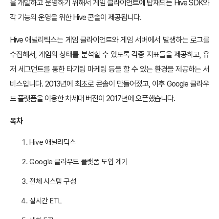
을 개발하고 운영하기 위해서 게임 클라이언트에 탑재되는 Hive SDK와
각 기능의 운영을 위한 Hive 콘솔이 제공됩니다.
Hive 애널리틱스는 게임 클라이언트와 게임 서버에서 발생하는 로그를
수집해서, 게임의 상태를 분석할 수 있도록 각종 지표들을 제공하고, 유
저 세그먼트를 통한 타기팅 마케팅 등을 할 수 있는 환경을 제공하는 서
비스입니다. 2013년에 최초로 콘솔이 만들어졌고, 이후 Google 클라우
드 플랫폼을 이용한 차세대 버전이 2017년에 오픈했습니다.
목차
Hive 애널리틱스
Google 클라우드 플랫폼 도입 계기
전체 시스템 구성
실시간 ETL