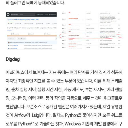
의 플러그인 목록에 등재되었습니다.
Digdag
애널리틱스에서 보여지는 지표 중에는 여러 단계를 거친 집계가 성공해
야지만 최종적인 지표를 볼 수 있는 부분이 있습니다. 이를 위해 스케줄
링, 순차 실행 제어, 실행 시간 제한, 자동 재시도, 부분 재시도, 에러 핸들
링, 모니터링, 이력 관리 등의 작업을 자동으로 해주는 것이 워크플로우
엔진입니다. 오픈소스로 공개된 엔진은 여러가지가 있는데, 제일 유명한
것이 Airflow와 Luigi입니다. 필자도 Python을 좋아하지만 모든 워크플
로우를 Python으로 기술하는 것과, Windows 기반의 개발 환경에서 구