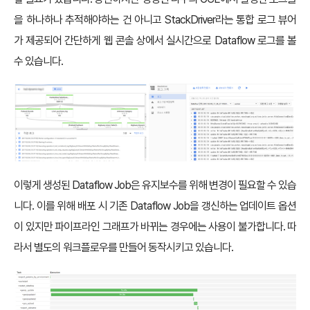
을 하나하나 추적해야하는 건 아니고 StackDriver라는 통합 로그 뷰어
가 제공되어 간단하게 웹 콘솔 상에서 실시간으로 Dataflow 로그를 볼
수 있습니다.
이렇게 생성된 Dataflow Job은 유지보수를 위해 변경이 필요할 수 있습
니다. 이를 위해 배포 시 기존 Dataflow Job을 갱신하는 업데이트 옵션
이 있지만 파이프라인 그래프가 바뀌는 경우에는 사용이 불가합니다. 따
라서 별도의 워크플로우를 만들어 동작시키고 있습니다.