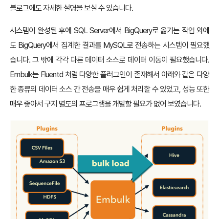
블로그에도 자세한 설명을 보실 수 있습니다.
시스템이 완성된 후에 SQL Server에서 BigQuery로 옮기는 작업 외에
도 BigQuery에서 집계한 결과를 MySQL로 전송하는 시스템이 필요했
습니다. 그 밖에 각각 다른 데이터 소스로 데이터 이동이 필요했습니다.
Embulk는 Fluentd 처럼 다양한 플러그인이 존재해서 아래와 같은 다양
한 종류의 데이터 소스 간 전송을 매우 쉽게 처리할 수 있었고, 성능 또한
매우 좋아서 구지 별도의 프로그램을 개발할 필요가 없어 보였습니다.