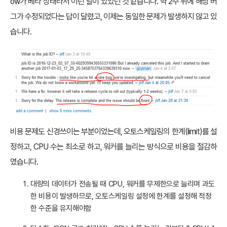
ow가 베타 상태라서 이런 일이 있었던 것 같습니다. 약 2주 뒤에 해당 버
그가 수정되었다는 답이 달렸고, 이제는 동일한 문제가 발생하지 않고 있
습니다.
비용 문제도 신경쓰이는 부분이었는데, 오토스케일링의 한계(limit)를 설
정하고, CPU 수는 최소로 하고, 워커를 늘리는 방식으로 비용을 절감하
였습니다.
대량의 데이터가 전송될 때 CPU, 워커를 무제한으로 늘리며 과도
한 비용이 발생하므로, 오토스케일링 설정에 한계를 설정해 적정
한 수준을 유지해야함