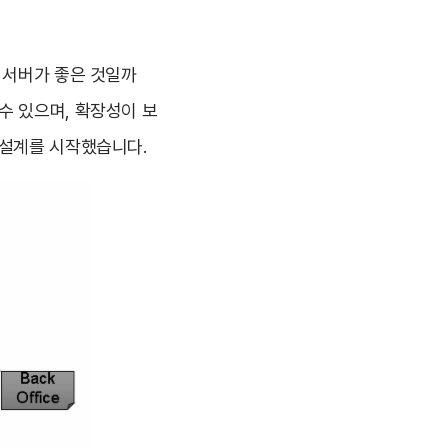
 서버가 좋은 것일까
수 있으며, 확장성이 보
 설계를 시작했습니다.