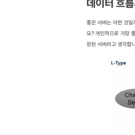
데이터 흐름
좋은 서버는 어떤 것일
요? 개인적으로 가장 
장된 서버라고 생각합니