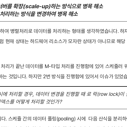
서버를 확장(scale-up)하는 방식으로 병목 해소
 처리하는 방식을 변경하여 병목 해소
가하여 병렬처리로 데이터를 처리하는 형태를 생각하였습니다. 하지
처럼 현재 상태는 하드웨어 리소스가 모자란 상태가 아니므로 해당
서 처리가 끝난 데이터를 M-타입 처리를 진행함에 있어 스케쥴러
하는 것입니다. 하지만 2번 방식을 진행함에 있어서 이슈가 있었습
에 처리할 경우, 데이터 변경을 진행할 때 로 락(row lock)
덱스를 어떻게 처리할 것인가?
. 스케쥴 간의 데이터 풀링(pooling) 시에 다음 산식을 분리