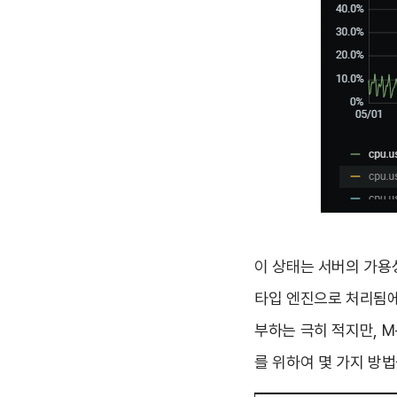
이 상태는 서버의 가용
타입 엔진으로 처리됨에
부하는 극히 적지만, 
를 위하여 몇 가지 방