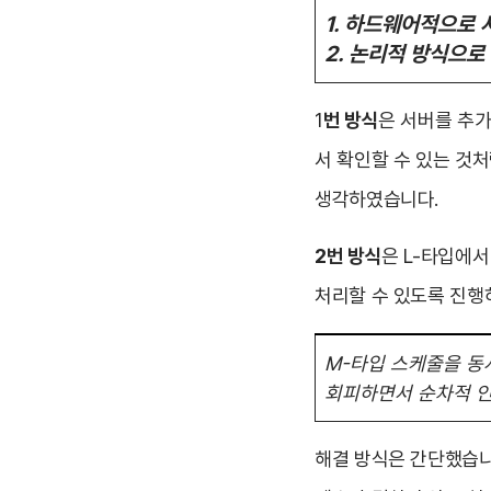
1. 하드웨어적으로 
2. 논리적 방식으로
1
번 방식
은 서버를 추
서 확인할 수 있는 것
생각하였습니다.
2번 방식
은 L-타입에
처리할 수 있도록 진행
M-타입 스케줄을 동시
회피하면서 순차적 인
해결 방식은 간단했습니다