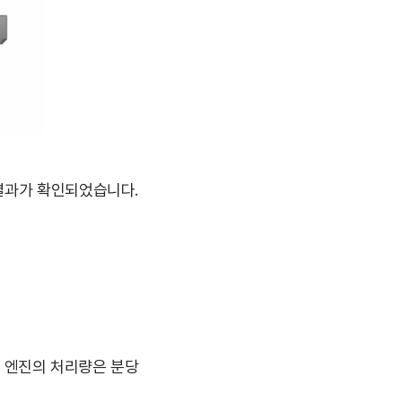
결과가 확인되었습니다.
입 엔진의 처리량은 분당