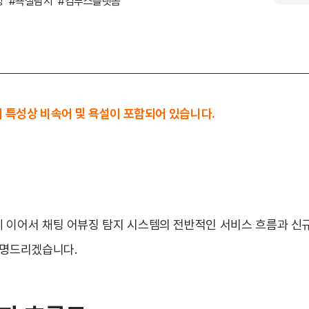
징
#욕설탐지
#컴투스플랫폼
의 특성상 비속어 및 욕설이 포함되어 있습니다.
 이어서 채팅 어뷰징 탐지 시스템의 전반적인 서비스 흐름과 신
설명드리겠습니다.