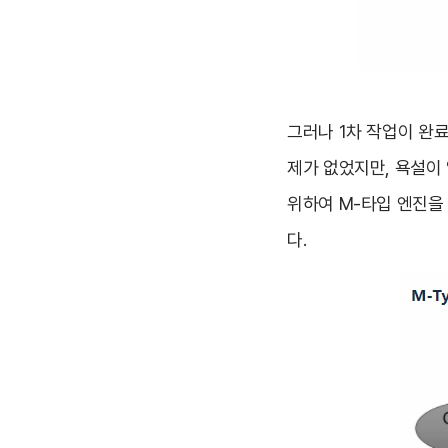
그러나 1차 작업이 완
제가 없었지만, 욕설이
위하여 M-타입 엔진을
다.