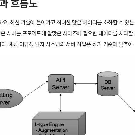
과 흐름도
까요. 최신 기술이 들어가고 최대한 많은 데이터를 소화할 수 있는
좋은 서버는 프로젝트에 알맞은 사이즈에 필요한 데이터를 처리할 
다. 채팅 어뷰징 탐지 시스템의 서버 작업은 상기 기준에 맞추어