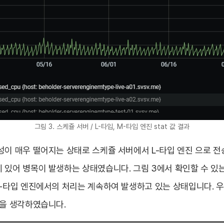
그림 3. 스케쥴 서버 / L-타입, M-타입 엔진 stat 값 결과
성이 매우 떨어지는 상태로 스케쥴 서버에서 L-타입 엔진 으로 전
 있어 병목이 발생하는 상태였습니다. 그림 3에서 확인할 수 있는
M-타입 엔진에서의 처리는 계속하여 발생하고 있는 상태입니다. 
법을 생각하였습니다.