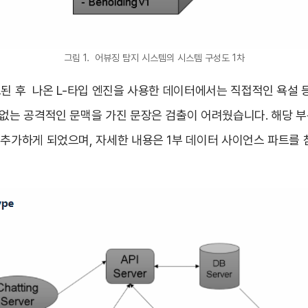
그림 1. 어뷰징 탐지 시스템의 시스템 구성도 1차
료된 후 나온 L-타입 엔진을 사용한 데이터에서는 직접적인 욕설
 없는 공격적인 문맥을 가진 문장은 검출이 어려웠습니다. 해당 
 추가하게 되었으며, 자세한 내용은 1부 데이터 사이언스 파트를