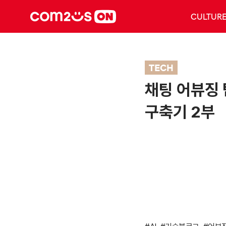
CULTUR
TECH
채팅 어뷰징
구축기 2부