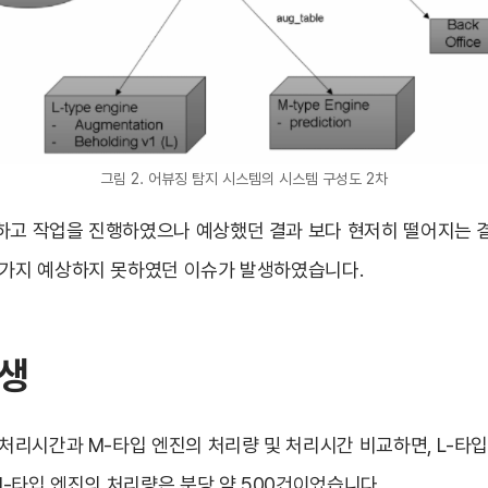
그림 2. 어뷰징 탐지 시스템의 시스템 구성도 2차
하고 작업을 진행하였으나 예상했던 결과 보다 현저히 떨어지는 
 가지 예상하지 못하였던 이슈가 발생하였습니다.
발생
 처리시간과 M-타입 엔진의 처리량 및 처리시간 비교하면, L-타
 M-타입 엔진의 처리량은 분당 약 500건이었습니다.