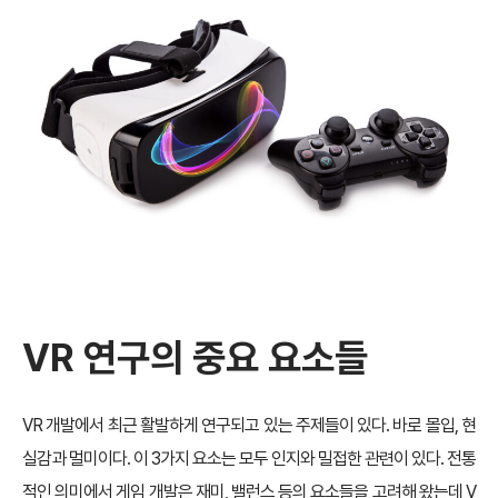
VR
연구의 중요 요소들
VR 개발에서 최근 활발하게 연구되고 있는 주제들이 있다. 바로 몰입, 현
실감과 멀미이다. 이 3가지 요소는 모두 인지와 밀접한 관련이 있다. 전통
적인 의미에서 게임 개발은 재미, 밸런스 등의 요소들을 고려해 왔는데 V