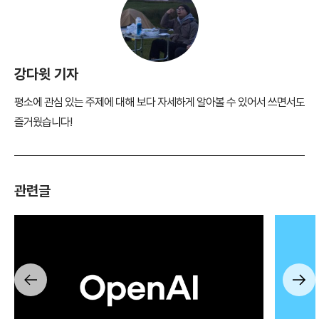
강다윗 기자
평소에 관심 있는 주제에 대해 보다 자세하게 알아볼 수 있어서 쓰면서도
즐거웠습니다!
관련글