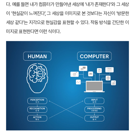
다. 예를 들면 내가 컴퓨터가 만들어낸 세상에 ‘내가 존재한다’와 그 세상
이 ‘현실같이 느껴진다’, 그 세상을 이미지로 본 것보다는 자신이 ‘방문한
세상 같다’는 지각으로 현실감을 표현할 수 있다. 작동 방식을 간단한 이
미지로 표현한다면 이런 식이다.