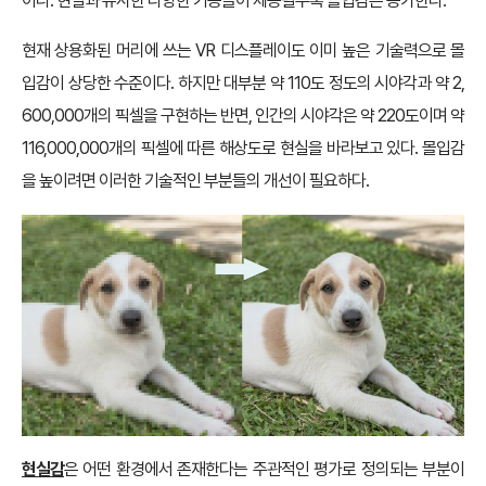
이다. 현실과 유사한 다양한 기능들이 제공될수록 몰입감은 증가한다.
현재 상용화된 머리에 쓰는 VR 디스플레이도 이미 높은 기술력으로 몰
입감이 상당한 수준이다. 하지만 대부분 약 110도 정도의 시야각과 약 2,
600,000개의 픽셀을 구현하는 반면, 인간의 시야각은 약 220도이며 약
116,000,000개의 픽셀에 따른 해상도로 현실을 바라보고 있다. 몰입감
을 높이려면 이러한 기술적인 부분들의 개선이 필요하다.
현실감
은 어떤 환경에서 존재한다는 주관적인 평가로 정의되는 부분이