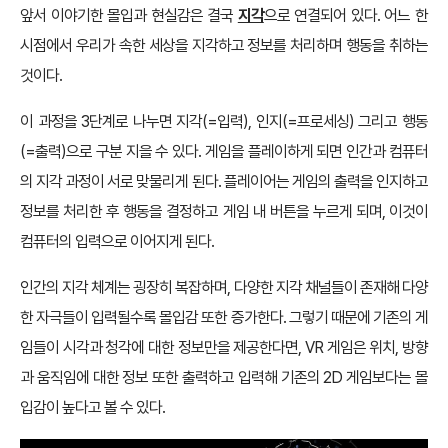
앞서 이야기한 몰입과 현실감은 결국
지각
으로 연결되어 있다. 어느 한
시점에서 우리가 속한 세상을 지각하고 정보를 처리하며 행동을 취하는
것이다.
이 과정을 3단계로 나누면 지각(=입력), 인지(=프로세싱) 그리고 행동
(=출력)으로 구분 지을 수 있다. 게임을 플레이하게 되면 인간과 컴퓨터
의 지각 과정이 서로 맞물리게 된다. 플레이어는 게임의 출력을 인지하고
정보를 처리한 후 행동을 결정하고 게임 내 버튼을 누르게 되며, 이것이
컴퓨터의 입력으로 이어지게 된다.
인간의 지각 체계는 굉장히 복잡하며, 다양한 지각 채널들이 존재해 다양
한 자극들이 입력될수록 몰입감 또한 증가한다. 그렇기 때문에 기존의 게
임들이 시각과 청각에 대한 정보만을 제공한다면, VR 게임은 위치, 방향
과 움직임에 대한 정보 또한 출력하고 입력해 기존의 2D 게임보다는 몰
입감이 높다고 볼 수 있다.