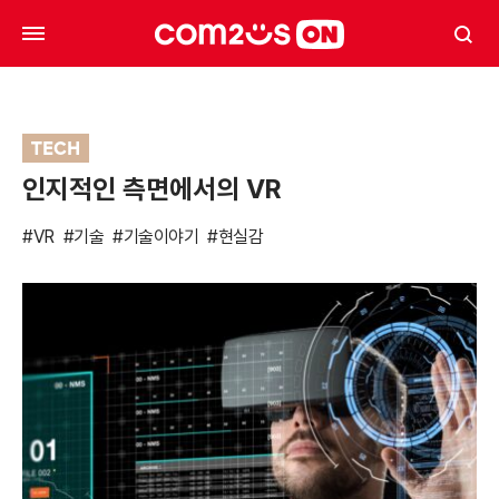
TECH
인지적인 측면에서의 VR
#VR
#기술
#기술이야기
#현실감