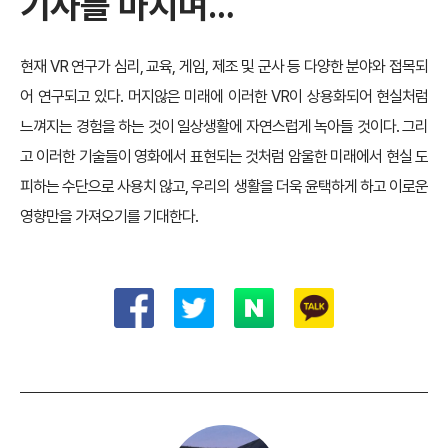
기사를 마치며…
현재 VR 연구가 심리, 교육, 게임, 제조 및 군사 등 다양한 분야와 접목되
어 연구되고 있다. 머지않은 미래에 이러한 VR이 상용화되어 현실처럼
느껴지는 경험을 하는 것이 일상생활에 자연스럽게 녹아들 것이다. 그리
고 이러한 기술들이 영화에서 표현되는 것처럼 암울한 미래에서 현실 도
피하는 수단으로 사용치 않고, 우리의 생활을 더욱 윤택하게 하고 이로운
영향만을 가져오기를 기대한다.