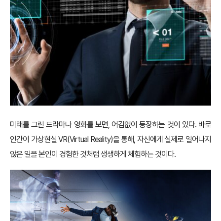
미래를 그린 드라마나 영화를 보면, 어김없이 등장하는 것이 있다. 바로
인간이 가상현실 VR(Virtual Reality)을 통해, 자신에게 실제로 일어나지
않은 일을 본인이 경험한 것처럼 생생하게 체험하는 것이다.