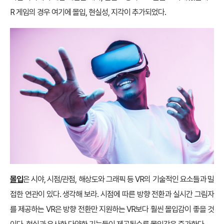
R 게임의 경우 여기에 몰입, 현실성, 지각이 추가되었다.
몰입
은 시야, 시점/관점, 해상도와 그래픽 등 VR의 기술적인 요소들과 밀
접한 연관이 있다. 생각해 보라. 시점에 따른 방향 전환과 실시간 그림자
를 제공하는 VR은 방향 전환만 지원하는 VR보다 훨씬 몰입감이 좋을 것