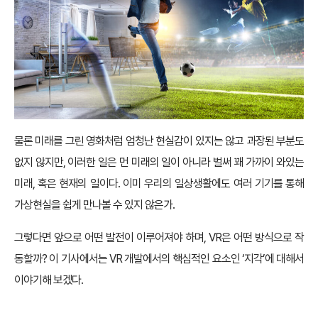
물론 미래를 그린 영화처럼 엄청난 현실감이 있지는 않고 과장된 부분도
없지 않지만, 이러한 일은 먼 미래의 일이 아니라 벌써 꽤 가까이 와있는
미래, 혹은 현재의 일이다. 이미 우리의 일상생활에도 여러 기기를 통해
가상현실을 쉽게 만나볼 수 있지 않은가.
그렇다면 앞으로 어떤 발전이 이루어져야 하며, VR은 어떤 방식으로 작
동할까? 이 기사에서는 VR 개발에서의 핵심적인 요소인 ‘지각’에 대해서
이야기해 보겠다.