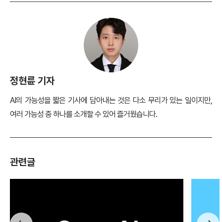
정현륜 기자
AI의 가능성을 짧은 기사에 담아내는 것은 다소 무리가 있는 일이지만,
여러 가능성 중 하나를 소개할 수 있어 즐거웠습니다.
관련글