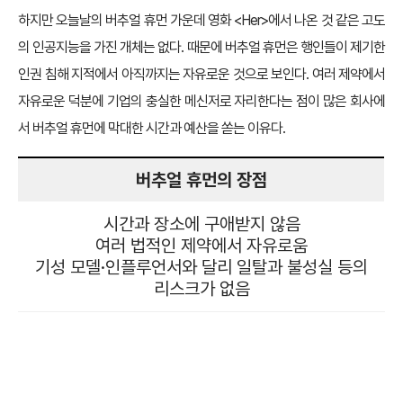
하지만 오늘날의 버추얼 휴먼 가운데 영화 <Her>에서 나온 것 같은 고도
의 인공지능을 가진 개체는 없다. 때문에 버추얼 휴먼은 행인들이 제기한
인권 침해 지적에서 아직까지는 자유로운 것으로 보인다. 여러 제약에서
자유로운 덕분에 기업의 충실한 메신저로 자리한다는 점이 많은 회사에
서 버추얼 휴먼에 막대한 시간과 예산을 쏟는 이유다.
버추얼 휴먼의 장점
시간과 장소에 구애받지 않음
여러 법적인 제약에서 자유로움
기성 모델·인플루언서와 달리 일탈과 불성실 등의
리스크가 없음