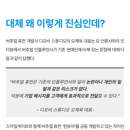
대체 왜 이렇게 진심인데?
버추얼 휴먼 개발사 디오비 스튜디오의 오제욱 대표는 모 언론사와의 인
터뷰에서 버추얼 인플루언서가 기존 연예인에 비해 갖는 장점에 대해 다
음과 같이 답했다.
“버추얼 휴먼은 기존의 인플루언서와 달리
논란이나 개인의 일
탈과 같은 리스크가 없다
.
덕분에
기업 메시지를 고객에게 효과적으로 전달
할 수 있다.”
– 디오비 스튜디오 오제욱 대표-
스마일게이트와 함께 버추얼 휴먼 ‘한유아’를 공동 개발하고 있는 자이언