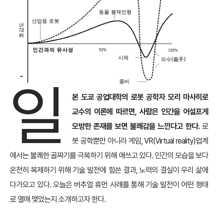
일
본 도쿄 공업대학의 로봇 공학자 모리 마사히로
교수의 이론에 따르면, 사람은 인간을 어설프게
모방한 존재를 보면 불쾌감을 느낀다고 한다.
로
봇 공학뿐만 아니라 게임, VR(Virtual reality)업계
에서는 불쾌한 골짜기를 극복하기 위해 애쓰고 있다. 인간의 모습을 보다
온전히 복제하기 위해 기술 발전에 힘쓴 결과, 노력의 결실이 우리 삶에
다가오고 있다. 오늘은 버추얼 휴먼 사례를 통해 기술 발전이 어떤 형태
로 열매 맺었는지 소개하고자 한다.