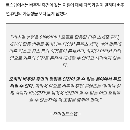
트스텝에서는 버추얼 휴먼이 갖는 이점에 대해 다음과 같이 말하며 버추
얼 휴먼의 가능성을 보다 높게 점쳤다.
“
버추얼 휴먼을 연예인이나 모델로 활용할 경우 스케줄 관리,
개인의 활동 범위를 뛰어넘는 다양한 콘텐츠
제작, 개인 활동에
따른 리스크 감소 등의 이점들이 존재한다. 하지만 이러한 장점
만으로 기존의 인간을 온전히 대체할 수 있다고 생각하지 않는
다.
오히려 버추얼 휴먼의 장점은 인간이 할 수 없는 분야에서 두드
러질 수 있다.
따라서 앞으로 버추얼 휴먼 콘텐츠는 ‘얼마나 실
제 사람과 비슷한지’를 넘어서 ‘인간이 할 수 없는 어떤 장점을
줄 수 있는지’에 더 초점을 맞춰야 한다.”
– 자이언트스텝 –