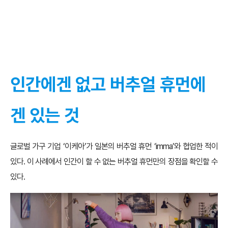
인간에겐 없고 버추얼 휴먼에
겐 있는 것
글로벌 가구 기업 ‘이케아’가 일본의 버추얼 휴먼 ‘imma’와 협업한 적이
있다. 이 사례에서 인간이 할 수 없는 버추얼 휴먼만의 장점을 확인할 수
있다.