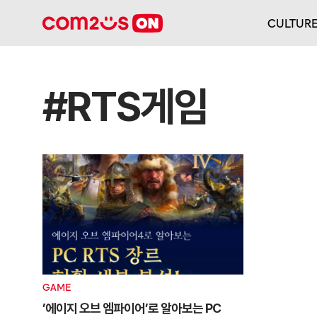
CULTUR
#RTS게임
GAME
’에이지 오브 엠파이어’로 알아보는 PC