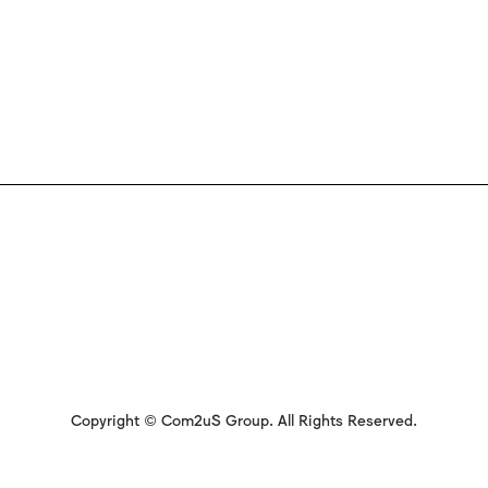
Copyright © Com2uS Group. All Rights Reserved.