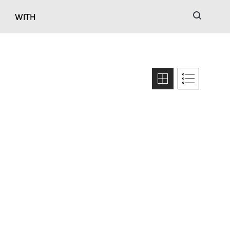
검색
WITH