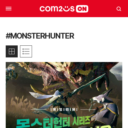
#MONSTERHUNTER