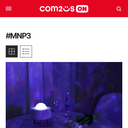
#MNP3