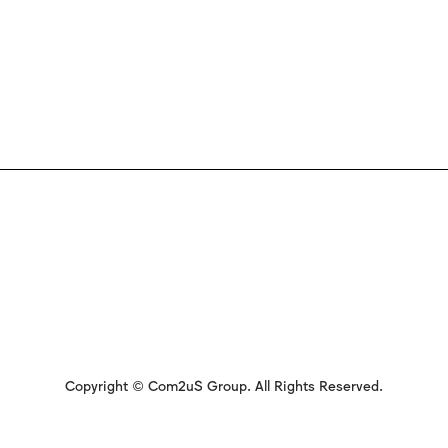
Copyright © Com2uS Group. All Rights Reserved.