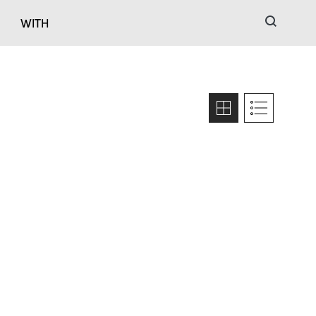
검색
WITH