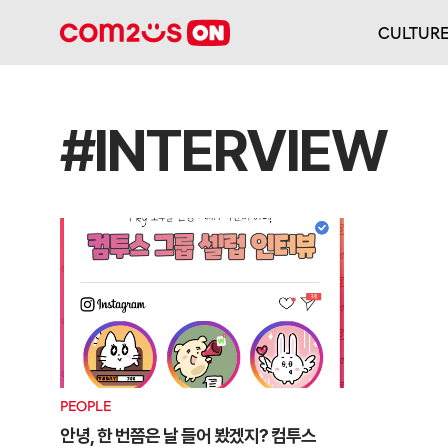
CULTUR
#INTERVIEW
PEOPLE
안녕, 한 번쯤은 날 들어 봤겠지? 컴투스