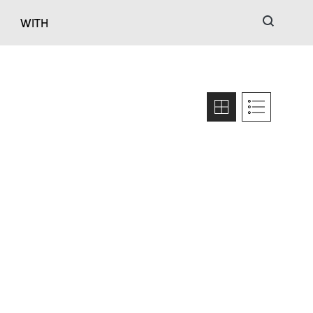
검색
WITH