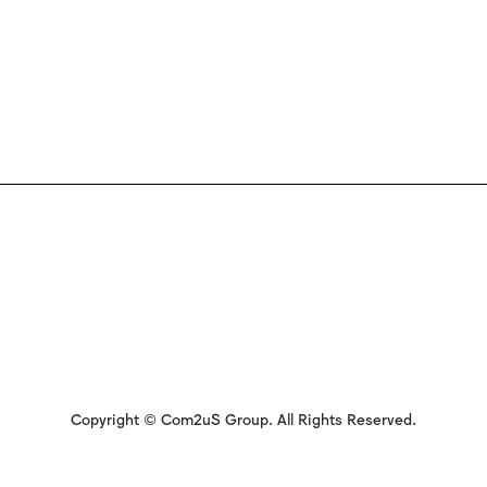
Copyright © Com2uS Group. All Rights Reserved.