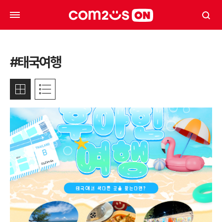
#태국여행