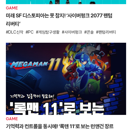
GAME
미래 SF 디스토피아는 못 참지! ‘사이버펑크 2077 팬텀
리버티’
DLC신작
PC
게임탐구생활
사이버펑크
콘솔
팬텀리버티
GAME
기억력과 컨트롤을 동시에! ‘록맨 11’로 보는 런앤건 장르