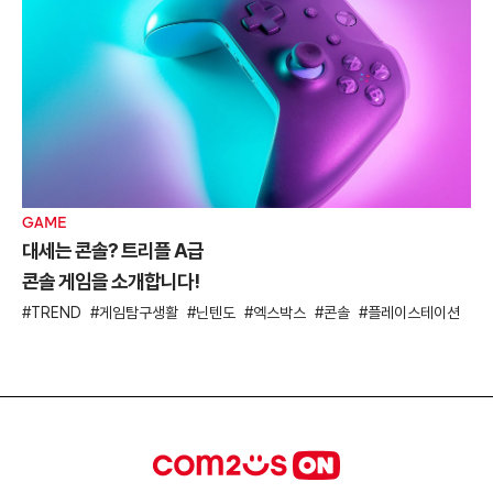
GAME
대세는 콘솔? 트리플 A급
콘솔 게임을 소개합니다!
TREND
게임탐구생활
닌텐도
엑스박스
콘솔
플레이스테이션