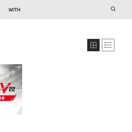
검색
WITH