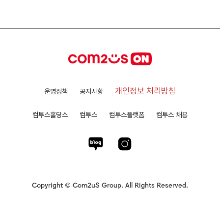
개인정보 처리방침
운영정책
공지사항
컴투스홀딩스
컴투스
컴투스플랫폼
컴투스 채용
Copyright © Com2uS Group. All Rights Reserved.