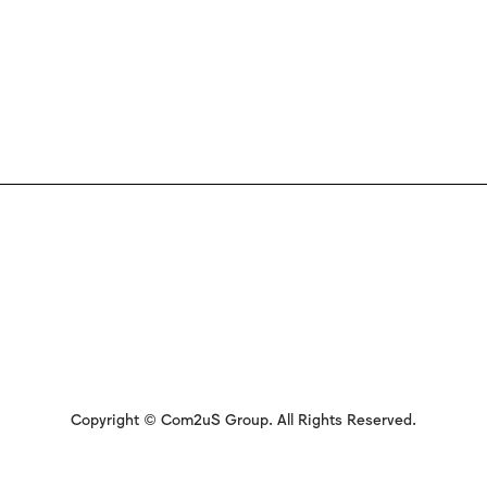
Copyright © Com2uS Group. All Rights Reserved.