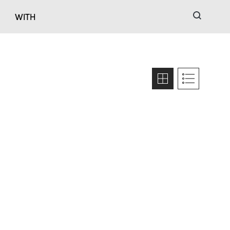
검색
WITH