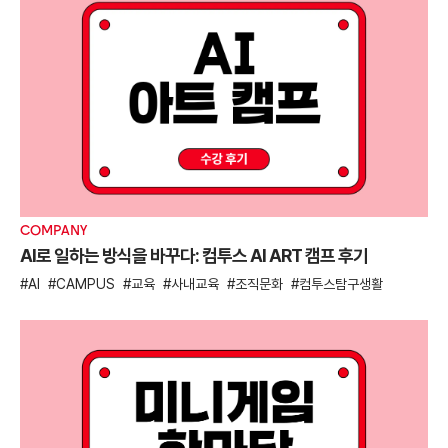
COMPANY
AI로 일하는 방식을 바꾸다: 컴투스 AI ART 캠프 후기
AI
CAMPUS
교육
사내교육
조직문화
컴투스탐구생활