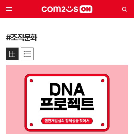
#조직문화