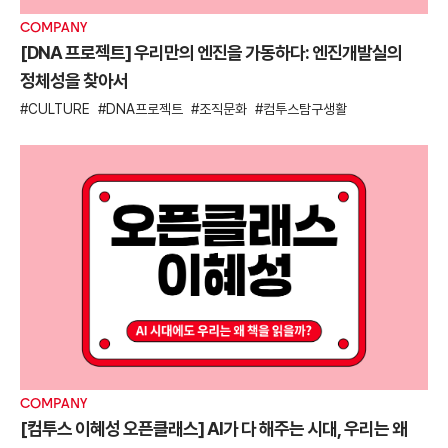
COMPANY
[DNA 프로젝트] 우리만의 엔진을 가동하다: 엔진개발실의
정체성을 찾아서
CULTURE
DNA프로젝트
조직문화
컴투스탐구생활
COMPANY
[컴투스 이혜성 오픈클래스] AI가 다 해주는 시대, 우리는 왜