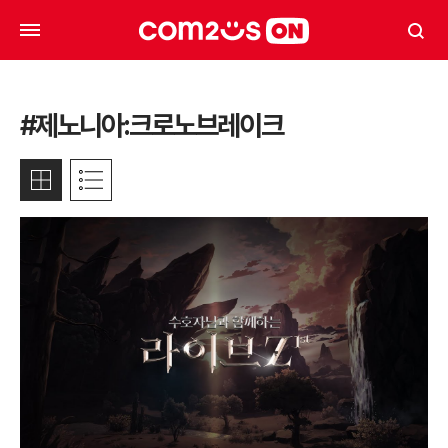
#제노니아:크로노브레이크