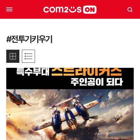
#전투기키우기