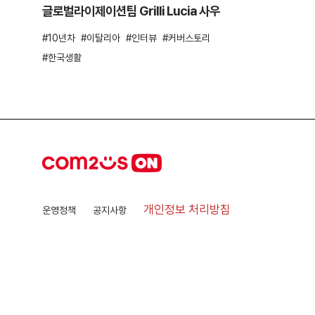
글로벌라이제이션팀 Grilli Lucia 사우
10년차
이탈리아
인터뷰
커버스토리
한국생활
개인정보 처리방침
운영정책
공지사항