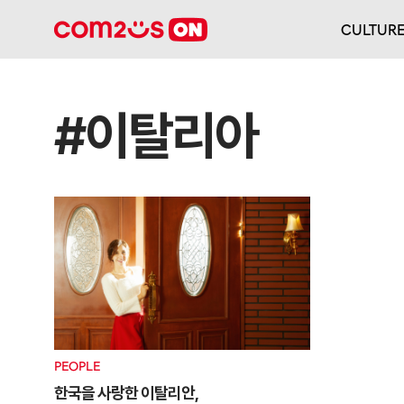
CULTUR
#이탈리아
PEOPLE
한국을 사랑한 이탈리안,