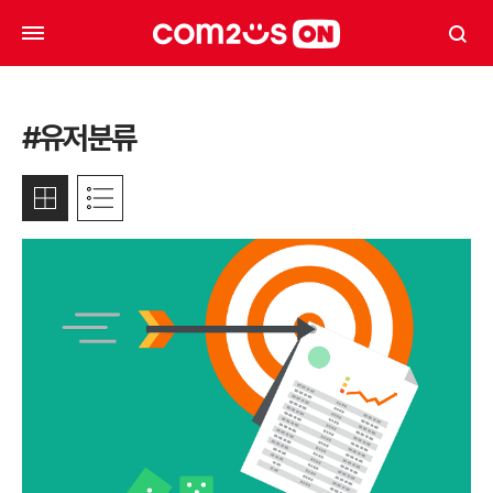
#유저분류