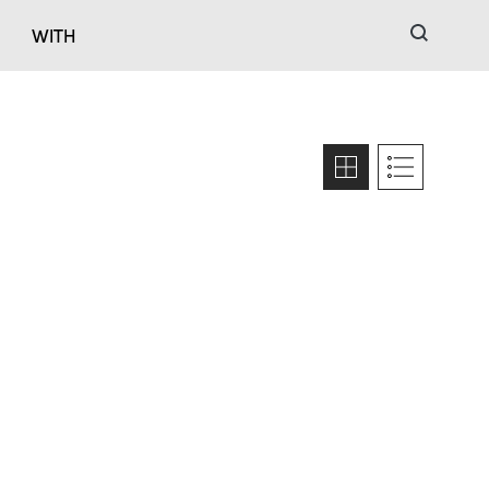
검색
WITH