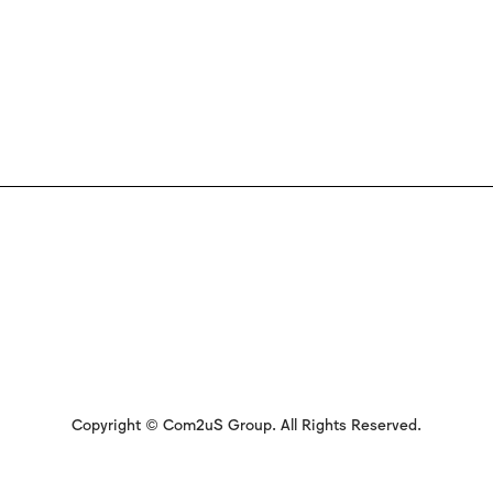
Copyright © Com2uS Group. All Rights Reserved.